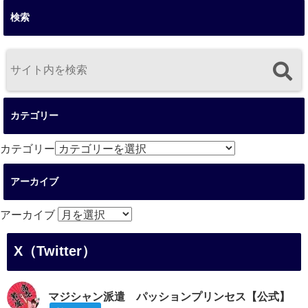
検索
カテゴリー
カテゴリー
アーカイブ
アーカイブ
X（Twitter）
マジシャン派遣 パッションプリンセス【公式】