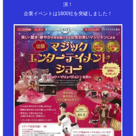
演！
企業イベントは1800社を突破しました！