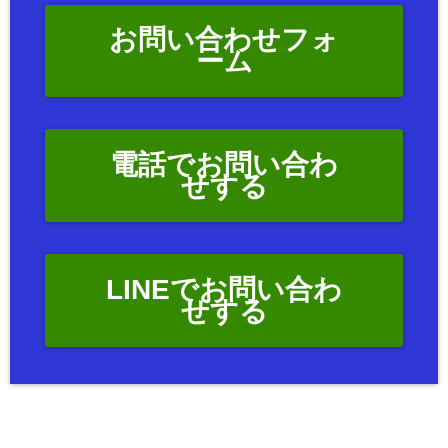
お問い合わせフォ
ーム
電話でお問い合わ
せする
LINEでお問い合わ
せする