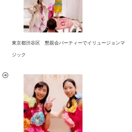
東京都渋谷区 懇親会パーティーでイリュージョンマ
ジック