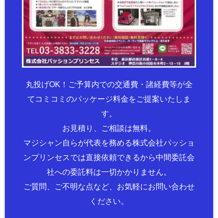
丸投げOK！ご予算内での交通費・諸経費等が全
てコミコミのパッケージ料金をご提案いたしま
す。
お見積り、ご相談は無料。
マジシャン自らが代表を務める株式会社パッショ
ンプリンセスでは直接依頼できるから中間委託会
社への委託料は一切かかりません。
ご質問、ご不明な点など、お気軽にお問い合わせ
ください。