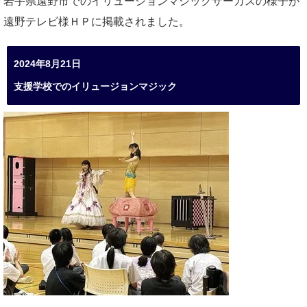
岩手県遠野市でのイリュージョンマジックサーカスの様子が
遠野テレビ様ＨＰに掲載されました。
2024年8月21日
支援学校でのイリュージョンマジック