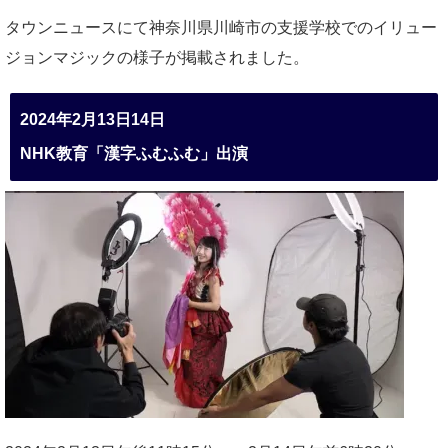
タウンニュースにて神奈川県川崎市の支援学校でのイリュー
ジョンマジックの様子が掲載されました。
2024年2月13日14日
NHK教育「漢字ふむふむ」出演