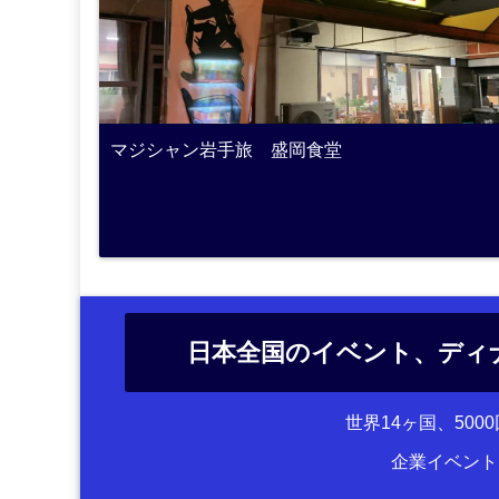
マジシャン岩手旅 盛岡食堂
日本全国のイベント、ディ
世界14ヶ国、50
企業イベント