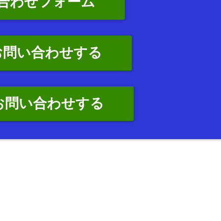
合わせフォーム
お問い合わせする
でお問い合わせする