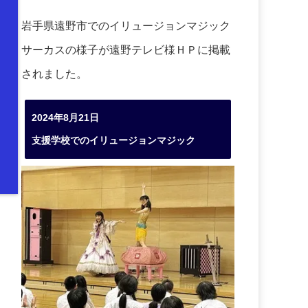
岩手県遠野市でのイリュージョンマジック
サーカスの様子が遠野テレビ様ＨＰに掲載
されました。
2024年8月21日
支援学校でのイリュージョンマジック