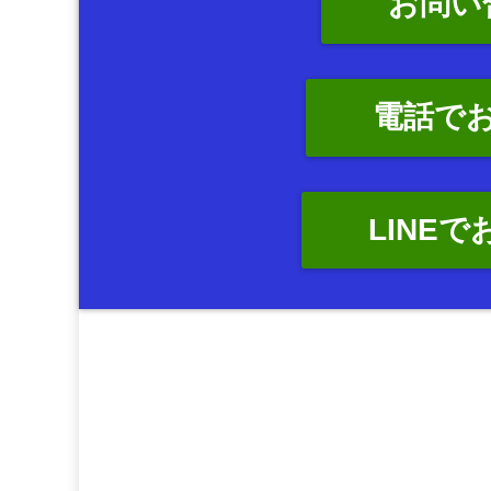
お問い
電話で
LINE