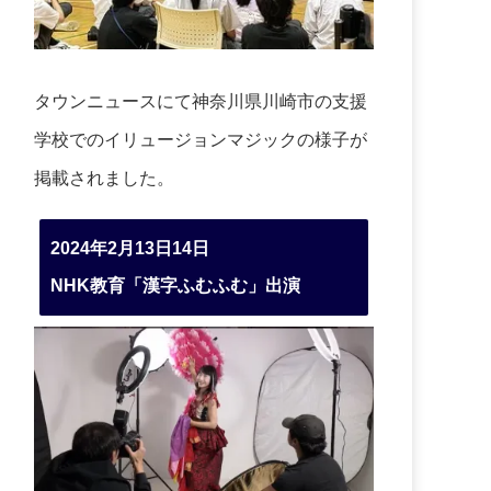
タウンニュースにて神奈川県川崎市の支援
学校でのイリュージョンマジックの様子が
掲載されました。
2024年2月13日14日
NHK教育「漢字ふむふむ」出演