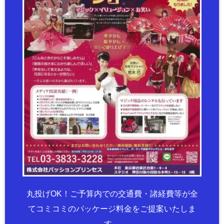
丸投げOK！ご予算内での交通費・諸経費等が全
てコミコミのパッケージ料金をご提案いたしま
す。