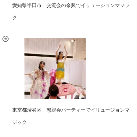
愛知県半田市 交流会の余興でイリュージョンマジッ
ク
東京都渋谷区 懇親会パーティーでイリュージョンマ
ジック