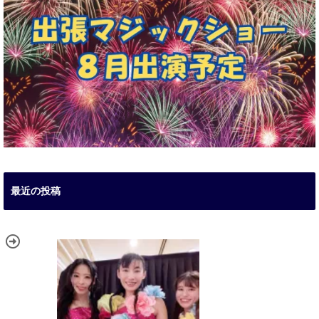
最近の投稿