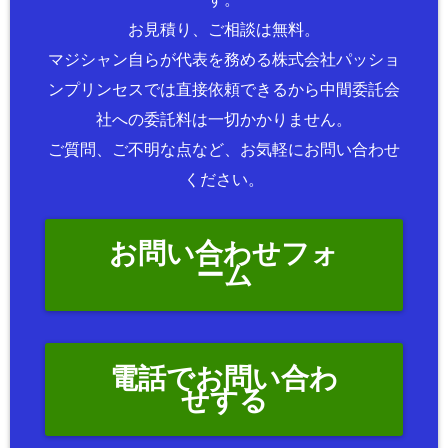
お見積り、ご相談は無料。
マジシャン自らが代表を務める株式会社パッショ
ンプリンセスでは直接依頼できるから中間委託会
社への委託料は一切かかりません。
ご質問、ご不明な点など、お気軽にお問い合わせ
ください。
お問い合わせフォ
ーム
電話でお問い合わ
せする