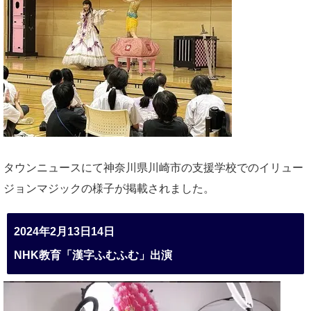
タウンニュースにて神奈川県川崎市の支援学校でのイリュー
ジョンマジックの様子が掲載されました。
2024年2月13日14日
NHK教育「漢字ふむふむ」出演