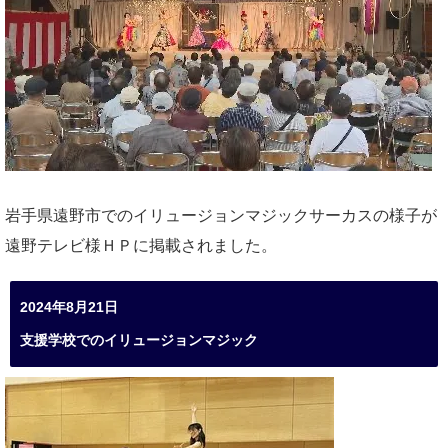
岩手県遠野市でのイリュージョンマジックサーカスの様子が
遠野テレビ様ＨＰに掲載されました。
2024年8月21日
支援学校でのイリュージョンマジック