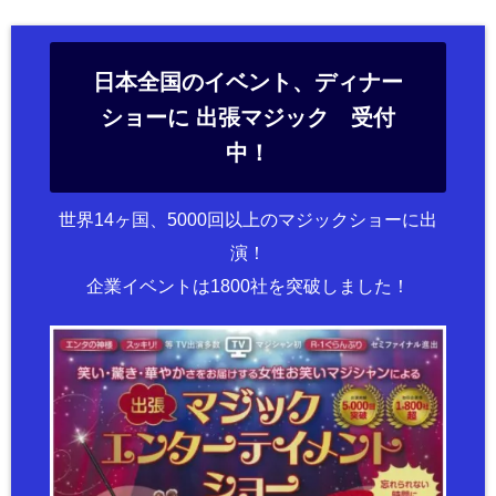
日本全国のイベント、ディナー
ショーに 出張マジック 受付
中！
世界14ヶ国、5000回以上のマジックショーに出
演！
企業イベントは1800社を突破しました！