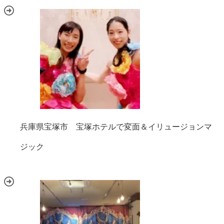
兵庫県宝塚市 宝塚ホテルで変面＆イリュージョンマ
ジック