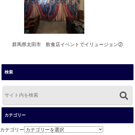
群馬県太田市 飲食店イベントでイリュージョン②
検索
カテゴリー
カテゴリー