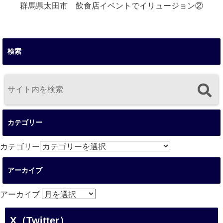
群馬県太田市 飲食店イベントでイリュージョン②
検索
カテゴリー
カテゴリー
アーカイブ
アーカイブ
X（Twitter）