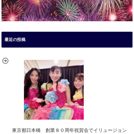
最近の投稿
東京都日本橋 創業８０周年祝賀会でイリュージョン