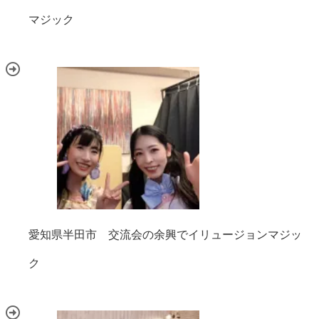
マジック
愛知県半田市 交流会の余興でイリュージョンマジッ
ク