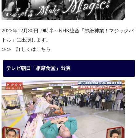
2023年12月30日19時半～NHK総合「超絶神業！マジックバ
トル」に出演します。
≫≫
詳しくはこちら
テレビ朝日「相席食堂」出演