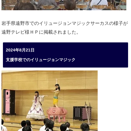
岩手県遠野市でのイリュージョンマジックサーカスの様子が
遠野テレビ様ＨＰに掲載されました。
2024年8月21日
支援学校でのイリュージョンマジック