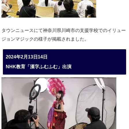
タウンニュースにて神奈川県川崎市の支援学校でのイリュー
ジョンマジックの様子が掲載されました。
2024年2月13日14日
NHK教育「漢字ふむふむ」出演