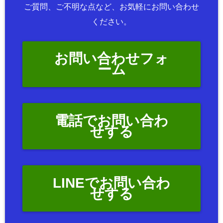
ご質問、ご不明な点など、お気軽にお問い合わせ
ください。
お問い合わせフォ
ーム
電話でお問い合わ
せする
LINEでお問い合わ
せする