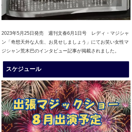
2023年5月25日発売 週刊文春6月1日号 レディ・マジシャ
ン「奇想天外な人生、お見せしましょう」にてお笑い女性マ
ジシャン荒木巴のインタビュー記事が掲載されました。
スケジュール