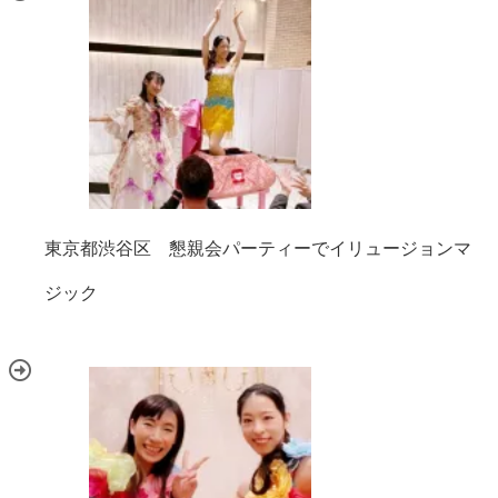
東京都渋谷区 懇親会パーティーでイリュージョンマ
ジック