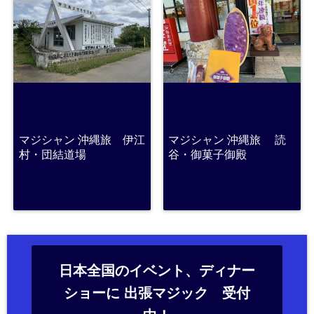
マジシャン 沖縄旅 伊江
マジシャン 沖縄旅 読
村・団結道場
谷・御菓子御殿
日本全国のイベント、ディナー
ショーに 出張マジック 受付