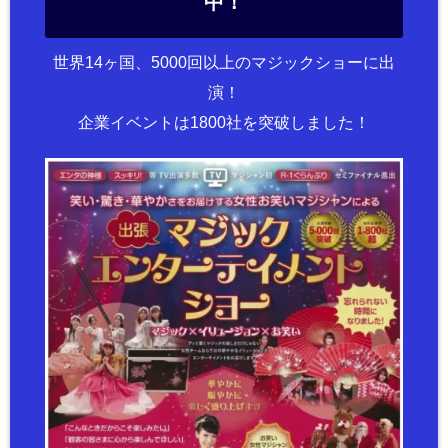
中！
世界14ヶ国、5000回以上のマジックショーに出
演！
企業イベントは1800社を突破しました！