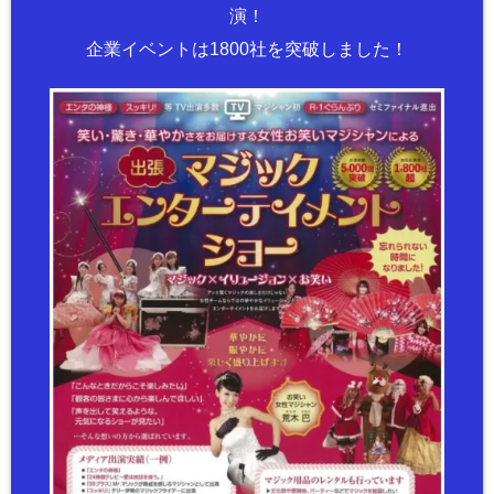
演！
企業イベントは1800社を突破しました！