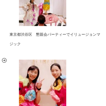
東京都渋谷区 懇親会パーティーでイリュージョンマ
ジック