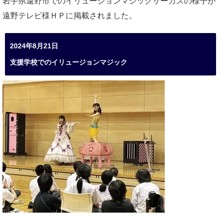
岩手県遠野市でのイリュージョンマジックサーカスの様子が
遠野テレビ様ＨＰに掲載されました。
2024年8月21日
支援学校でのイリュージョンマジック