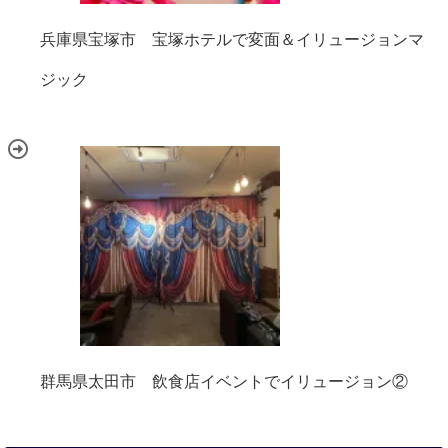
兵庫県宝塚市 宝塚ホテルで変面＆イリュージョンマ
ジック
群馬県太田市 飲食店イベントでイリュージョン②