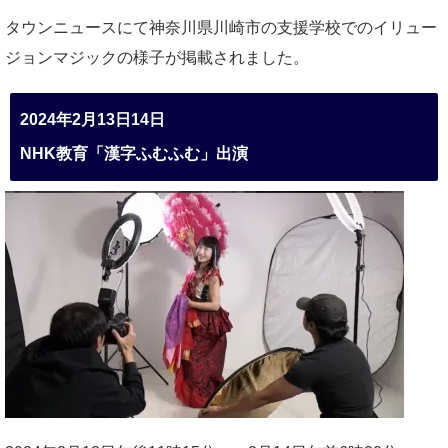
タウンニュースにて神奈川県川崎市の支援学校でのイリュー
ジョンマジックの様子が掲載されました。
2024年2月13日14日
NHK教育「漢字ふむふむ」出演