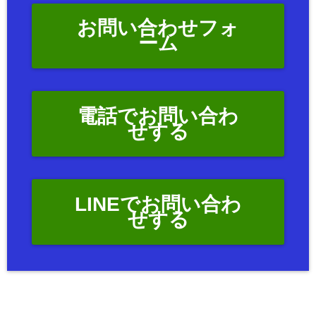
お問い合わせフォ
ーム
電話でお問い合わ
せする
LINEでお問い合わ
せする