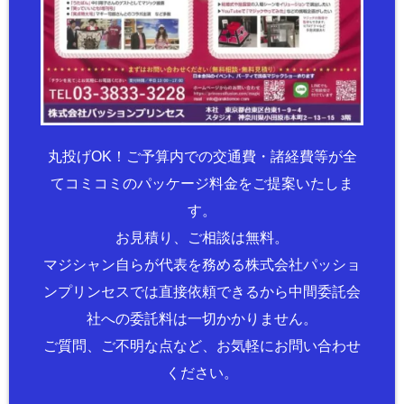
丸投げOK！ご予算内での交通費・諸経費等が全
てコミコミのパッケージ料金をご提案いたしま
す。
お見積り、ご相談は無料。
マジシャン自らが代表を務める株式会社パッショ
ンプリンセスでは直接依頼できるから中間委託会
社への委託料は一切かかりません。
ご質問、ご不明な点など、お気軽にお問い合わせ
ください。