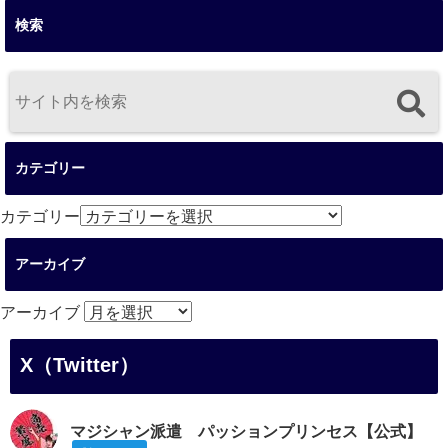
検索
カテゴリー
カテゴリー
アーカイブ
アーカイブ
X（Twitter）
マジシャン派遣 パッションプリンセス【公式】