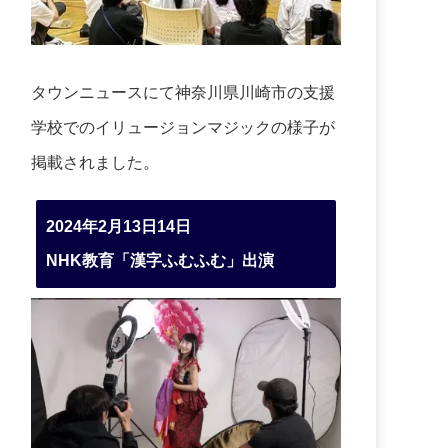
タウンニュースにて神奈川県川崎市の支援
学校でのイリュージョンマジックの様子が
掲載されました。
2024年2月13日14日
NHK教育「漢字ふむふむ」出演