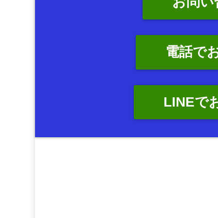
お問い
電話で
LINE