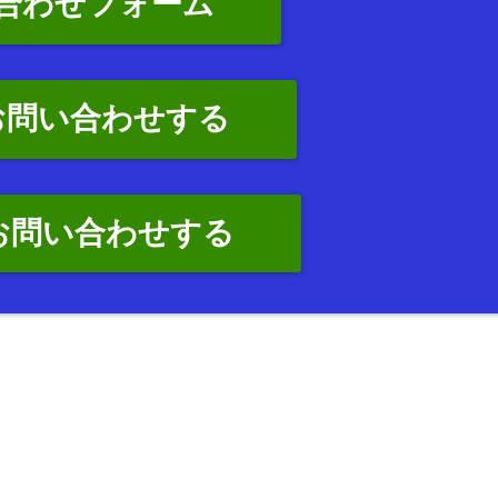
合わせフォーム
お問い合わせする
でお問い合わせする