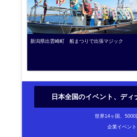
新潟県出雲崎町 船まつりで出張マジック
日本全国のイベント、ディ
世界14ヶ国、50
企業イベント