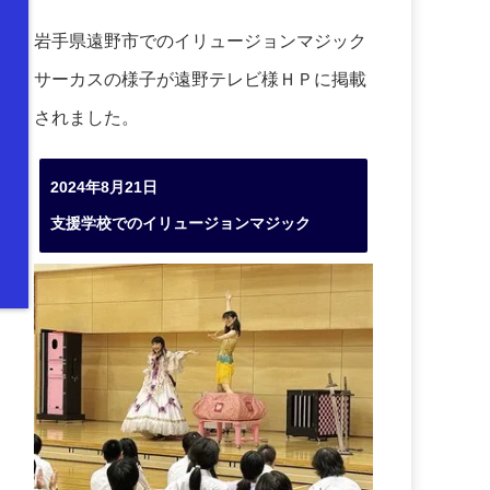
岩手県遠野市でのイリュージョンマジック
サーカスの様子が遠野テレビ様ＨＰに掲載
されました。
2024年8月21日
支援学校でのイリュージョンマジック