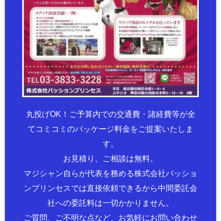
丸投げOK！ご予算内での交通費・諸経費等が全
てコミコミのパッケージ料金をご提案いたしま
す。
お見積り、ご相談は無料。
マジシャン自らが代表を務める株式会社パッショ
ンプリンセスでは直接依頼できるから中間委託会
社への委託料は一切かかりません。
ご質問、ご不明な点など、お気軽にお問い合わせ