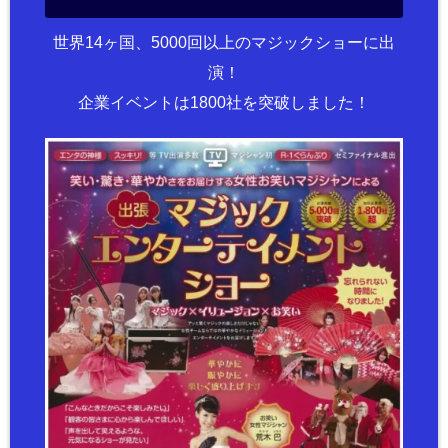
世界14ヶ国、5000回以上のマジックショーに出
演！
企業イベントは1800社を突破しました！