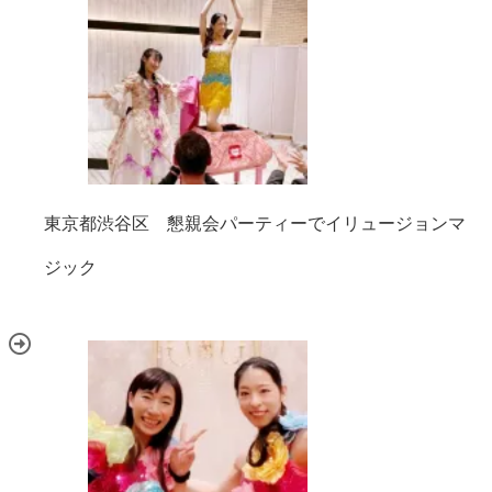
東京都渋谷区 懇親会パーティーでイリュージョンマ
ジック