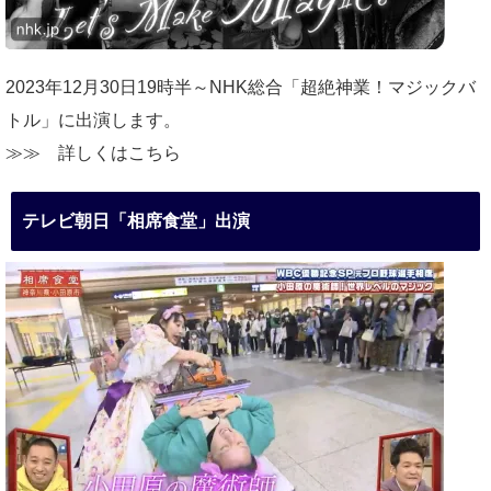
2023年12月30日19時半～NHK総合「超絶神業！マジックバ
トル」に出演します。
≫≫
詳しくはこちら
テレビ朝日「相席食堂」出演