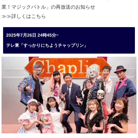
業！マジックバトル」の再放送のお知らせ
≫≫詳しくは
こちら
2025年7月26日 24時45分~
テレ東「すっかりにちようチャップリン」