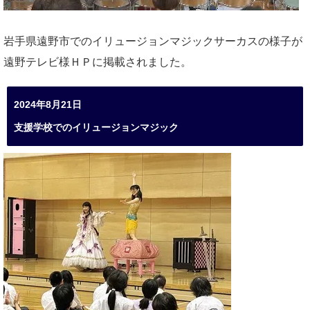
岩手県遠野市でのイリュージョンマジックサーカスの様子が
遠野テレビ様ＨＰに掲載されました。
2024年8月21日
支援学校でのイリュージョンマジック