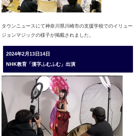
タウンニュースにて神奈川県川崎市の支援学校でのイリュー
ジョンマジックの様子が掲載されました。
2024年2月13日14日
NHK教育「漢字ふむふむ」出演