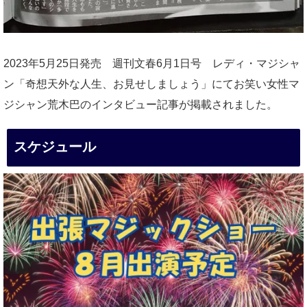
2023年5月25日発売 週刊文春6月1日号 レディ・マジシャ
ン「奇想天外な人生、お見せしましょう」にてお笑い女性マ
ジシャン荒木巴のインタビュー記事が掲載されました。
スケジュール