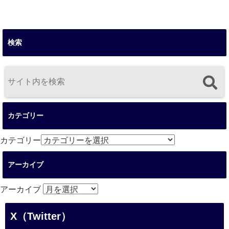
検索
カテゴリー
カテゴリー
アーカイブ
アーカイブ
X（Twitter）