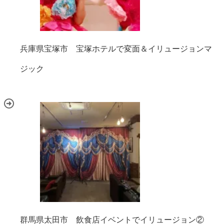
兵庫県宝塚市 宝塚ホテルで変面＆イリュージョンマ
ジック
群馬県太田市 飲食店イベントでイリュージョン②