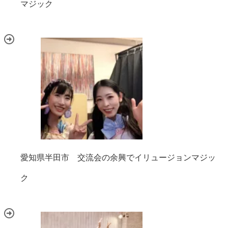
マジック
愛知県半田市 交流会の余興でイリュージョンマジッ
ク