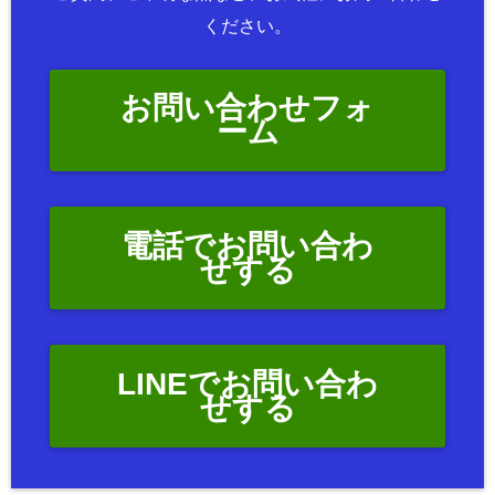
ください。
お問い合わせフォ
ーム
電話でお問い合わ
せする
LINEでお問い合わ
せする