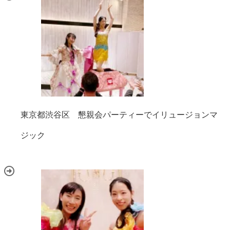
東京都渋谷区 懇親会パーティーでイリュージョンマ
ジック