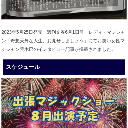
2023年5月25日発売 週刊文春6月1日号 レディ・マジシャ
ン「奇想天外な人生、お見せしましょう」にてお笑い女性マ
ジシャン荒木巴のインタビュー記事が掲載されました。
スケジュール