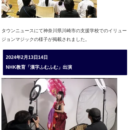
タウンニュースにて神奈川県川崎市の支援学校でのイリュー
ジョンマジックの様子が掲載されました。
2024年2月13日14日
NHK教育「漢字ふむふむ」出演