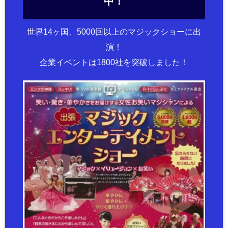
中！
世界14ヶ国、5000回以上のマジックショーに出
演！
企業イベントは1800社を突破しました！