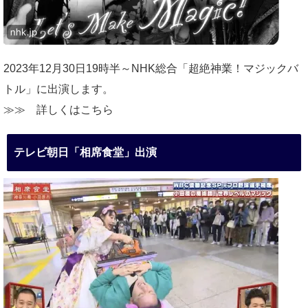
2023年12月30日19時半～NHK総合「超絶神業！マジックバ
トル」に出演します。
≫≫
詳しくはこちら
テレビ朝日「相席食堂」出演