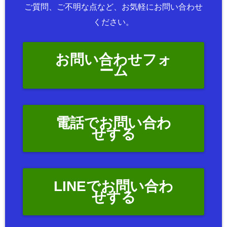
ご質問、ご不明な点など、お気軽にお問い合わせ
ください。
お問い合わせフォ
ーム
電話でお問い合わ
せする
LINEでお問い合わ
せする