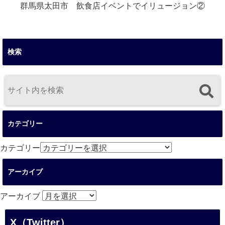
群馬県太田市 飲食店イベントでイリュージョン②
検索
カテゴリー
カテゴリー
アーカイブ
アーカイブ
X（Twitter）