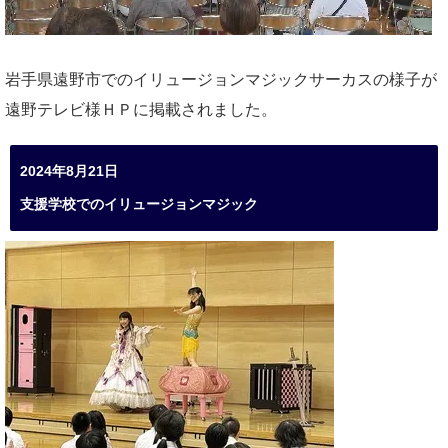
岩手県遠野市でのイリュージョンマジックサーカスの様子が
遠野テレビ様ＨＰに掲載されました。
2024年8月21日
支援学校でのイリュージョンマジック