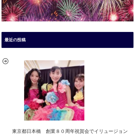
最近の投稿
東京都日本橋 創業８０周年祝賀会でイリュージョン