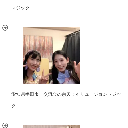
マジック
愛知県半田市 交流会の余興でイリュージョンマジッ
ク