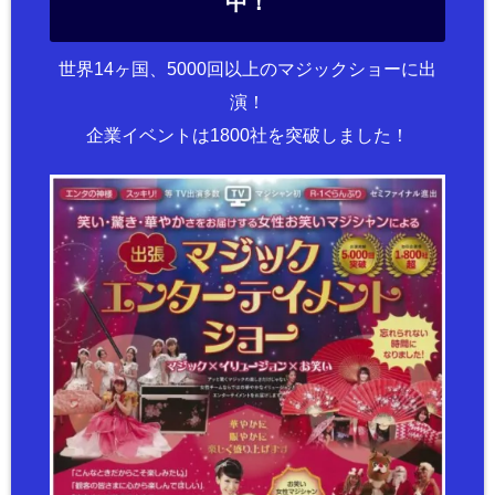
中！
世界14ヶ国、5000回以上のマジックショーに出
演！
企業イベントは1800社を突破しました！