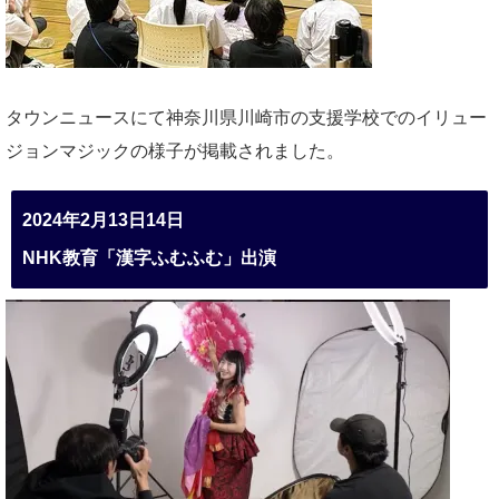
タウンニュースにて神奈川県川崎市の支援学校でのイリュー
ジョンマジックの様子が掲載されました。
2024年2月13日14日
NHK教育「漢字ふむふむ」出演