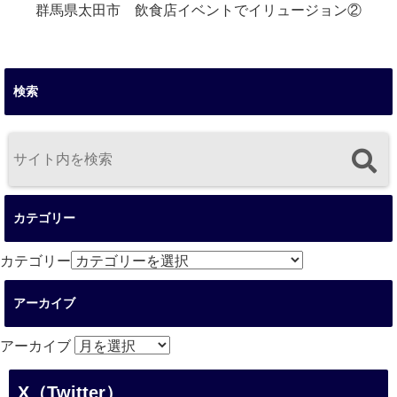
群馬県太田市 飲食店イベントでイリュージョン②
検索
カテゴリー
カテゴリー
アーカイブ
アーカイブ
X（Twitter）