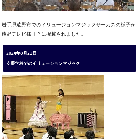
岩手県遠野市でのイリュージョンマジックサーカスの様子が
遠野テレビ様ＨＰに掲載されました。
2024年8月21日
支援学校でのイリュージョンマジック