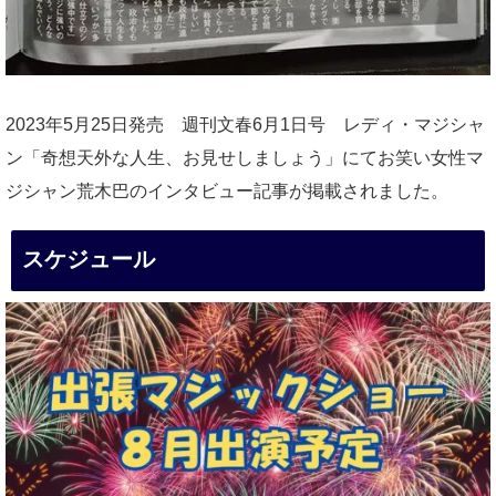
2023年5月25日発売 週刊文春6月1日号 レディ・マジシャ
ン「奇想天外な人生、お見せしましょう」にてお笑い女性マ
ジシャン荒木巴のインタビュー記事が掲載されました。
スケジュール