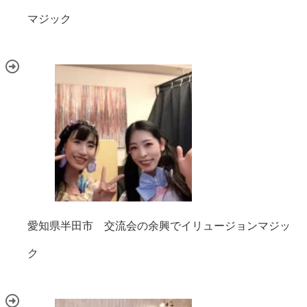
マジック
愛知県半田市 交流会の余興でイリュージョンマジッ
ク