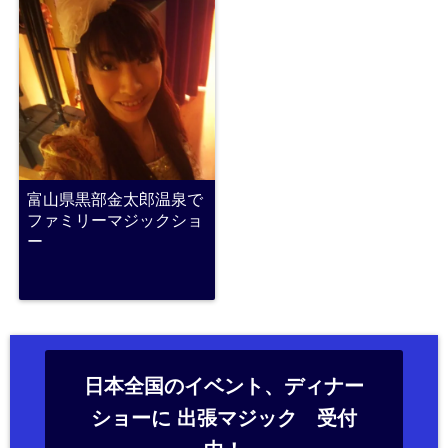
富山県黒部金太郎温泉で
ファミリーマジックショ
ー
日本全国のイベント、ディナー
ショーに 出張マジック 受付