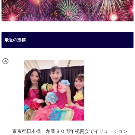
最近の投稿
東京都日本橋 創業８０周年祝賀会でイリュージョン