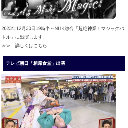
2023年12月30日19時半～NHK総合「超絶神業！マジックバ
トル」に出演します。
≫≫
詳しくはこちら
テレビ朝日「相席食堂」出演