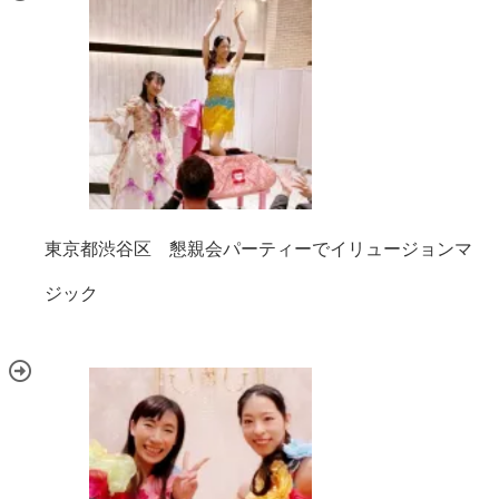
東京都渋谷区 懇親会パーティーでイリュージョンマ
ジック