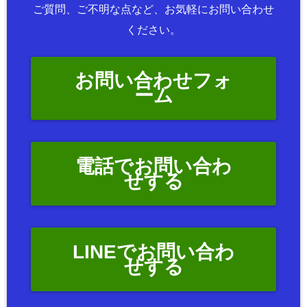
ご質問、ご不明な点など、お気軽にお問い合わせ
ください。
お問い合わせフォ
ーム
電話でお問い合わ
せする
LINEでお問い合わ
せする