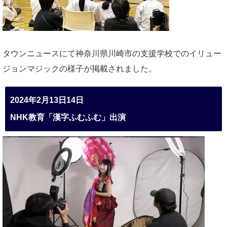
タウンニュースにて神奈川県川崎市の支援学校でのイリュー
ジョンマジックの様子が掲載されました。
2024年2月13日14日
NHK教育「漢字ふむふむ」出演