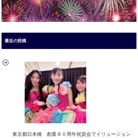
最近の投稿
東京都日本橋 創業８０周年祝賀会でイリュージョン