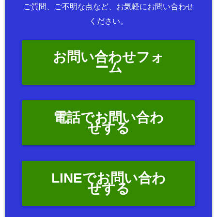
ご質問、ご不明な点など、お気軽にお問い合わせ
ください。
お問い合わせフォ
ーム
電話でお問い合わ
せする
LINEでお問い合わ
せする