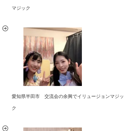
マジック
愛知県半田市 交流会の余興でイリュージョンマジッ
ク