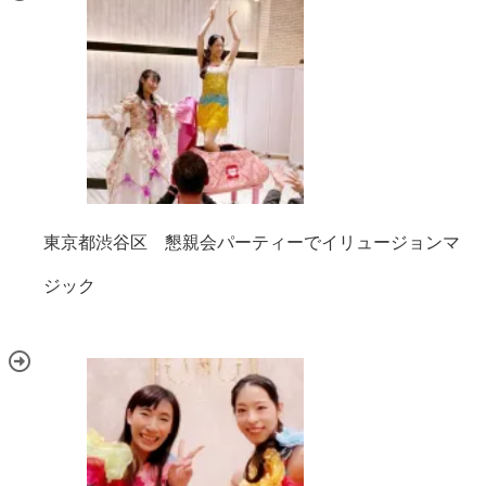
東京都渋谷区 懇親会パーティーでイリュージョンマ
ジック