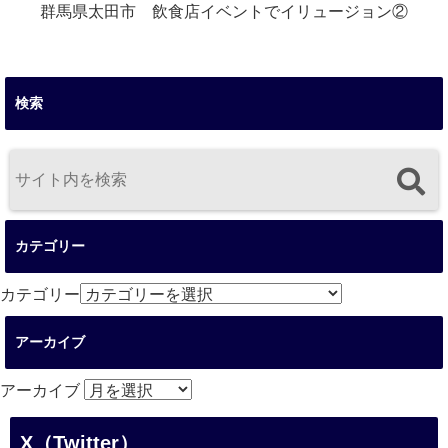
群馬県太田市 飲食店イベントでイリュージョン②
検索
カテゴリー
カテゴリー
アーカイブ
アーカイブ
X（Twitter）