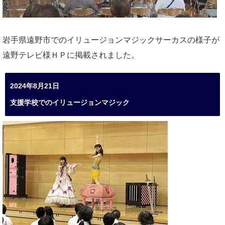
岩手県遠野市でのイリュージョンマジックサーカスの様子が
遠野テレビ様ＨＰに掲載されました。
2024年8月21日
支援学校でのイリュージョンマジック