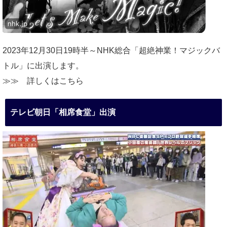
2023年12月30日19時半～NHK総合「超絶神業！マジックバ
トル」に出演します。
≫≫
詳しくはこちら
テレビ朝日「相席食堂」出演