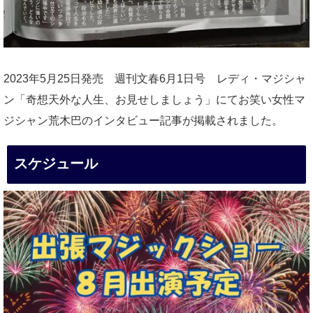
2023年5月25日発売 週刊文春6月1日号 レディ・マジシャ
ン「奇想天外な人生、お見せしましょう」にてお笑い女性マ
ジシャン荒木巴のインタビュー記事が掲載されました。
スケジュール