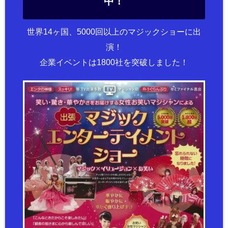
中！
世界14ヶ国、5000回以上のマジックショーに出
演！
企業イベントは1800社を突破しました！