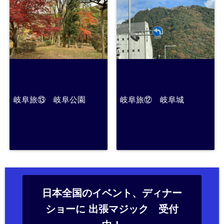
岐阜旅⑬ 岐阜公園
岐阜旅⑫ 岐阜城
日本全国のイベント、ディナー
ショーに 出張マジック 受付