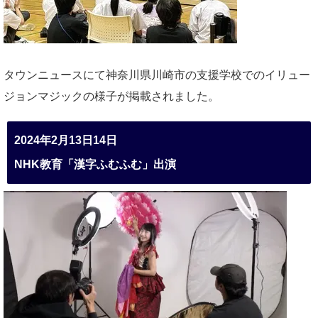
タウンニュースにて神奈川県川崎市の支援学校でのイリュー
ジョンマジックの様子が掲載されました。
2024年2月13日14日
NHK教育「漢字ふむふむ」出演