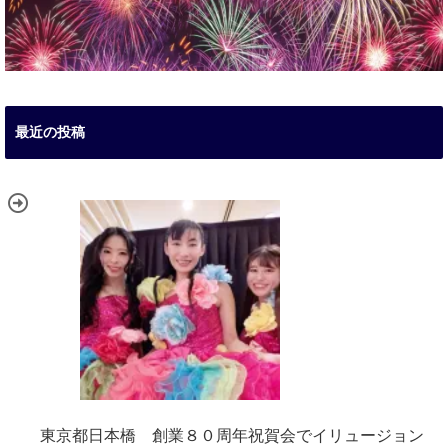
最近の投稿
東京都日本橋 創業８０周年祝賀会でイリュージョン