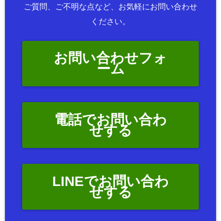
ご質問、ご不明な点など、お気軽にお問い合わせ
ください。
お問い合わせフォ
ーム
電話でお問い合わ
せする
LINEでお問い合わ
せする