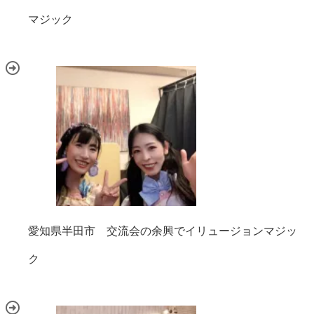
マジック
愛知県半田市 交流会の余興でイリュージョンマジッ
ク