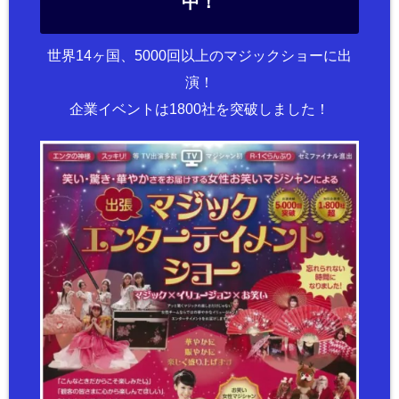
中！
世界14ヶ国、5000回以上のマジックショーに出
演！
企業イベントは1800社を突破しました！