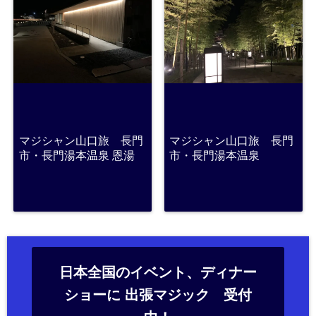
マジシャン山口旅 長門
マジシャン山口旅 長門
市・長門湯本温泉 恩湯
市・長門湯本温泉
日本全国のイベント、ディナー
ショーに 出張マジック 受付