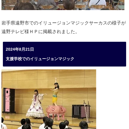
岩手県遠野市でのイリュージョンマジックサーカスの様子が
遠野テレビ様ＨＰに掲載されました。
2024年8月21日
支援学校でのイリュージョンマジック