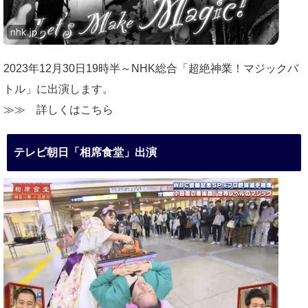
2023年12月30日19時半～NHK総合「超絶神業！マジックバ
トル」に出演します。
≫≫
詳しくはこちら
テレビ朝日「相席食堂」出演