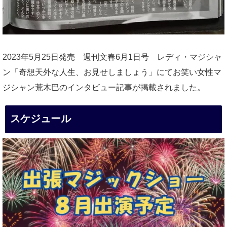
2023年5月25日発売 週刊文春6月1日号 レディ・マジシャ
ン「奇想天外な人生、お見せしましょう」にてお笑い女性マ
ジシャン荒木巴のインタビュー記事が掲載されました。
スケジュール