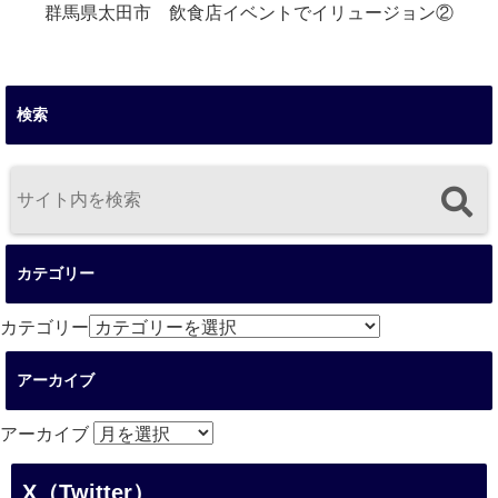
群馬県太田市 飲食店イベントでイリュージョン②
検索
カテゴリー
カテゴリー
アーカイブ
アーカイブ
X（Twitter）