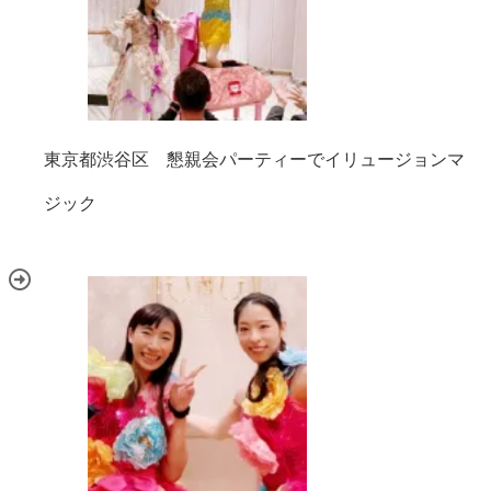
東京都渋谷区 懇親会パーティーでイリュージョンマ
ジック