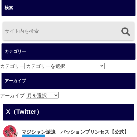
検索
カテゴリー
カテゴリー
アーカイブ
アーカイブ
X（Twitter）
マジシャン派遣 パッションプリンセス【公式】