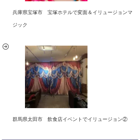
兵庫県宝塚市 宝塚ホテルで変面＆イリュージョンマ
ジック
群馬県太田市 飲食店イベントでイリュージョン②