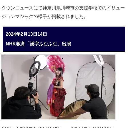
タウンニュースにて神奈川県川崎市の支援学校でのイリュー
ジョンマジックの様子が掲載されました。
2024年2月13日14日
NHK教育「漢字ふむふむ」出演