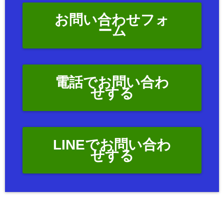
お問い合わせフォ
ーム
電話でお問い合わ
せする
LINEでお問い合わ
せする