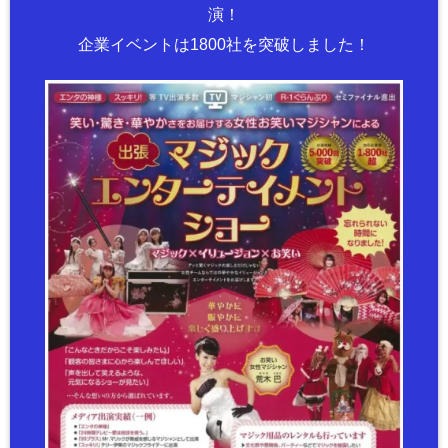
演！
企業イベントは1800社を突破しました！