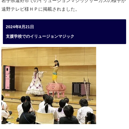
岩手県遠野市でのイリュージョンマジックサーカスの様子が
遠野テレビ様ＨＰに掲載されました。
2024年8月21日
支援学校でのイリュージョンマジック