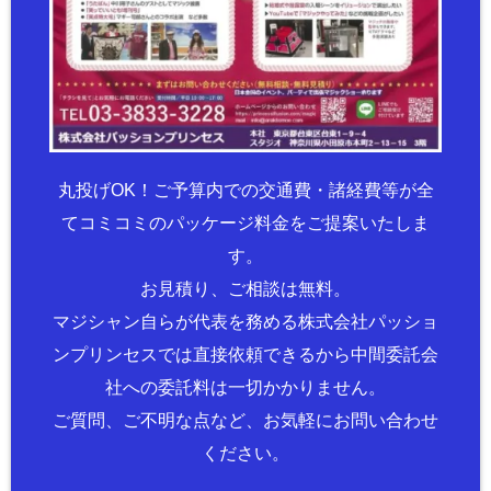
丸投げOK！ご予算内での交通費・諸経費等が全
てコミコミのパッケージ料金をご提案いたしま
す。
お見積り、ご相談は無料。
マジシャン自らが代表を務める株式会社パッショ
ンプリンセスでは直接依頼できるから中間委託会
社への委託料は一切かかりません。
ご質問、ご不明な点など、お気軽にお問い合わせ
ください。