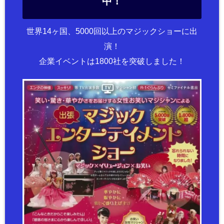
中！
世界14ヶ国、5000回以上のマジックショーに出
演！
企業イベントは1800社を突破しました！