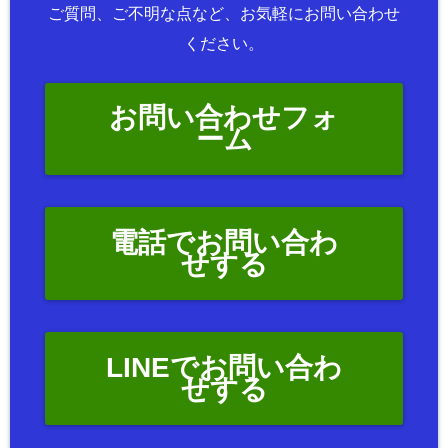
ご質問、ご不明な点など、お気軽にお問い合わせ
ください。
お問い合わせフォ
ーム
電話でお問い合わ
せする
LINEでお問い合わ
せする