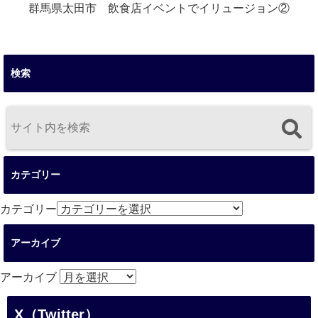
群馬県太田市 飲食店イベントでイリュージョン②
検索
カテゴリー
カテゴリー
アーカイブ
アーカイブ
X（Twitter）