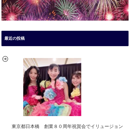
最近の投稿
東京都日本橋 創業８０周年祝賀会でイリュージョン