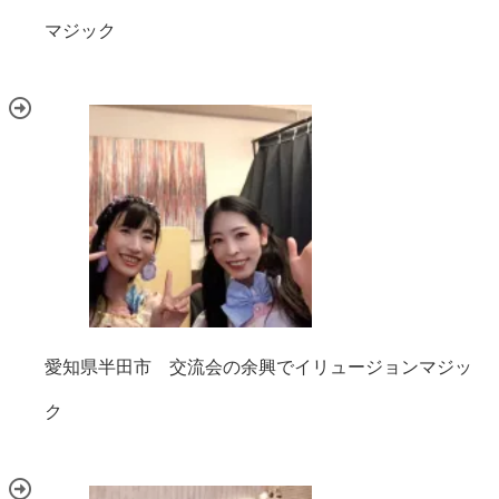
マジック
愛知県半田市 交流会の余興でイリュージョンマジッ
ク