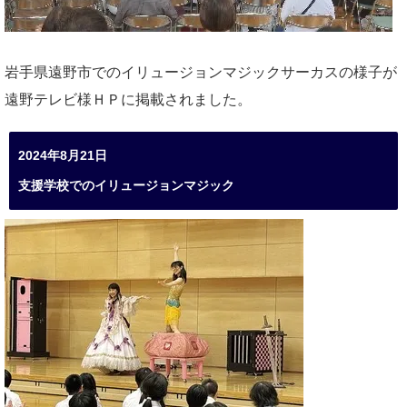
岩手県遠野市でのイリュージョンマジックサーカスの様子が
遠野テレビ様ＨＰに掲載されました。
2024年8月21日
支援学校でのイリュージョンマジック