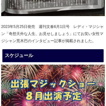
2023年5月25日発売 週刊文春6月1日号 レディ・マジシャ
ン「奇想天外な人生、お見せしましょう」にてお笑い女性マ
ジシャン荒木巴のインタビュー記事が掲載されました。
スケジュール