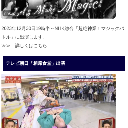
2023年12月30日19時半～NHK総合「超絶神業！マジックバ
トル」に出演します。
≫≫
詳しくはこちら
テレビ朝日「相席食堂」出演