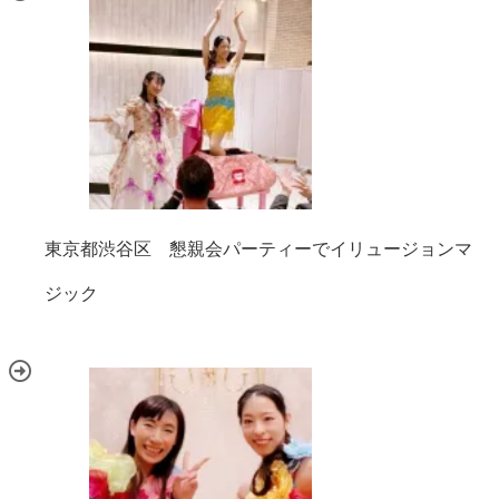
東京都渋谷区 懇親会パーティーでイリュージョンマ
ジック