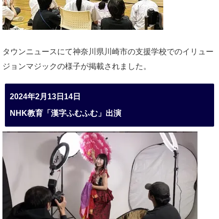
タウンニュースにて神奈川県川崎市の支援学校でのイリュー
ジョンマジックの様子が掲載されました。
2024年2月13日14日
NHK教育「漢字ふむふむ」出演