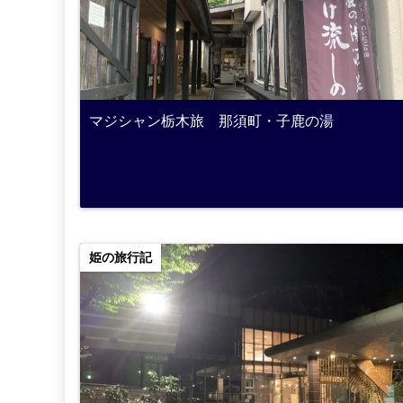
マジシャン栃木旅 那須町・子鹿の湯
姫の旅行記