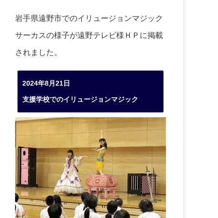
岩手県遠野市でのイリュージョンマジック
サーカスの様子が遠野テレビ様ＨＰに掲載
されました。
2024年8月21日
支援学校でのイリュージョンマジック