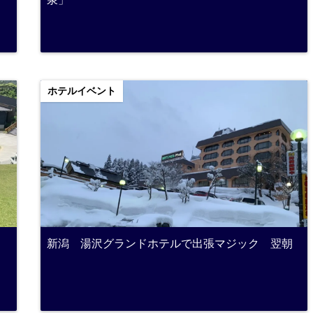
ホテルイベント
新潟 湯沢グランドホテルで出張マジック 翌朝