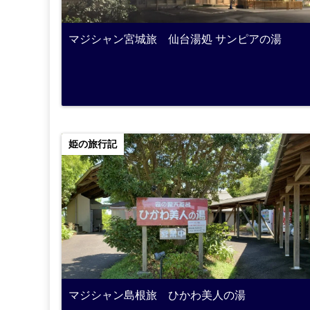
マジシャン宮城旅 仙台湯処 サンピアの湯
姫の旅行記
マジシャン島根旅 ひかわ美人の湯