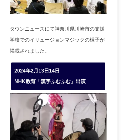
タウンニュースにて神奈川県川崎市の支援
学校でのイリュージョンマジックの様子が
掲載されました。
2024年2月13日14日
NHK教育「漢字ふむふむ」出演