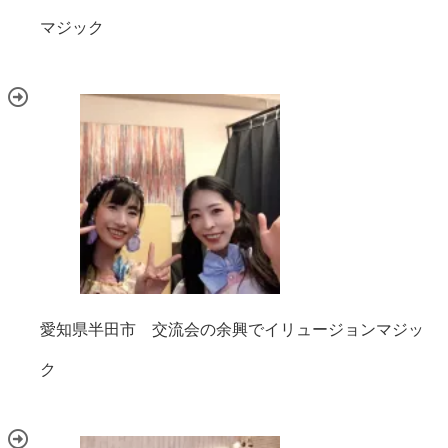
マジック
愛知県半田市 交流会の余興でイリュージョンマジッ
ク