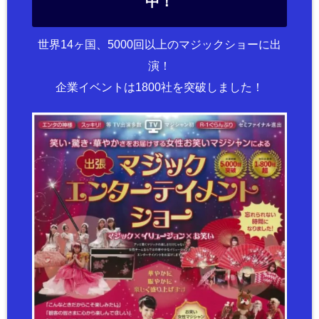
中！
世界14ヶ国、5000回以上のマジックショーに出
演！
企業イベントは1800社を突破しました！