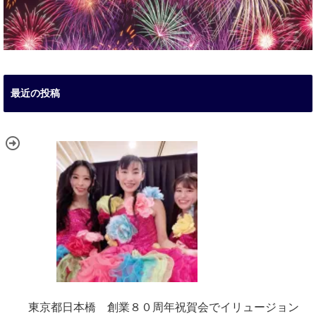
最近の投稿
東京都日本橋 創業８０周年祝賀会でイリュージョン