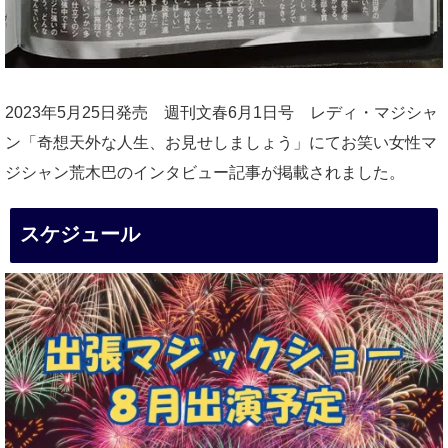
2023年5月25日発売 週刊文春6月1日号 レディ・マジシャ
ン「奇想天外な人生、お見せしましょう」にてお笑い女性マ
ジシャン荒木巴のインタビュー記事が掲載されました。
スケジュール