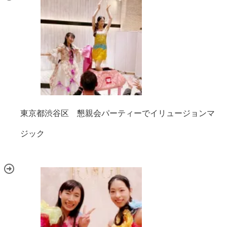
東京都渋谷区 懇親会パーティーでイリュージョンマ
ジック