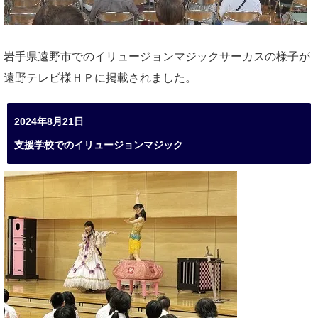
岩手県遠野市でのイリュージョンマジックサーカスの様子が
遠野テレビ様ＨＰに掲載されました。
2024年8月21日
支援学校でのイリュージョンマジック