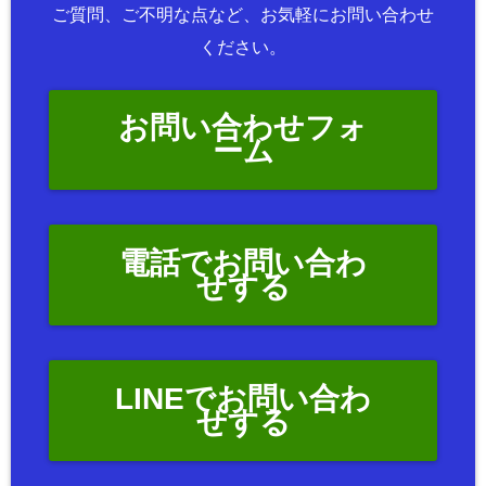
ご質問、ご不明な点など、お気軽にお問い合わせ
ください。
お問い合わせフォ
ーム
電話でお問い合わ
せする
LINEでお問い合わ
せする