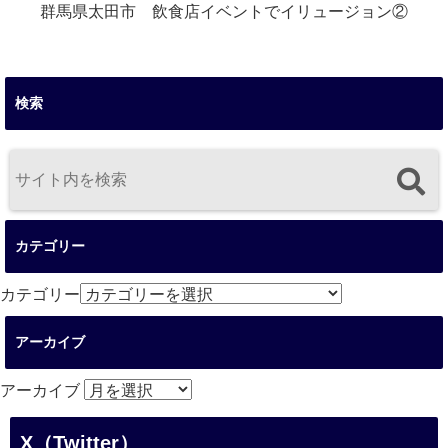
群馬県太田市 飲食店イベントでイリュージョン②
検索
カテゴリー
カテゴリー
アーカイブ
アーカイブ
X（Twitter）