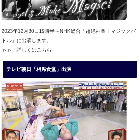
2023年12月30日19時半～NHK総合「超絶神業！マジックバ
トル」に出演します。
≫≫
詳しくはこちら
テレビ朝日「相席食堂」出演