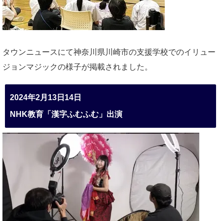
タウンニュースにて神奈川県川崎市の支援学校でのイリュー
ジョンマジックの様子が掲載されました。
2024年2月13日14日
NHK教育「漢字ふむふむ」出演