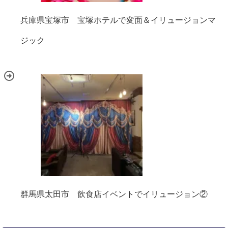
兵庫県宝塚市 宝塚ホテルで変面＆イリュージョンマ
ジック
群馬県太田市 飲食店イベントでイリュージョン②