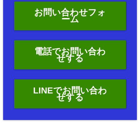
お問い合わせフォ
ーム
電話でお問い合わ
せする
LINEでお問い合わ
せする