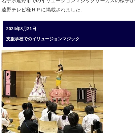
岩手県遠野市でのイリュージョンマジックサーカスの様子が
遠野テレビ様ＨＰに掲載されました。
2024年8月21日
支援学校でのイリュージョンマジック