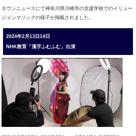
タウンニュースにて神奈川県川崎市の支援学校でのイリュー
ジョンマジックの様子が掲載されました。
2024年2月13日14日
NHK教育「漢字ふむふむ」出演