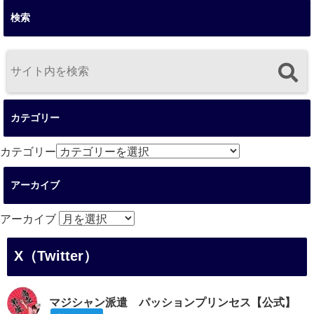
検索
カテゴリー
カテゴリー
アーカイブ
アーカイブ
X（Twitter）
マジシャン派遣 パッションプリンセス【公式】