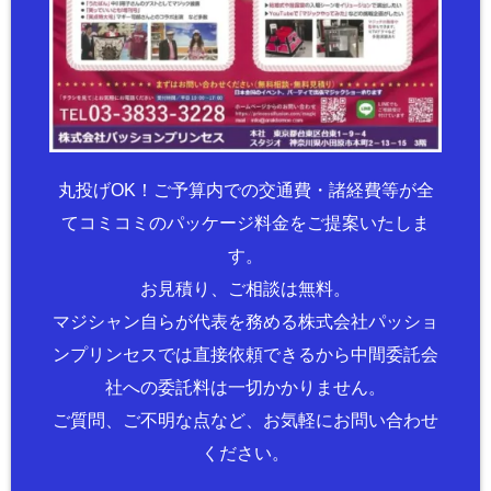
丸投げOK！ご予算内での交通費・諸経費等が全
てコミコミのパッケージ料金をご提案いたしま
す。
お見積り、ご相談は無料。
マジシャン自らが代表を務める株式会社パッショ
ンプリンセスでは直接依頼できるから中間委託会
社への委託料は一切かかりません。
ご質問、ご不明な点など、お気軽にお問い合わせ
ください。