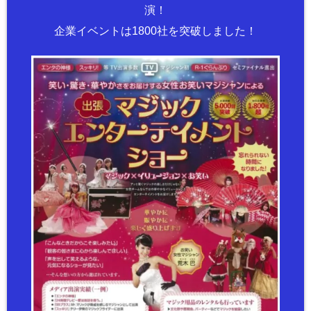
演！
企業イベントは1800社を突破しました！