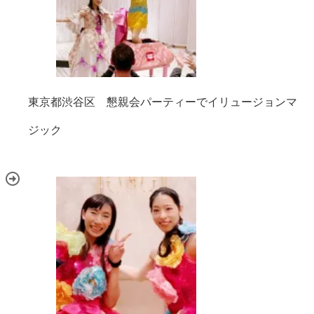
東京都渋谷区 懇親会パーティーでイリュージョンマ
ジック