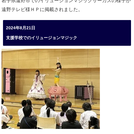
岩手県遠野市でのイリュージョンマジックサーカスの様子が
遠野テレビ様ＨＰに掲載されました。
2024年8月21日
支援学校でのイリュージョンマジック