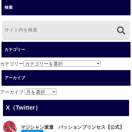
検索
カテゴリー
カテゴリー
アーカイブ
アーカイブ
X（Twitter）
マジシャン派遣 パッションプリンセス【公式】