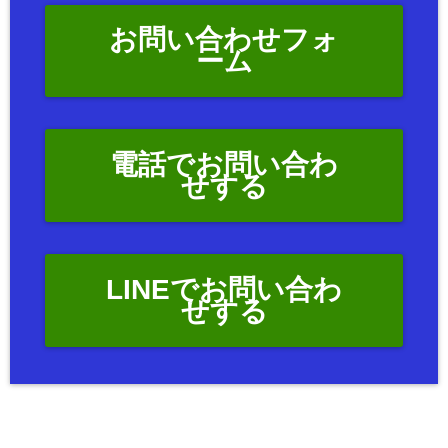
お問い合わせフォ
ーム
電話でお問い合わ
せする
LINEでお問い合わ
せする