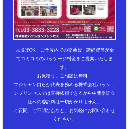
丸投げOK！ご予算内での交通費・諸経費等が全
てコミコミのパッケージ料金をご提案いたしま
す。
お見積り、ご相談は無料。
マジシャン自らが代表を務める株式会社パッショ
ンプリンセスでは直接依頼できるから中間委託会
社への委託料は一切かかりません。
ご質問、ご不明な点など、お気軽にお問い合わせ
ください。