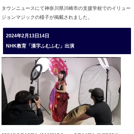
タウンニュースにて神奈川県川崎市の支援学校でのイリュー
ジョンマジックの様子が掲載されました。
2024年2月13日14日
NHK教育「漢字ふむふむ」出演