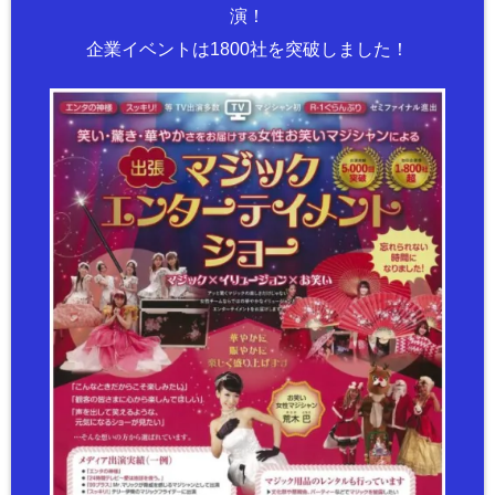
演！
企業イベントは1800社を突破しました！