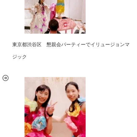
東京都渋谷区 懇親会パーティーでイリュージョンマ
ジック