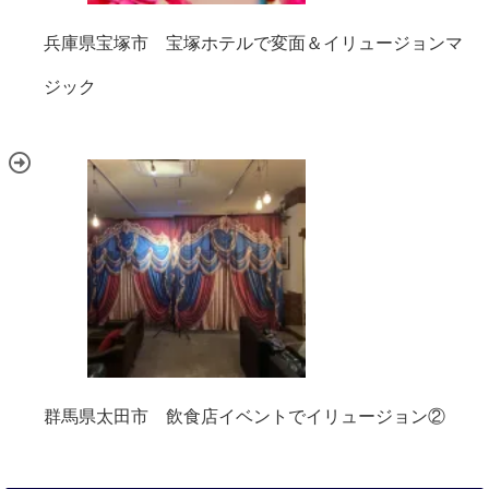
兵庫県宝塚市 宝塚ホテルで変面＆イリュージョンマ
ジック
群馬県太田市 飲食店イベントでイリュージョン②