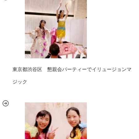
東京都渋谷区 懇親会パーティーでイリュージョンマ
ジック