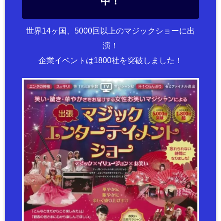
中！
世界14ヶ国、5000回以上のマジックショーに出
演！
企業イベントは1800社を突破しました！