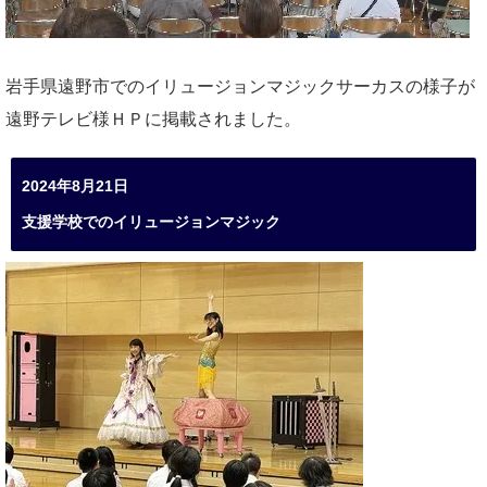
岩手県遠野市でのイリュージョンマジックサーカスの様子が
遠野テレビ様ＨＰに掲載されました。
2024年8月21日
支援学校でのイリュージョンマジック