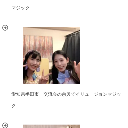
マジック
愛知県半田市 交流会の余興でイリュージョンマジッ
ク