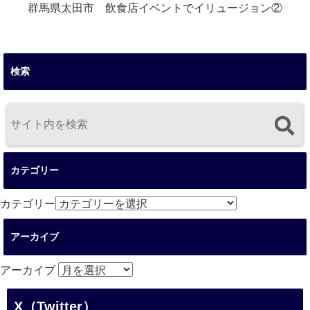
群馬県太田市 飲食店イベントでイリュージョン②
検索
カテゴリー
カテゴリー
アーカイブ
アーカイブ
X（Twitter）