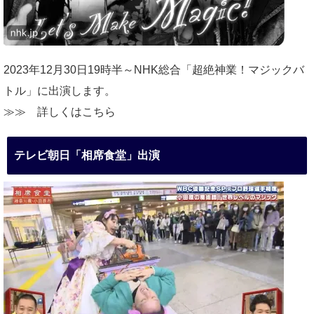
2023年12月30日19時半～NHK総合「超絶神業！マジックバ
トル」に出演します。
≫≫
詳しくはこちら
テレビ朝日「相席食堂」出演