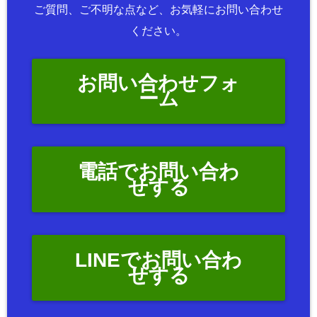
ご質問、ご不明な点など、お気軽にお問い合わせ
ください。
お問い合わせフォ
ーム
電話でお問い合わ
せする
LINEでお問い合わ
せする