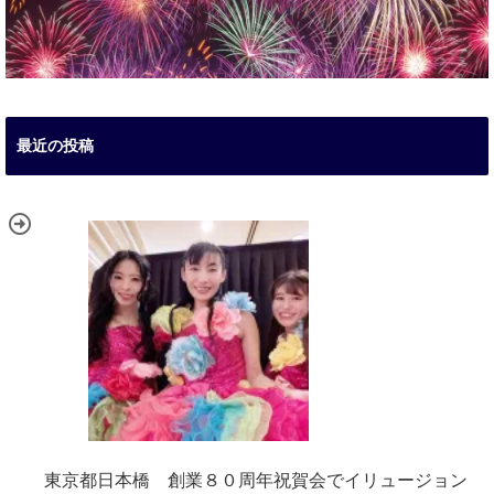
最近の投稿
東京都日本橋 創業８０周年祝賀会でイリュージョン