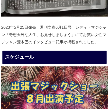
2023年5月25日発売 週刊文春6月1日号 レディ・マジシャ
ン「奇想天外な人生、お見せしましょう」にてお笑い女性マ
ジシャン荒木巴のインタビュー記事が掲載されました。
スケジュール