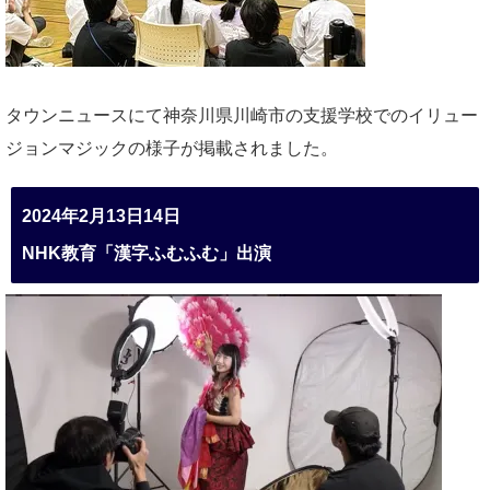
タウンニュースにて神奈川県川崎市の支援学校でのイリュー
ジョンマジックの様子が掲載されました。
2024年2月13日14日
NHK教育「漢字ふむふむ」出演