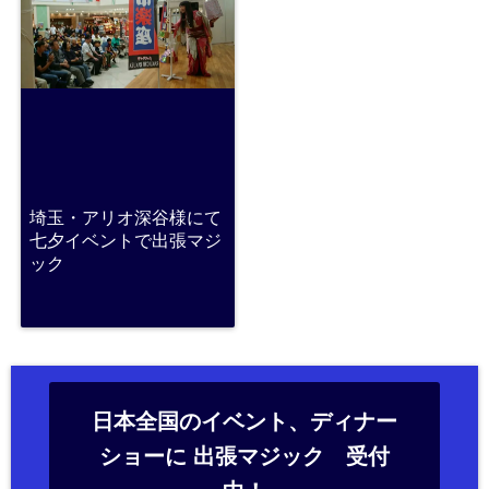
埼玉・アリオ深谷様にて
七夕イベントで出張マジ
ック
日本全国のイベント、ディナー
ショーに 出張マジック 受付