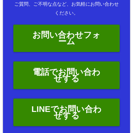
ご質問、ご不明な点など、お気軽にお問い合わせ
ください。
お問い合わせフォ
ーム
電話でお問い合わ
せする
LINEでお問い合わ
せする