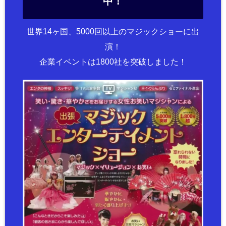
中！
世界14ヶ国、5000回以上のマジックショーに出
演！
企業イベントは1800社を突破しました！