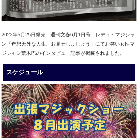
2023年5月25日発売 週刊文春6月1日号 レディ・マジシャ
ン「奇想天外な人生、お見せしましょう」にてお笑い女性マ
ジシャン荒木巴のインタビュー記事が掲載されました。
スケジュール