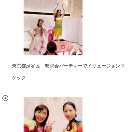
東京都渋谷区 懇親会パーティーでイリュージョンマ
ジック