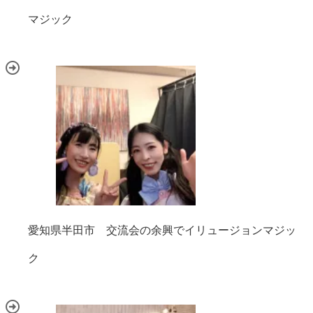
マジック
愛知県半田市 交流会の余興でイリュージョンマジッ
ク