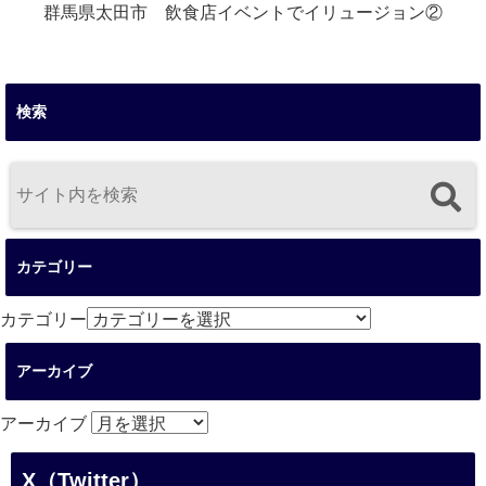
群馬県太田市 飲食店イベントでイリュージョン②
検索
カテゴリー
カテゴリー
アーカイブ
アーカイブ
X（Twitter）