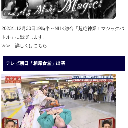
2023年12月30日19時半～NHK総合「超絶神業！マジックバ
トル」に出演します。
≫≫
詳しくはこちら
テレビ朝日「相席食堂」出演