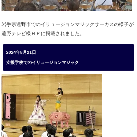
岩手県遠野市でのイリュージョンマジックサーカスの様子が
遠野テレビ様ＨＰに掲載されました。
2024年8月21日
支援学校でのイリュージョンマジック