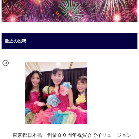
最近の投稿
東京都日本橋 創業８０周年祝賀会でイリュージョン