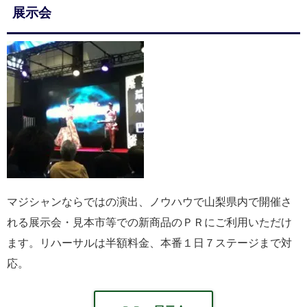
展示会
マジシャンならではの演出、ノウハウで山梨県内で開催さ
れる展示会・見本市等での新商品のＰＲにご利用いただけ
ます。リハーサルは半額料金、本番１日７ステージまで対
応。