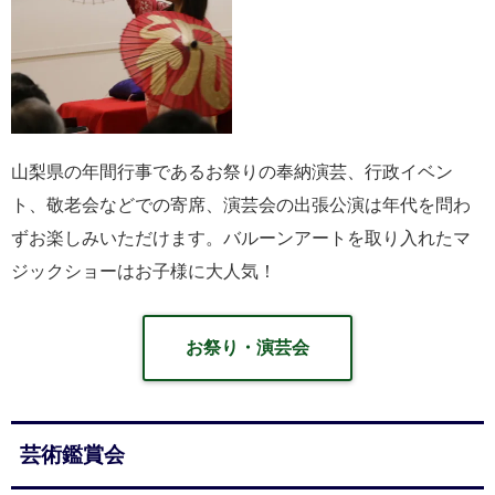
山梨県の年間行事であるお祭りの奉納演芸、行政イベン
ト、敬老会などでの寄席、演芸会の出張公演は年代を問わ
ずお楽しみいただけます。バルーンアートを取り入れたマ
ジックショーはお子様に大人気！
お祭り・演芸会
芸術鑑賞会