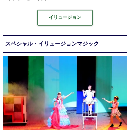
イリュージョン
スペシャル・イリュージョンマジック