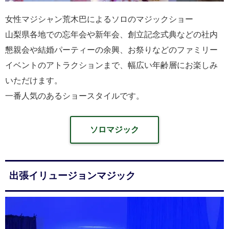
女性マジシャン荒木巴によるソロのマジックショー
山梨県各地での忘年会や新年会、創立記念式典などの社内
懇親会や結婚パーティーの余興、お祭りなどのファミリー
イベントのアトラクションまで、幅広い年齢層にお楽しみ
いただけます。
一番人気のあるショースタイルです。
ソロマジック
出張イリュージョンマジック