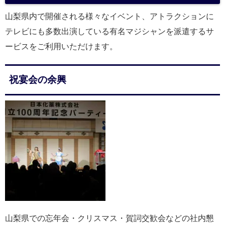
山梨県内で開催される様々なイベント、アトラクションに
テレビにも多数出演している有名マジシャンを派遣するサ
ービスをご利用いただけます。
祝宴会の余興
山梨県での忘年会・クリスマス・賀詞交歓会などの社内懇