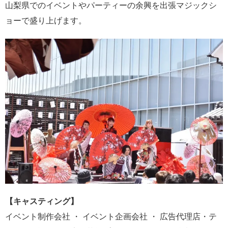
山梨県でのイベントやパーティーの余興を出張マジックシ
ョーで盛り上げます。
【キャスティング】
イベント制作会社 ・ イベント企画会社 ・ 広告代理店・テ