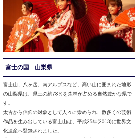
富士の国 山梨県
富士山、八ヶ岳、南アルプスなど、高い山に囲まれた地形
の山梨県は、県土の約78％を森林が占める自然豊かな県で
す。
太古から信仰の対象として人々に崇められ、数多くの芸術
作品を生み出している富士山は、平成25年(2013)に世界文
化遺産へ登録されました。