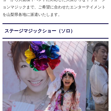
ョンマジックまで、ご希望に合わせたエンターテイメント
を山梨県各地に派遣いたします。
ステージマジックショー（ソロ）