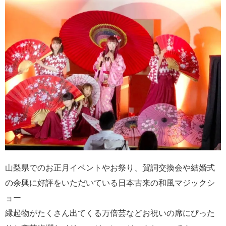
山梨県でのお正月イベントやお祭り、賀詞交換会や結婚式
の余興に好評をいただいている日本古来の和風マジックシ
ョー
縁起物がたくさん出てくる万倍芸などお祝いの席にぴった