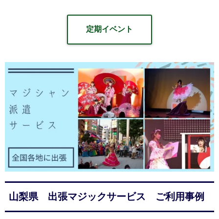
定期イベント
山梨県 出張マジックサービス ご利用事例