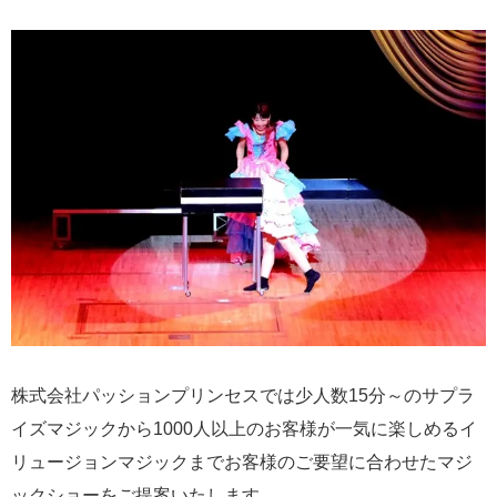
株式会社パッションプリンセスでは少人数15分～のサプラ
イズマジックから1000人以上のお客様が一気に楽しめるイ
リュージョンマジックまでお客様のご要望に合わせたマジ
ックショーをご提案いたします。