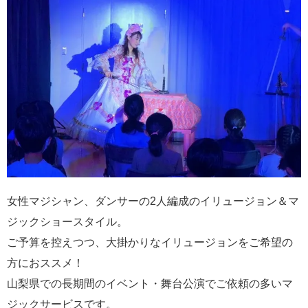
女性マジシャン、ダンサーの2人編成のイリュージョン＆マ
ジックショースタイル。
ご予算を控えつつ、大掛かりなイリュージョンをご希望の
方におススメ！
山梨県での長期間のイベント・舞台公演でご依頼の多いマ
ジックサービスです。