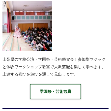
山梨県の学校公演・学園祭・芸術鑑賞会！参加型マジック
と体験ワークショップ教室で大衆芸能を楽しく学べます。
上達する喜びを遊びを通して見出します。
学園祭・芸術観賞