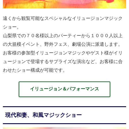
遠くから観覧可能なスペシャルなイリュージョンマジック
ショー。
山梨県での７０名様以上のパーティーから１０００人以上
の大規模イベント、野外フェス、劇場公演に派遣します。
お客様の参加型イリュージョンマジックやゲスト様がイリ
ュージョンで登場するサプライズな演出など、お客様に合
わせたショー構成が可能です。
イリュージョン＆パフォーマンス
現代和妻、和風マジックショー