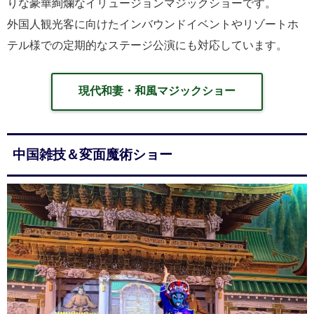
りな豪華絢爛なイリュージョンマジックショーです。
外国人観光客に向けたインバウンドイベントやリゾートホ
テル様での定期的なステージ公演にも対応しています。
現代和妻・和風マジックショー
中国雑技＆変面魔術ショー