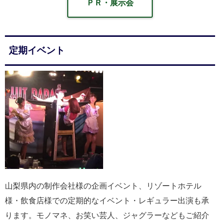
ＰＲ・展示会
定期イベント
山梨県内の制作会社様の企画イベント、リゾートホテル
様・飲食店様での定期的なイベント・レギュラー出演も承
ります。モノマネ、お笑い芸人、ジャグラーなどもご紹介