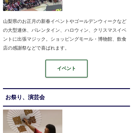
山梨県のお正月の新春イベントやゴールデンウィークなど
の大型連休、バレンタイン、ハロウィン、クリスマスイベ
ントに出張マジック。ショッピングモール・博物館、飲食
店の感謝祭などで喜ばれます。
イベント
お祭り、演芸会