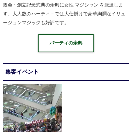
親会・創立記念式典の余興に女性 マジシャン を派遣しま
す。大人数のパーティ－では大仕掛けで豪華絢爛なイリュ
ージョンマジックも好評です。
パーティの余興
集客イベント