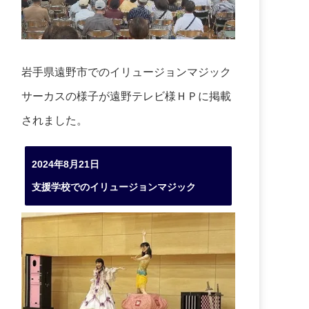
岩手県遠野市でのイリュージョンマジック
サーカスの様子が遠野テレビ様ＨＰに掲載
されました。
2024年8月21日
支援学校でのイリュージョンマジック