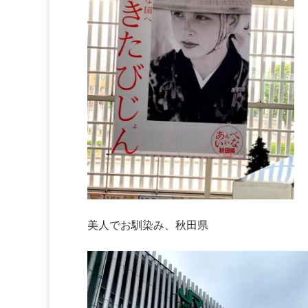
美人でお馴染み、秋田県