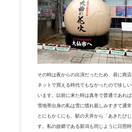
その時は夜からの出演だったため、昼に商店
ネットで買える時代でもなかったので珍しい
います。以前に来た時は真冬で普通であれば
雪地帯出身の私は雪に慣れ親しみすぎて通常
とにもかくにも、駅の天井から「あきたびじ
す。私の故郷である新潟も同じように日照時