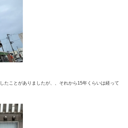
したことがありましたが、、それから15年くらいは経って