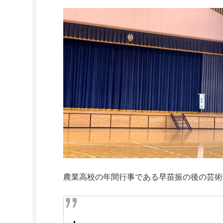
農業高校の年間行事である早苗振の後の芸術