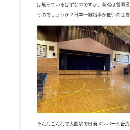
は揃っているはずなのですが、新潟は雪国過
うのでしょうか？日本一離婚率が低いのは自
そんなこんなで大曲駅で出演メンバーと合流