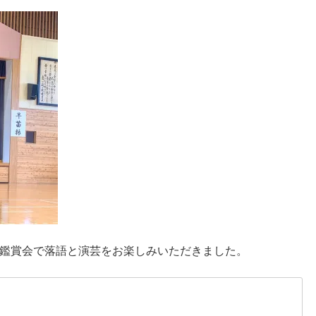
鑑賞会で落語と演芸をお楽しみいただきました。