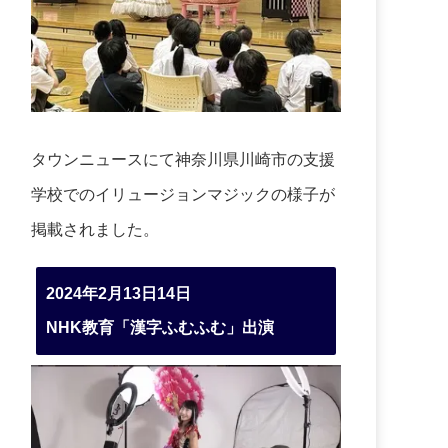
タウンニュースにて神奈川県川崎市の支援
学校でのイリュージョンマジックの様子が
掲載されました。
2024年2月13日14日
NHK教育「漢字ふむふむ」出演