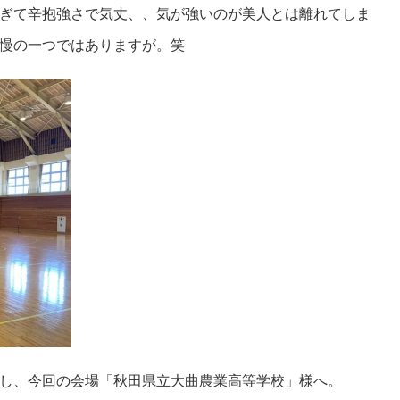
ぎて辛抱強さで気丈、、気が強いのが美人とは離れてしま
慢の一つではありますが。笑
し、今回の会場「秋田県立大曲農業高等学校」様へ。