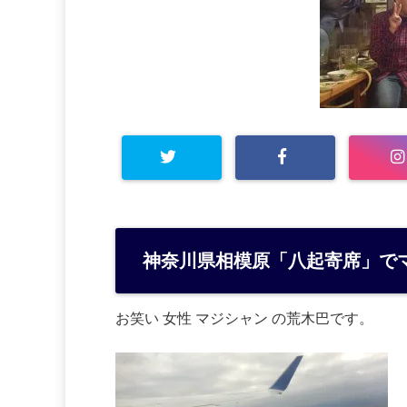
神奈川県相模原「八起寄席」で
お笑い 女性 マジシャン の荒木巴です。