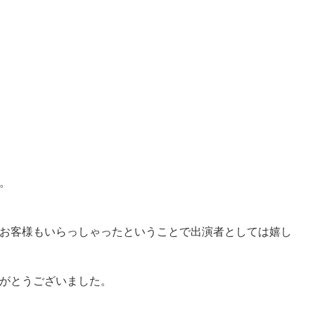
。
お客様もいらっしゃったということで出演者としては嬉し
がとうございました。