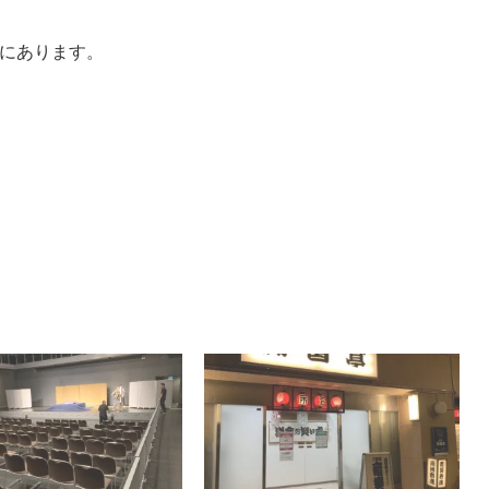
にあります。