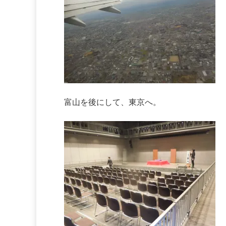
富山を後にして、東京へ。