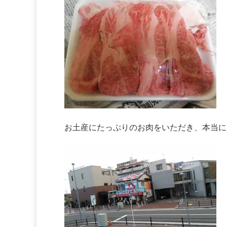
お土産にたっぷりのお肉をいただき、本当に