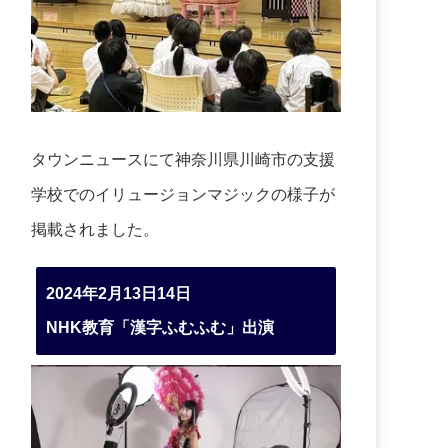
タウンニュースにて神奈川県川崎市の支援
学校でのイリュージョンマジックの様子が
掲載されました。
2024年2月13日14日
NHK教育「漢字ふむふむ」出演