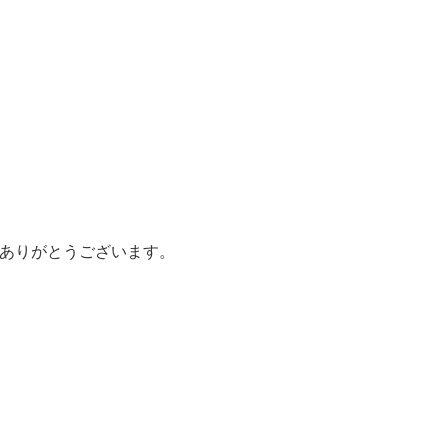
ありがとうございます。