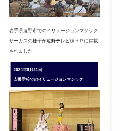
岩手県遠野市でのイリュージョンマジック
サーカスの様子が遠野テレビ様ＨＰに掲載
されました。
2024年8月21日
支援学校でのイリュージョンマジック