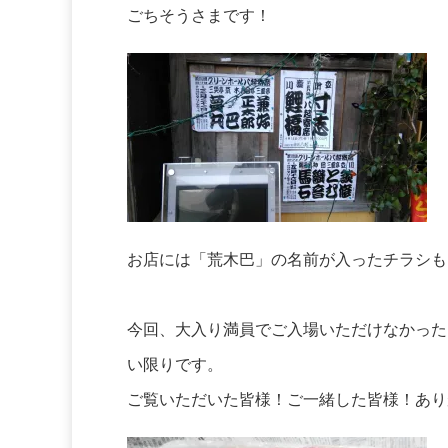
ごちそうさまです！
お店には「荒木巴」の名前が入ったチラシも
今回、大入り満員でご入場いただけなかった
い限りです。
ご覧いただいた皆様！ご一緒した皆様！あり