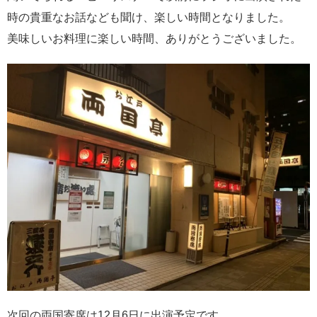
時の貴重なお話なども聞け、楽しい時間となりました。
美味しいお料理に楽しい時間、ありがとうございました。
次回の両国寄席は12月6日に出演予定です。