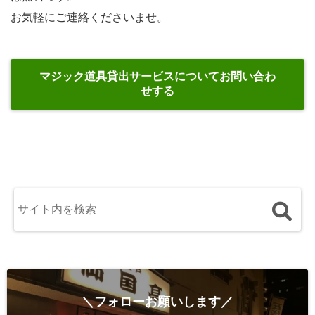
お気軽にご連絡くださいませ。
マジック道具貸出サービスについてお問い合わ
せする
＼フォローお願いします／