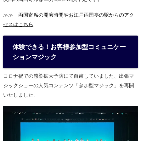
≫≫
両国寄席の開演時間やお江戸両国亭の駅からのアク
セスはこちら
体験できる！お客様参加型コミュニケー
ションマジック
コロナ禍での感染拡大予防にて自粛していました、出張マ
ジックショーの人気コンテンツ「参加型マジック」を再開
いたしました。