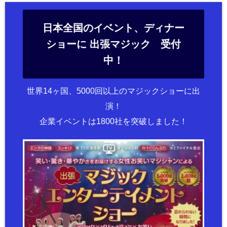
日本全国のイベント、ディナー
ショーに 出張マジック 受付
中！
世界14ヶ国、5000回以上のマジックショーに出
演！
企業イベントは1800社を突破しました！