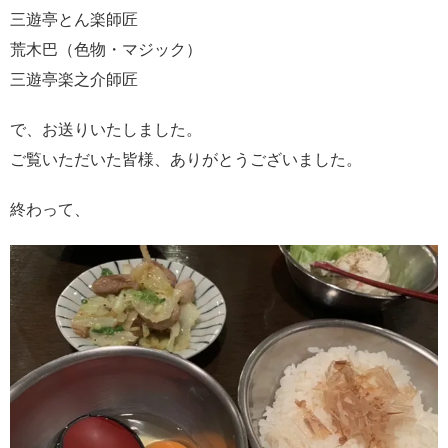
三遊亭とん楽師匠
荒木巴（色物・マジック）
三遊亭楽之介師匠
で、お送りいたしました。
ご覧いただいた皆様、ありがとうございました。
終わって、