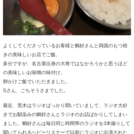
よくしてくださっているお客様と鯛好さんと両国のもつ焼
きの美味しいお店でご飯。
多分ですが、名古屋出身の大将ではなかろうかと思うほど
の美味しいお味噌の味付け。
卵かけご飯でいただきました。
Sさん、ごちそうさまでした。
最近、荒木はラジオばっかり聞いていまして、ラジオ大好
きでお馴染みの鯛好さんとラジオのお話ばかりしてしまい
ました。鯛好さんは毎日同じ時間帯のラジオを3本撮りして
聞いてられるヘビーリスナーで以前にラジオに出演された