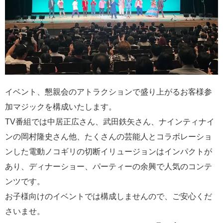
イベント、懇親会のアトラクションで盛り上がるお客様参
加マジックを構成いたします。
TV番組では中居正広さん、武田鉄矢さん、ナインティナイ
ンの岡村隆史さん他、たくさんの芸能人とコラボレーショ
ンした電動ノコギリの切断イリュージョンはインパクトが
あり、ディナーショー、パーティーの余興で人気のコンテ
ンツです。
お子様向けのイベントでは構成しませんので、ご安心くだ
さいませ。