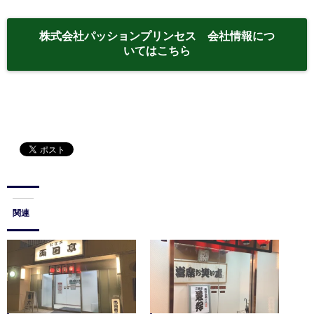
株式会社パッションプリンセス 会社情報につ
いてはこちら
関連