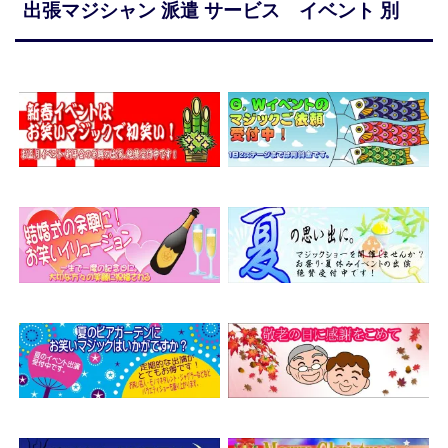
出張マジシャン 派遣 サービス イベント 別