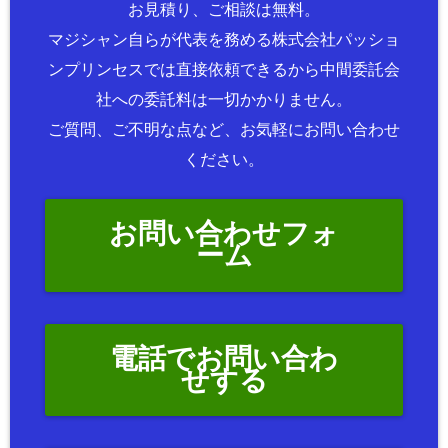
お見積り、ご相談は無料。
マジシャン自らが代表を務める株式会社パッショ
ンプリンセスでは直接依頼できるから中間委託会
社への委託料は一切かかりません。
ご質問、ご不明な点など、お気軽にお問い合わせ
ください。
お問い合わせフォ
ーム
電話でお問い合わ
せする