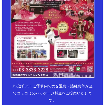
丸投げOK！ご予算内での交通費・諸経費等が全
てコミコミのパッケージ料金をご提案いたしま
す。