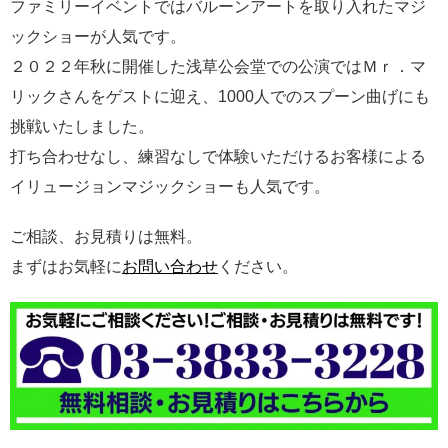
ファミリーイベントではバルーンアートを取り入れたマジ
ックショーが人気です。
２０２２年秋に開催した浅草公会堂での公演ではＭｒ．マ
リックさんをゲストに迎え、1000人でのスプーン曲げにも
挑戦いたしました。
打ち合わせなし、練習なしで体験いただけるお客様による
イリュージョンマジックショーも人気です。
ご相談、お見積りは無料。
まずはお気軽に
お問い合わせ
ください。