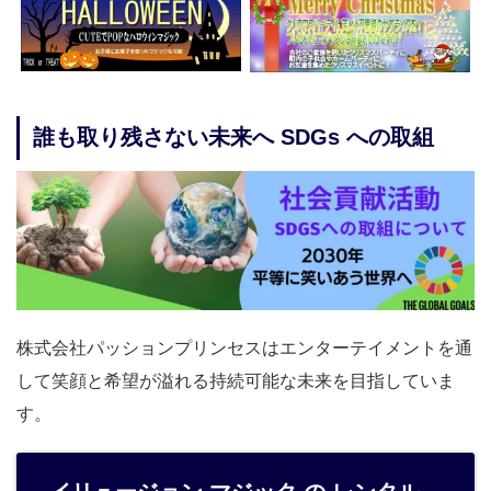
誰も取り残さない未来へ SDGs への取組
株式会社パッションプリンセスはエンターテイメントを通
して笑顔と希望が溢れる持続可能な未来を目指していま
す。