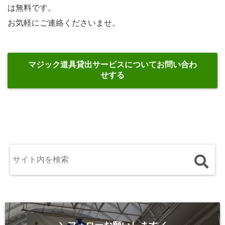
は無料です。
お気軽にご連絡くださいませ。
マジック道具貸出サービスについてお問い合わ
せする