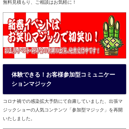
無料見積もり、ご相談はお気軽に！
体験できる！お客様参加型コミュニケー
ションマジック
コロナ禍での感染拡大予防にて自粛していました、出張マ
ジックショーの人気コンテンツ「参加型マジック」を再開
いたしました。