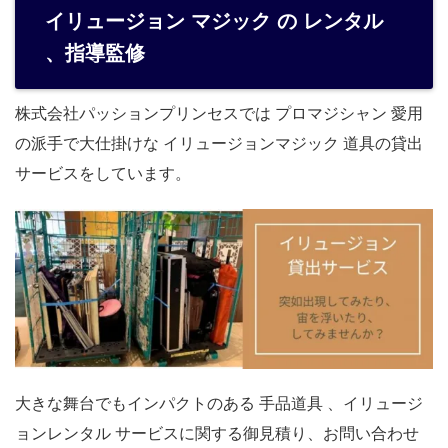
イリュージョン マジック の レンタル
、指導監修
株式会社パッションプリンセスでは プロマジシャン 愛用
の派手で大仕掛けな イリュージョンマジック 道具の貸出
サービスをしています。
大きな舞台でもインパクトのある 手品道具 、イリュージ
ョンレンタル サービスに関する御見積り、お問い合わせ