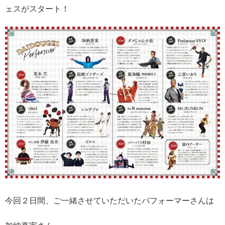
ェスがスタート！
今回２日間、ご一緒させていただいたパフォーマーさんは