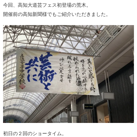
今回、高知大道芸フェス初登場の荒木。
開催前の高知新聞様でもご紹介いただきました。
初日の２回のショータイム。