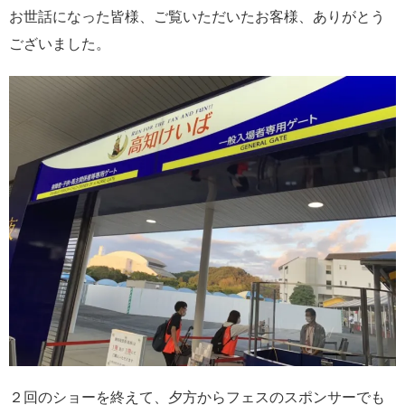
お世話になった皆様、ご覧いただいたお客様、ありがとう
ございました。
２回のショーを終えて、夕方からフェスのスポンサーでも