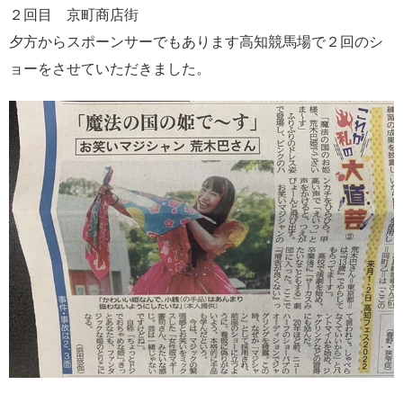
２回目 京町商店街
夕方からスポーンサーでもあります高知競馬場で２回のシ
ョーをさせていただきました。