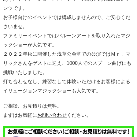
ンツです。
お子様向けのイベントでは構成しませんので、ご安心くだ
さいませ。
ファミリーイベントではバルーンアートを取り入れたマジ
ックショーが人気です。
２０２２年秋に開催した浅草公会堂での公演ではＭｒ．マ
リックさんをゲストに迎え、1000人でのスプーン曲げにも
挑戦いたしました。
打ち合わせなし、練習なしで体験いただけるお客様による
イリュージョンマジックショーも人気です。
ご相談、お見積りは無料。
まずはお気軽に
お問い合わせ
ください。