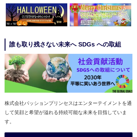
誰も取り残さない未来へ SDGs への取組
株式会社パッションプリンセスはエンターテイメントを通
して笑顔と希望が溢れる持続可能な未来を目指していま
す。