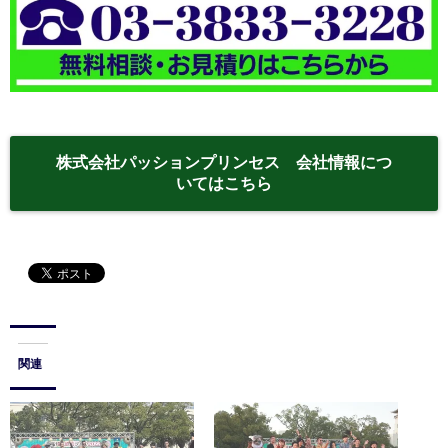
株式会社パッションプリンセス 会社情報につ
いてはこちら
関連