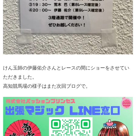
けん玉師の伊藤佑介さんとレースの間にショーをさせてい
ただきました。
高知競馬場の様子はまた次回ブログで。