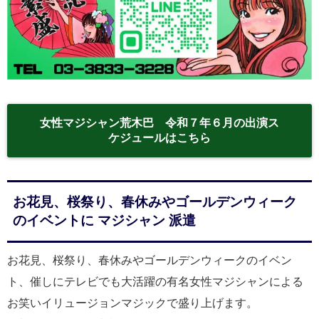
女性マジシャン荒木巴 令和７年６月の出演ス
ケジュールはこちら
お花見、桜祭り、春休みやゴールデンウィーク
のイベントに マジシャン 派遣
お花見、桜祭り、春休みやゴールデンウィークのイベン
ト、催しにテレビでも大活躍の有名女性マジシャンによる
お笑いイリュージョンマジックで盛り上げます。