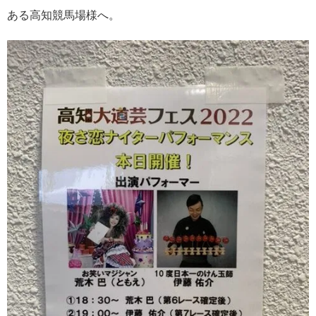
ある高知競馬場様へ。