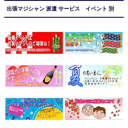
出張マジシャン 派遣 サービス イベント 別