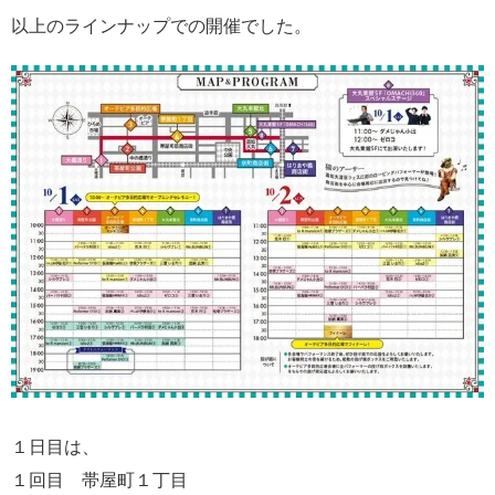
以上のラインナップでの開催でした。
１日目は、
１回目 帯屋町１丁目