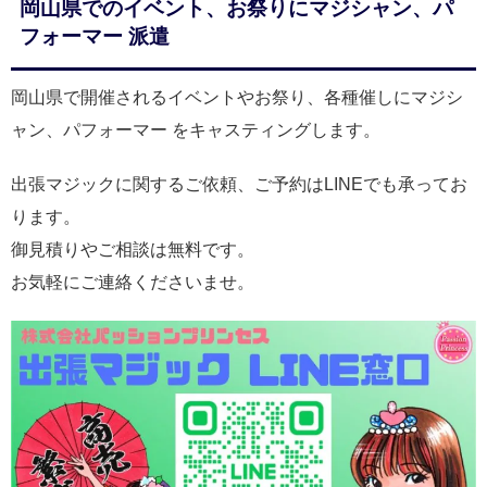
岡山県でのイベント、お祭りにマジシャン、パ
フォーマー 派遣
岡山県で開催されるイベントやお祭り、各種催しにマジシ
ャン、パフォーマー をキャスティングします。
出張マジックに関するご依頼、ご予約はLINEでも承ってお
ります。
御見積りやご相談は無料です。
お気軽にご連絡くださいませ。