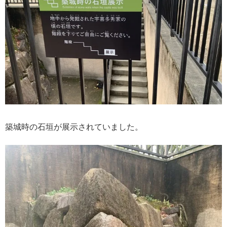
築城時の石垣が展示されていました。