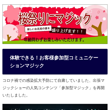
体験できる！お客様参加型コミュニケー
ションマジック
コロナ禍での感染拡大予防にて自粛していました、出張マ
ジックショーの人気コンテンツ「参加型マジック」を再開
いたしました。