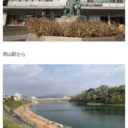
岡山駅から