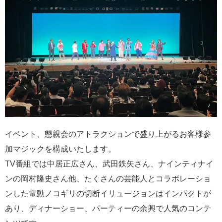
イベント、懇親会のアトラクションで盛り上がるお客様参
加マジックを構成いたします。
TV番組では中居正広さん、武田鉄矢さん、ナインティナイ
ンの岡村隆史さん他、たくさんの芸能人とコラボレーショ
ンした電動ノコギリの切断イリュージョンはインパクトが
あり、ディナーショー、パーティーの余興で人気のコンテ