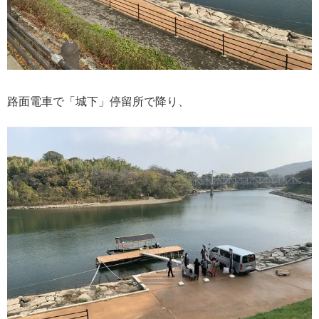
路面電車で「城下」停留所で降り、