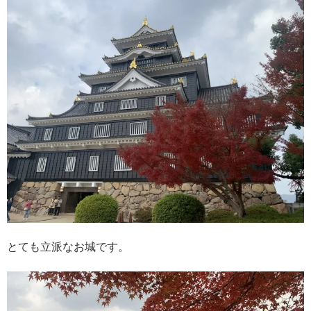
とても立派なお城です。