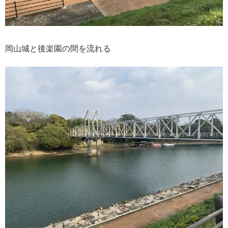
岡山城と後楽園の間を流れる