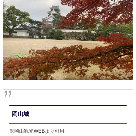
岡山城
※岡山観光WEBより引用