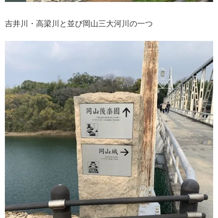
吉井川・高梁川と並び岡山三大河川の一つ