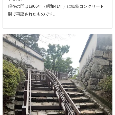
現在の門は1966年（昭和41年）に鉄筋コンクリート
製で再建されたものです。