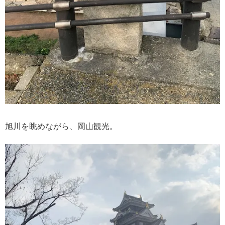
旭川を眺めながら、岡山観光。