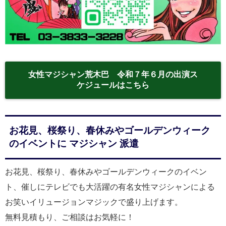
女性マジシャン荒木巴 令和７年６月の出演ス
ケジュールはこちら
お花見、桜祭り、春休みやゴールデンウィーク
のイベントに マジシャン 派遣
お花見、桜祭り、春休みやゴールデンウィークのイベン
ト、催しにテレビでも大活躍の有名女性マジシャンによる
お笑いイリュージョンマジックで盛り上げます。
無料見積もり、ご相談はお気軽に！