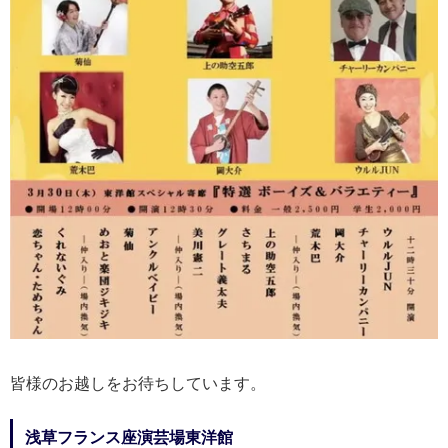
皆様のお越しをお待ちしています。
浅草フランス座演芸場東洋館