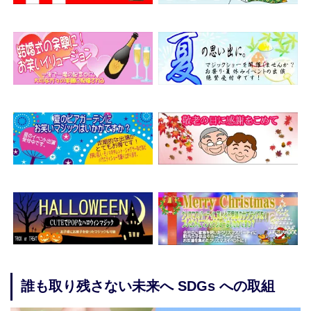
誰も取り残さない未来へ SDGs への取組