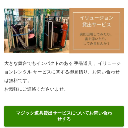
大きな舞台でもインパクトのある 手品道具 、イリュージ
ョンレンタル サービスに関する御見積り、お問い合わせ
は無料です。
お気軽にご連絡くださいませ。
マジック道具貸出サービスについてお問い合わ
せする