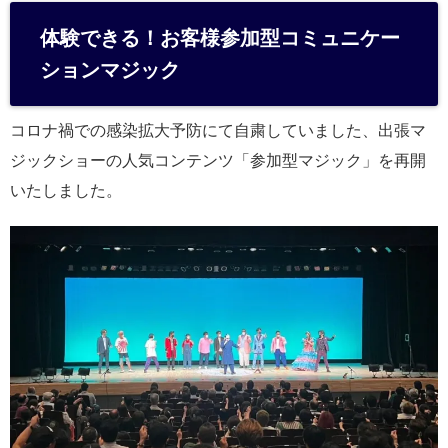
体験できる！お客様参加型コミュニケー
ションマジック
コロナ禍での感染拡大予防にて自粛していました、出張マ
ジックショーの人気コンテンツ「参加型マジック」を再開
いたしました。