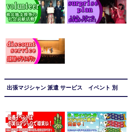
出張マジシャン 派遣 サービス イベント 別