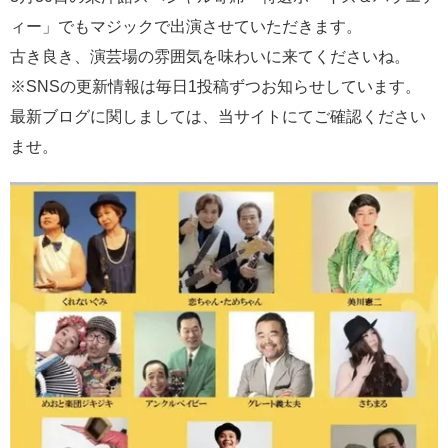
ィー」でもマジックで出演させていただきます。
古き良き、演芸場の雰囲気を味わいに来てくださいね。
※SNSの更新情報は毎日1投稿ずつお知らせしています。
最新ブログに関しましては、当サイトにてご確認ください
ませ。