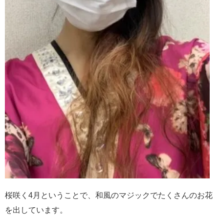
桜咲く4月ということで、和風のマジックでたくさんのお花
を出しています。