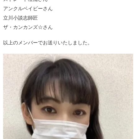
アンクルベイビーさん
立川小談志師匠
ザ・カンカンズ☆さん
以上のメンバーでお送りいたしました。