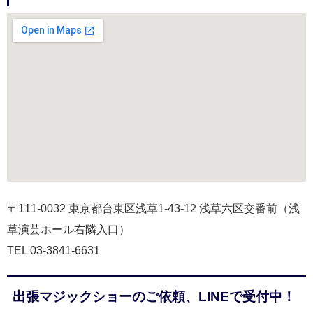
〒111-0032 東京都台東区浅草1-43-12 浅草六区交番前（浅
草演芸ホール右隣入口）
TEL 03-3841-6631
出張マジックショーのご依頼、LINEで受付中！