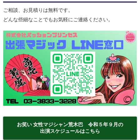
ご相談、お見積りは無料です。
どんな些細なことでもお気軽にご連絡ください。
お笑い 女性マジシャン荒木巴 令和５年９月の
出演スケジュールはこちら