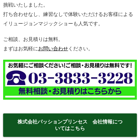
挑戦いたしました。
打ち合わせなし、練習なしで体験いただけるお客様による
イリュージョンマジックショーも人気です。
ご相談、お見積りは無料。
まずはお気軽に
お問い合わせ
ください。
株式会社パッションプリンセス 会社情報につ
いてはこちら