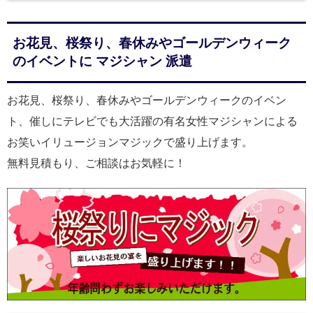
お花見、桜祭り、春休みやゴールデンウィーク
のイベントに マジシャン 派遣
お花見、桜祭り、春休みやゴールデンウィークのイベン
ト、催しにテレビでも大活躍の有名女性マジシャンによる
お笑いイリュージョンマジックで盛り上げます。
無料見積もり、ご相談はお気軽に！