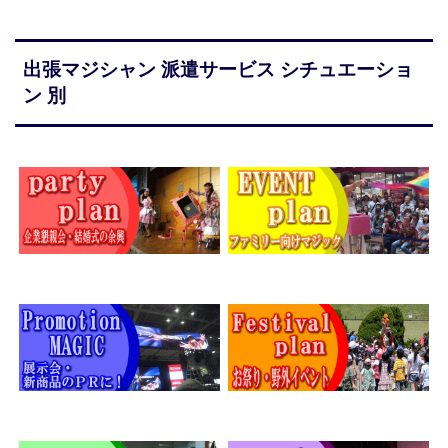
出張マジシャン 派遣サービス シチュエーショ
ン 別