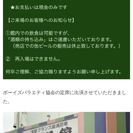
ボーイズバラエティ協会の定席に出演させていただきまし
た。