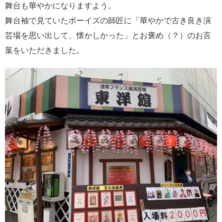
舞台も華やかになりますよう。
舞台袖で見ていたボーイズの師匠に「華やかで古き良き演
芸場を思い出して、懐かしかった」とお褒め（？）のお言
葉をいただきました。