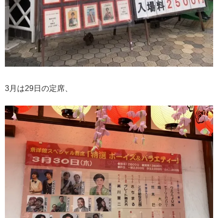
3月は29日の定席、