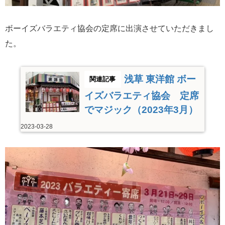
ボーイズバラエティ協会の定席に出演させていただきまし
た。
浅草 東洋館 ボー
イズバラエティ協会 定席
でマジック（2023年3月）
2023-03-28