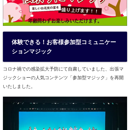
体験できる！お客様参加型コミュニケー
ションマジック
コロナ禍での感染拡大予防にて自粛していました、出張マ
ジックショーの人気コンテンツ「参加型マジック」を再開
いたしました。