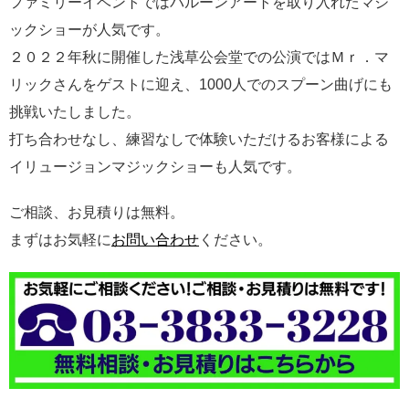
ファミリーイベントではバルーンアートを取り入れたマジ
ックショーが人気です。
２０２２年秋に開催した浅草公会堂での公演ではＭｒ．マ
リックさんをゲストに迎え、1000人でのスプーン曲げにも
挑戦いたしました。
打ち合わせなし、練習なしで体験いただけるお客様による
イリュージョンマジックショーも人気です。
ご相談、お見積りは無料。
まずはお気軽に
お問い合わせ
ください。