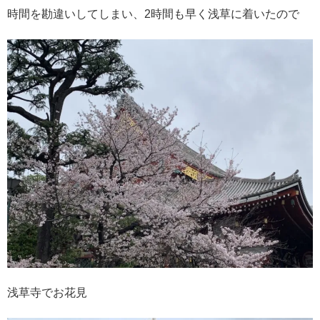
時間を勘違いしてしまい、2時間も早く浅草に着いたので
浅草寺でお花見