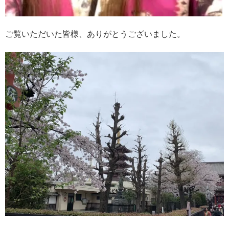
ご覧いただいた皆様、ありがとうございました。