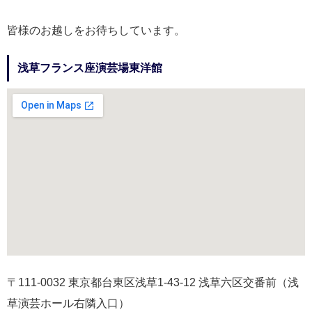
皆様のお越しをお待ちしています。
浅草フランス座演芸場東洋館
〒111-0032 東京都台東区浅草1-43-12 浅草六区交番前（浅
草演芸ホール右隣入口）