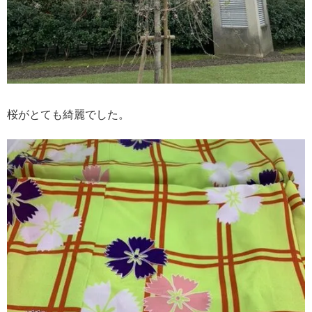
桜がとても綺麗でした。