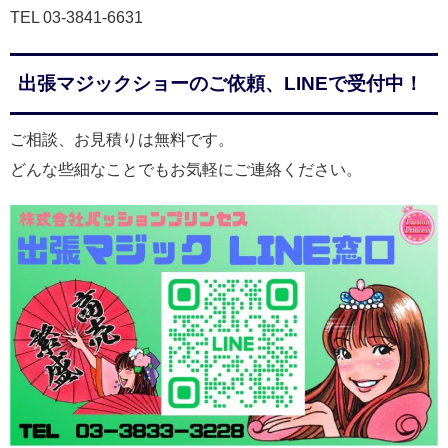
TEL 03-3841-6631
出張マジックショーのご依頼、LINEで受付中！
ご相談、お見積りは無料です。
どんな些細なことでもお気軽にご連絡ください。