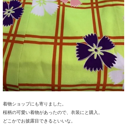
着物ショップにも寄りました。
桜柄の可愛い着物があったので、衣装にと購入。
どこかでお披露目できるといいな。