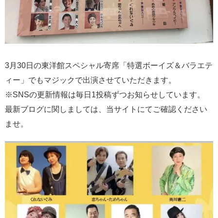
3月30日の東洋館スペシャル寄席「特選ボーイズ＆バラエテ
ィー」でもマジックで出演させていただきます。
※SNSの更新情報は毎日1投稿ずつお知らせしています。
最新ブログに関しましては、当サイトにてご確認ください
ませ。