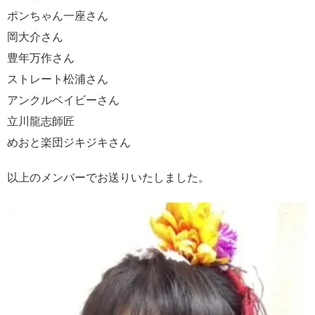
ポンちゃん一座さん
岡大介さん
豊年万作さん
ストレート松浦さん
アンクルベイビーさん
立川龍志師匠
めおと楽団ジキジキさん
以上のメンバーでお送りいたしました。