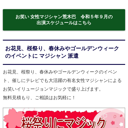
お笑い 女性マジシャン荒木巴 令和５年９月の
出演スケジュールはこちら
お花見、桜祭り、春休みやゴールデンウィーク
のイベントに マジシャン 派遣
お花見、桜祭り、春休みやゴールデンウィークのイベン
ト、催しにテレビでも大活躍の有名女性マジシャンによる
お笑いイリュージョンマジックで盛り上げます。
無料見積もり、ご相談はお気軽に！