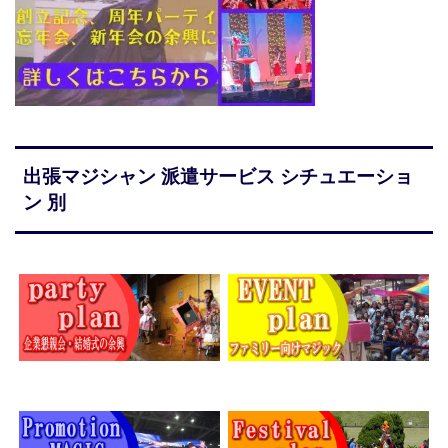
出張マジシャン 派遣サービス シチュエーショ
ン 別