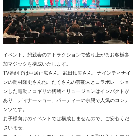
イベント、懇親会のアトラクションで盛り上がるお客様参
加マジックを構成いたします。
TV番組では中居正広さん、武田鉄矢さん、ナインティナイ
ンの岡村隆史さん他、たくさんの芸能人とコラボレーショ
ンした電動ノコギリの切断イリュージョンはインパクトが
あり、ディナーショー、パーティーの余興で人気のコンテ
ンツです。
お子様向けのイベントでは構成しませんので、ご安心くだ
さいませ。