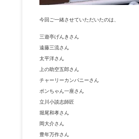
今回ご一緒させていただいたのは、
三遊亭げんきさん
遠藤三流さん
太平洋さん
上の助空五郎さん
チャーリーカンパニーさん
ポンちゃん一座さん
立川小談志師匠
堀尾和孝さん
岡大介さん
豊年万作さん