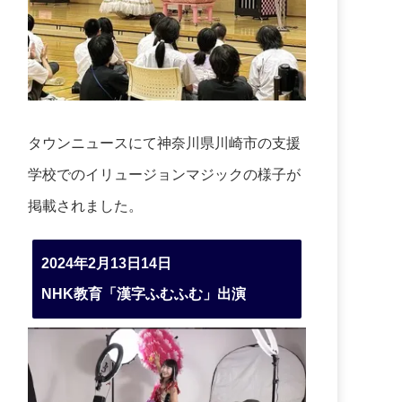
タウンニュースにて神奈川県川崎市の支援
学校でのイリュージョンマジックの様子が
掲載されました。
2024年2月13日14日
NHK教育「漢字ふむふむ」出演