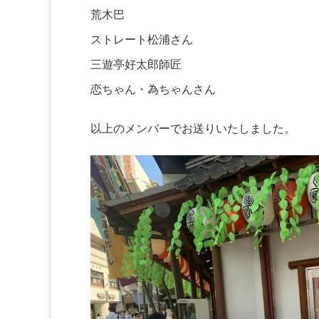
荒木巴
ストレート松浦さん
三遊亭好太郎師匠
恋ちゃん・為ちゃんさん
以上のメンバーでお送りいたしました。