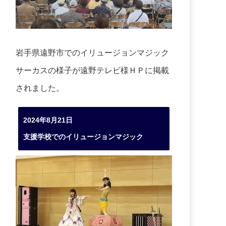
岩手県遠野市でのイリュージョンマジック
サーカスの様子が遠野テレビ様ＨＰに掲載
されました。
2024年8月21日
支援学校でのイリュージョンマジック