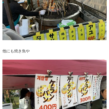
他にも焼き魚や