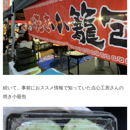
続いて、事前におススメ情報で知っていた点心工房さんの
焼き小籠包