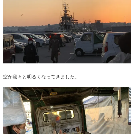
空が段々と明るくなってきました。