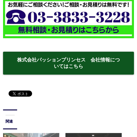
株式会社パッションプリンセス 会社情報につ
いてはこちら
関連