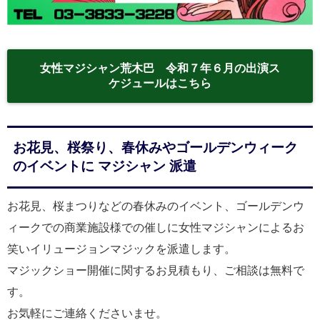
女性マジシャン荒木巴 令和７年６月の出演ス
ケジュールはこちら
お花見、桜祭り、春休みやゴールデンウィーク
のイベントに マジシャン 派遣
お花見、桜まつりなどの春休みのイベント、ゴールデンウ
ィークでの商業施設様での催しに女性マジシャンによるお
笑いイリュージョンマジックを派遣します。
マジックショー開催に関するお見積もり、ご相談は無料で
す。
お気軽にご連絡くださいませ。