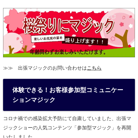
≫≫ 出張マジックのお問い合わせは
こちら
体験できる！お客様参加型コミュニケー
ションマジック
コロナ禍での感染拡大予防にて自粛していました、出張マ
ジックショーの人気コンテンツ「参加型マジック」を再開
いたしました。