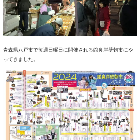
青森県八戸市で毎週日曜日に開催される館鼻岸壁朝市にや
ってきました。