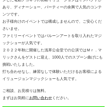
あり、ディナーショー、パーティーの余興で人気のコンテ
ンツです。
お子様向けのイベントでは構成しませんので、ご安心くだ
さいませ。
ファミリーイベントではバルーンアートを取り入れたマジ
ックショーが人気です。
２０２２年秋に開催した浅草公会堂での公演ではＭｒ．マ
リックさんをゲストに迎え、1000人でのスプーン曲げにも
挑戦いたしました。
打ち合わせなし、練習なしで体験いただけるお客様による
イリュージョンマジックショーも人気です。
ご相談、お見積りは無料。
まずはお気軽に
お問い合わせ
ください。