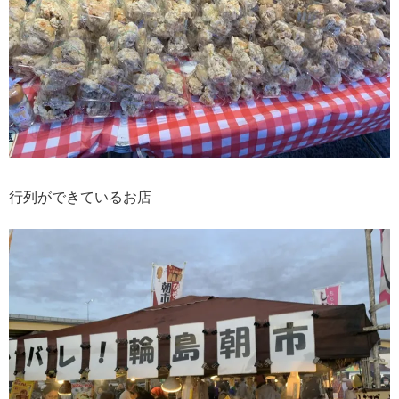
行列ができているお店