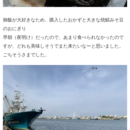
御飯が大好きなため、購入したおかずと大きな焼鯖みそ豆
のおにぎり
早朝（夜明け）だったので、あまり食べられなかったので
すが、どれも美味しそうでまた来たいなーと思いました。
ごちそうさまでした。