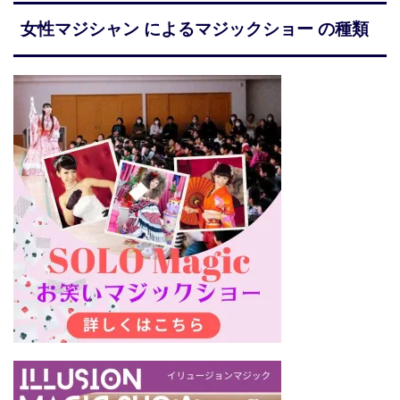
女性マジシャン によるマジックショー の種類