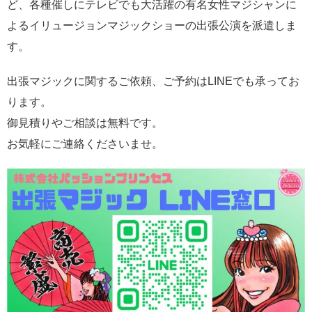
ど、各種催しにテレビでも大活躍の有名女性マジシャンに
よるイリュージョンマジックショーの出張公演を派遣しま
す。
出張マジックに関するご依頼、ご予約はLINEでも承ってお
ります。
御見積りやご相談は無料です。
お気軽にご連絡くださいませ。