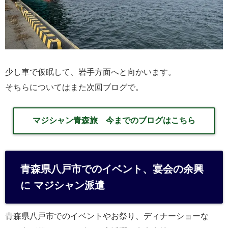
少し車で仮眠して、岩手方面へと向かいます。
そちらについてはまた次回ブログで。
マジシャン青森旅 今までのブログはこちら
青森県八戸市でのイベント、宴会の余興
に マジシャン派遣
青森県八戸市でのイベントやお祭り、ディナーショーな