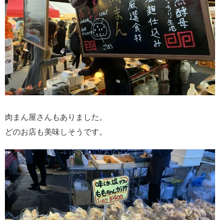
肉まん屋さんもありました。
どのお店も美味しそうです。