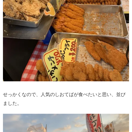
せっかくなので、人気のしおてばが食べたいと思い、並び
ました。