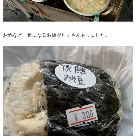
お鍋など、気になるお店がたくさんありました。