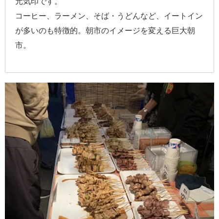
元気印です。
コーヒー、ラーメン、そば・うどんなど、イートイン
が多いのも特徴的。朝市のイメージを変える巨大朝
市。