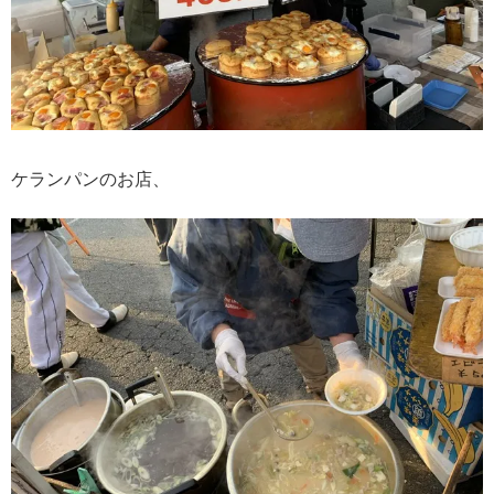
ケランパンのお店、