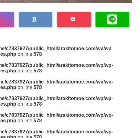
me/c7837927/public_html/arakitomoe.com/wp/wp-
des.php
on line
578
me/c7837927/public_html/arakitomoe.com/wp/wp-
des.php
on line
578
me/c7837927/public_html/arakitomoe.com/wp/wp-
des.php
on line
578
me/c7837927/public_html/arakitomoe.com/wp/wp-
des.php
on line
578
me/c7837927/public_html/arakitomoe.com/wp/wp-
des.php
on line
578
me/c7837927/public_html/arakitomoe.com/wp/wp-
des.php
on line
578