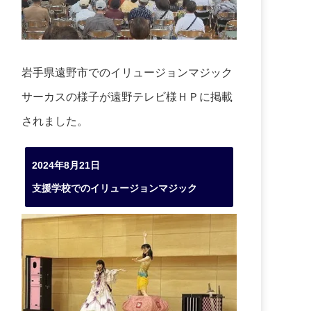
岩手県遠野市でのイリュージョンマジック
サーカスの様子が遠野テレビ様ＨＰに掲載
されました。
2024年8月21日
支援学校でのイリュージョンマジック