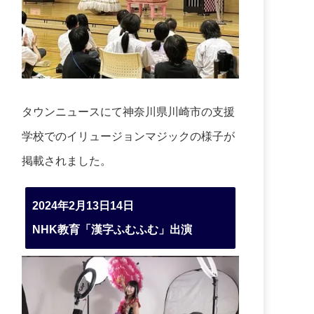
タウンニュースにて神奈川県川崎市の支援
学校でのイリュージョンマジックの様子が
掲載されました。
2024年2月13日14日
NHK教育「漢字ふむふむ」出演