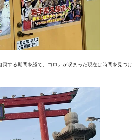
自粛する期間を経て、コロナが収まった現在は時間を見つけ