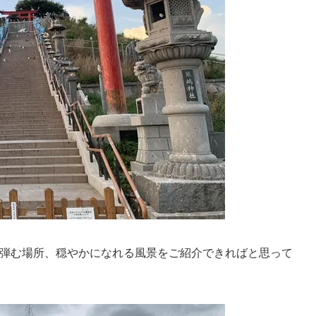
弾む場所、穏やかになれる風景をご紹介できればと思って