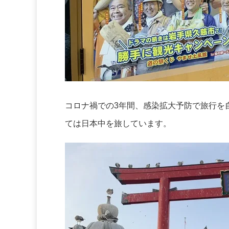
コロナ禍での3年間、感染拡大予防で旅行を
ては日本中を旅しています。