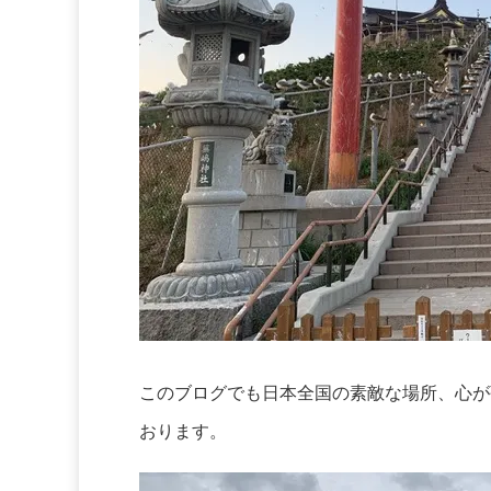
このブログでも日本全国の素敵な場所、心が
おります。