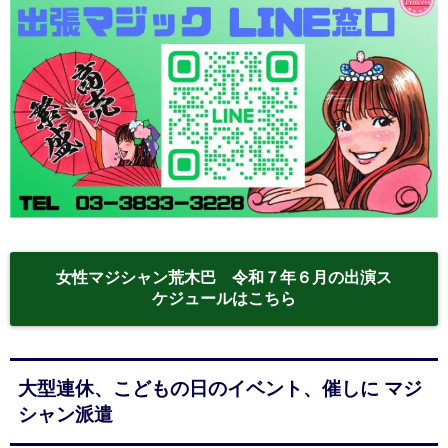
女性マジシャン荒木巴 令和７年６月の出演ス
ケジュールはこちら
大型連休、こどもの日のイベント、催しに マジ
シャン派遣