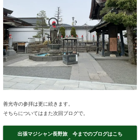
善光寺の参拝は更に続きます。
そちらについてはまた次回ブログで。
出張マジシャン長野旅 今までのブログはこち