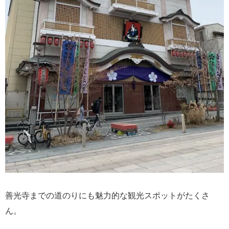
善光寺までの道のりにも魅力的な観光スポットがたくさ
ん。