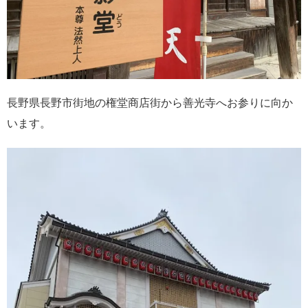
長野県長野市街地の権堂商店街から善光寺へお参りに向か
います。