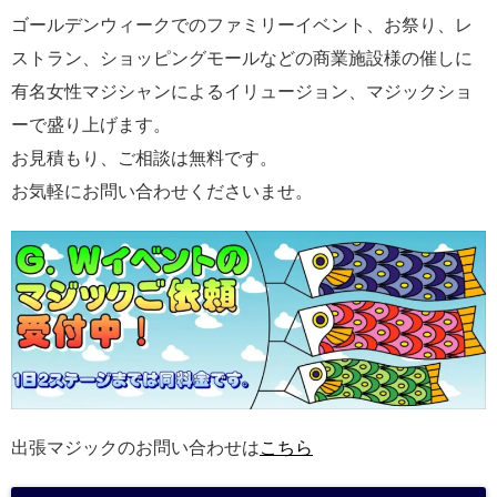
ゴールデンウィークでのファミリーイベント、お祭り、レ
ストラン、ショッピングモールなどの商業施設様の催しに
有名女性マジシャンによるイリュージョン、マジックショ
ーで盛り上げます。
お見積もり、ご相談は無料です。
お気軽にお問い合わせくださいませ。
出張マジックのお問い合わせは
こちら