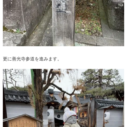
更に善光寺参道を進みます。