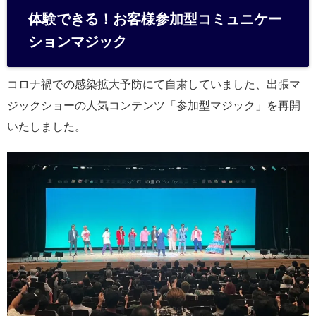
体験できる！お客様参加型コミュニケー
ションマジック
コロナ禍での感染拡大予防にて自粛していました、出張マ
ジックショーの人気コンテンツ「参加型マジック」を再開
いたしました。