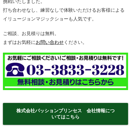
挑戦いたしました。
打ち合わせなし、練習なしで体験いただけるお客様による
イリュージョンマジックショーも人気です。
ご相談、お見積りは無料。
まずはお気軽に
お問い合わせ
ください。
株式会社パッションプリンセス 会社情報につ
いてはこちら