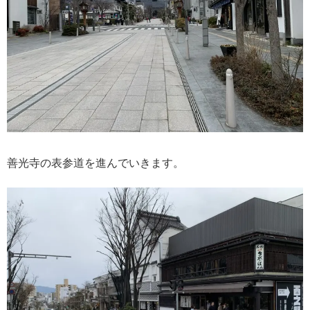
善光寺の表参道を進んでいきます。