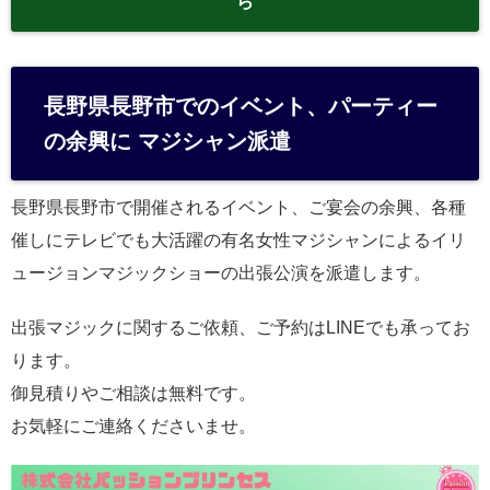
ら
長野県長野市でのイベント、パーティー
の余興に マジシャン派遣
長野県長野市で開催されるイベント、ご宴会の余興、各種
催しにテレビでも大活躍の有名女性マジシャンによるイリ
ュージョンマジックショーの出張公演を派遣します。
出張マジックに関するご依頼、ご予約はLINEでも承ってお
ります。
御見積りやご相談は無料です。
お気軽にご連絡くださいませ。