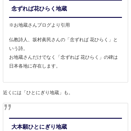
念ずれば花ひらく地蔵
※お地蔵さんブログより引用
仏教詩人、坂村眞民さんの「念ずれば 花ひらく」と
いう詩。
お地蔵さんだけでなく「念ずれば 花ひらく」の碑は
日本各地に存在します。
近くには「ひとにぎり地蔵」も。
大本願ひとにぎり地蔵