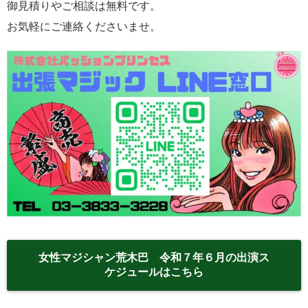
御見積りやご相談は無料です。
お気軽にご連絡くださいませ。
女性マジシャン荒木巴 令和７年６月の出演ス
ケジュールはこちら