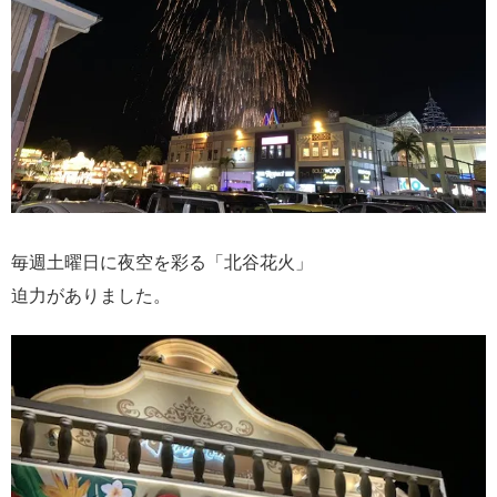
毎週土曜日に夜空を彩る「北谷花火」
迫力がありました。