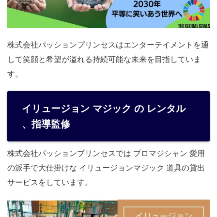
株式会社パッションプリンセスはエンターテイメントを通
して笑顔と希望が溢れる持続可能な未来を目指していま
す。
イリュージョン マジック の レンタル
、指導監修
株式会社パッションプリンセスでは プロマジシャン 愛用
の派手で大仕掛けな イリュージョンマジック 道具の貸出
サービスをしています。