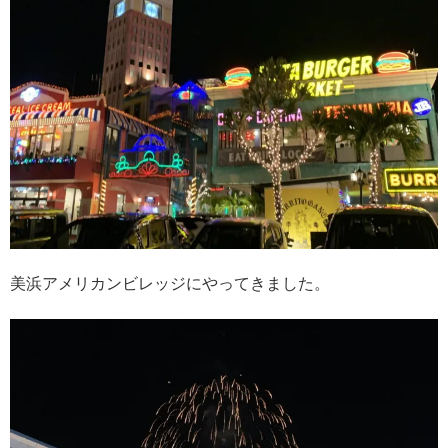
美浜アメリカンビレッジにやってきました。