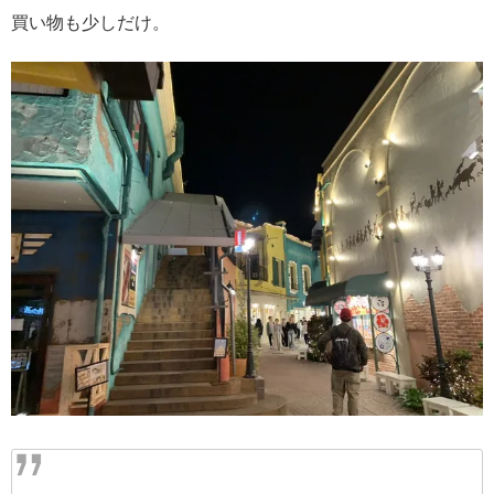
買い物も少しだけ。