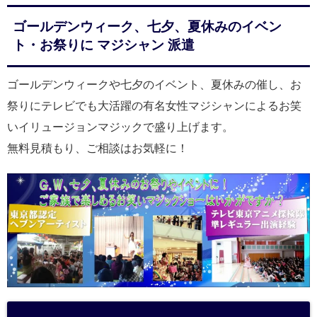
ゴールデンウィーク、七夕、夏休みのイベン
ト・お祭りに マジシャン 派遣
ゴールデンウィークや七夕のイベント、夏休みの催し、お
祭りにテレビでも大活躍の有名女性マジシャンによるお笑
いイリュージョンマジックで盛り上げます。
無料見積もり、ご相談はお気軽に！