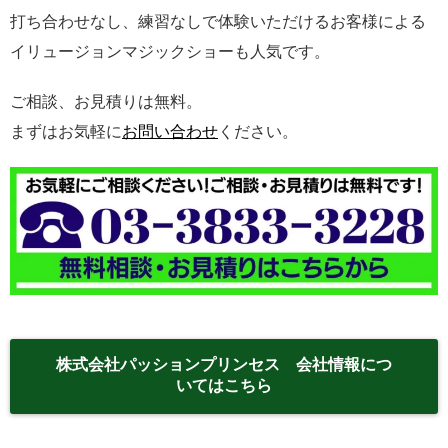
打ち合わせなし、練習なしで体験いただけるお客様による
イリュージョンマジックショーも人気です。
ご相談、お見積りは無料。
まずはお気軽に
お問い合わせ
ください。
株式会社パッションプリンセス 会社情報につ
いてはこちら