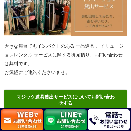
大きな舞台でもインパクトのある 手品道具 、イリュージ
ョンレンタル サービスに関する御見積り、お問い合わせ
は無料です。
お気軽にご連絡くださいませ。
マジック道具貸出サービスについてお問い合わ
せする