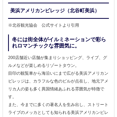
美浜アメリカンビレッジ（北谷町美浜）
※北谷観光協会 公式サイトより引用
冬には街全体がイルミネーションで彩ら
れロマンチックな雰囲気に。
200店舗近い店舗が集まりショッピング、ライブ、グ
ルメなどが楽しめるリゾートタウン。
目印の観覧車から海沿いにまで広がる美浜アメリカン
ビレッジは、カラフルな色のビルが点在し、地元アメ
リカ人の姿も多く異国情緒あふれる雰囲気が特徴で
す。
また、今までに多くの著名人を生み出し、ストリート
ライブのメッカとしても知られる美浜アメリカンビレ