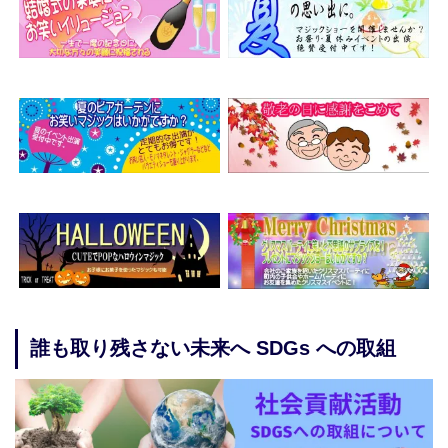
誰も取り残さない未来へ SDGs への取組