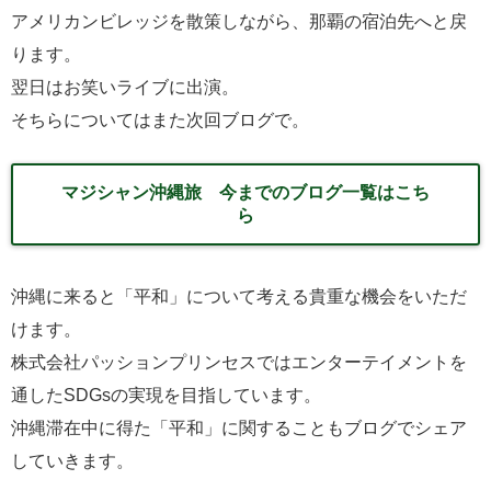
アメリカンビレッジを散策しながら、那覇の宿泊先へと戻
ります。
翌日はお笑いライブに出演。
そちらについてはまた次回ブログで。
マジシャン沖縄旅 今までのブログ一覧はこち
ら
沖縄に来ると「平和」について考える貴重な機会をいただ
けます。
株式会社パッションプリンセスではエンターテイメントを
通したSDGsの実現を目指しています。
沖縄滞在中に得た「平和」に関することもブログでシェア
していきます。