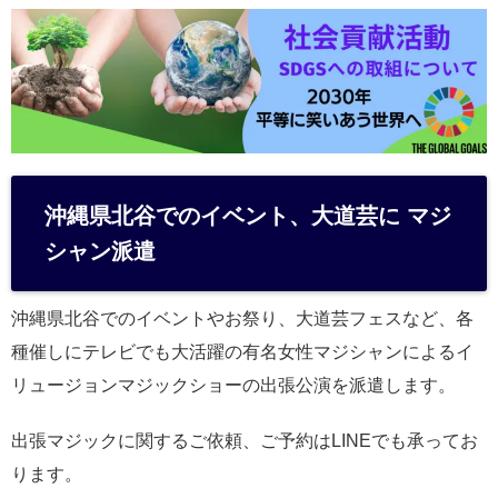
沖縄県北谷でのイベント、大道芸に マジ
シャン派遣
沖縄県北谷でのイベントやお祭り、大道芸フェスなど、各
種催しにテレビでも大活躍の有名女性マジシャンによるイ
リュージョンマジックショーの出張公演を派遣します。
出張マジックに関するご依頼、ご予約はLINEでも承ってお
ります。