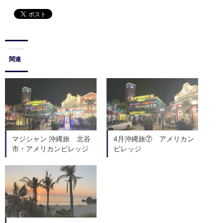
関連
マジシャン 沖縄旅 北谷
4月沖縄旅⑦ アメリカン
市・アメリカンビレッジ
ビレッジ