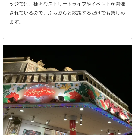
ッジでは、様々なストリートライブやイベントが開催
されているので、ぶらぶらと散策するだけでも楽しめ
ます。