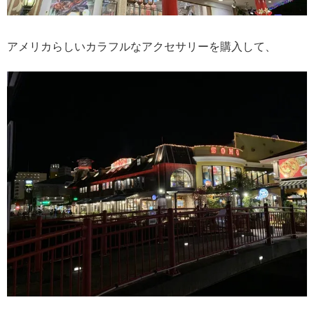
アメリカらしいカラフルなアクセサリーを購入して、