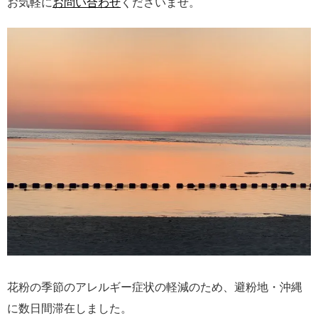
お気軽に
お問い合わせ
くださいませ。
花粉の季節のアレルギー症状の軽減のため、避粉地・沖縄
に数日間滞在しました。