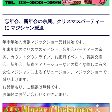
忘年会、新年会の余興、クリスマスパーティー
に マジシャン派遣
年末年始の出張マジックショー受付開始です。
年末年始のクリスマスイベント、忘年会パーティーの余
興、カウントダウンライブ、お正月イベント、賀詞交換
会、新年会、新春ディナーショーなどの様々な催しに有名
女性マジシャンによるイリュージョン、マジックショーで
盛り上げます。
お見積もり、ご相談は無料です。
お気軽にお問い合わせくださいませ。