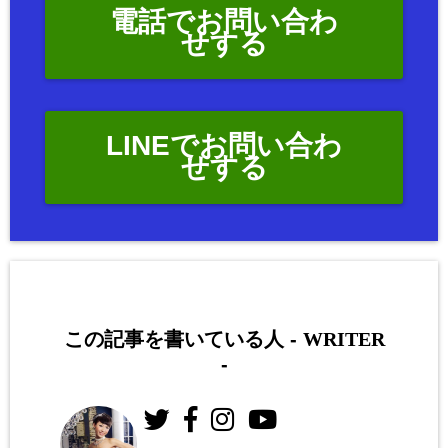
電話でお問い合わ
せする
LINEでお問い合わ
せする
この記事を書いている人 -
WRITER
-