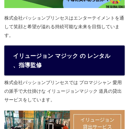
株式会社パッションプリンセスはエンターテイメントを通
して笑顔と希望が溢れる持続可能な未来を目指していま
す。
イリュージョン マジック の レンタル
、指導監修
株式会社パッションプリンセスでは プロマジシャン 愛用
の派手で大仕掛けな イリュージョンマジック 道具の貸出
サービスをしています。