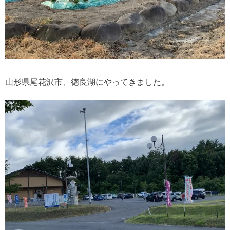
山形県尾花沢市、徳良湖にやってきました。