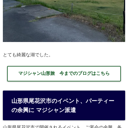
とても綺麗な湖でした。
マジシャン山形旅 今までのブログはこちら
山形県尾花沢市のイベント、パーティー
の余興に マジシャン派遣
山形県尾花沢市で開催されるイベント、ご宴会の余興、各