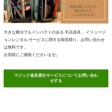
大きな舞台でもインパクトのある 手品道具 、イリュージ
ョンレンタル サービスに関する御見積り、お問い合わせ
は無料です。
お気軽にご連絡くださいませ。
マジック道具貸出サービスについてお問い合わ
せする