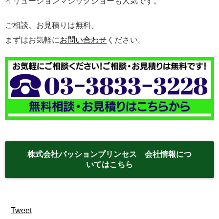
イリュージョンマジックショーも人気です。
ご相談、お見積りは無料。
まずはお気軽に
お問い合わせ
ください。
株式会社パッションプリンセス 会社情報につ
いてはこちら
Tweet