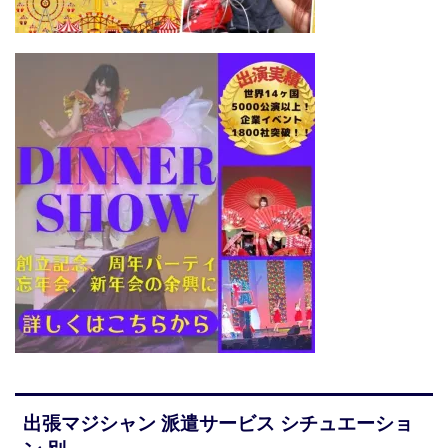
出張マジシャン 派遣サービス シチュエーショ