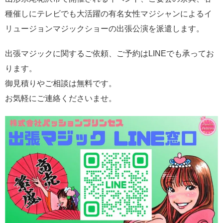
種催しにテレビでも大活躍の有名女性マジシャンによるイ
リュージョンマジックショーの出張公演を派遣します。
出張マジックに関するご依頼、ご予約はLINEでも承ってお
ります。
御見積りやご相談は無料です。
お気軽にご連絡くださいませ。