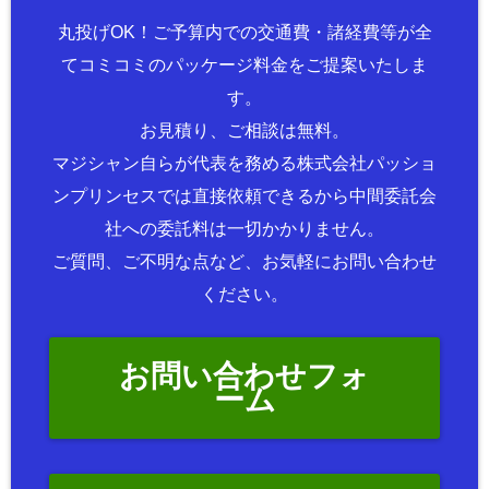
丸投げOK！ご予算内での交通費・諸経費等が全
てコミコミのパッケージ料金をご提案いたしま
す。
お見積り、ご相談は無料。
マジシャン自らが代表を務める株式会社パッショ
ンプリンセスでは直接依頼できるから中間委託会
社への委託料は一切かかりません。
ご質問、ご不明な点など、お気軽にお問い合わせ
ください。
お問い合わせフォ
ーム