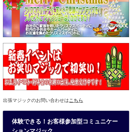
出張マジックのお問い合わせは
こちら
体験できる！お客様参加型コミュニケー
ションマジック