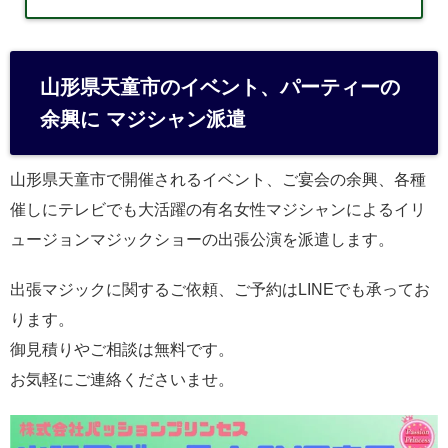
山形県天童市のイベント、パーティーの
余興に マジシャン派遣
山形県天童市で開催されるイベント、ご宴会の余興、各種
催しにテレビでも大活躍の有名女性マジシャンによるイリ
ュージョンマジックショーの出張公演を派遣します。
出張マジックに関するご依頼、ご予約はLINEでも承ってお
ります。
御見積りやご相談は無料です。
お気軽にご連絡くださいませ。