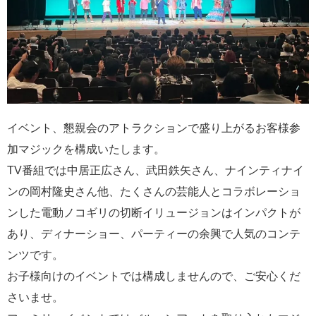
イベント、懇親会のアトラクションで盛り上がるお客様参
加マジックを構成いたします。
TV番組では中居正広さん、武田鉄矢さん、ナインティナイ
ンの岡村隆史さん他、たくさんの芸能人とコラボレーショ
ンした電動ノコギリの切断イリュージョンはインパクトが
あり、ディナーショー、パーティーの余興で人気のコンテ
ンツです。
お子様向けのイベントでは構成しませんので、ご安心くだ
さいませ。