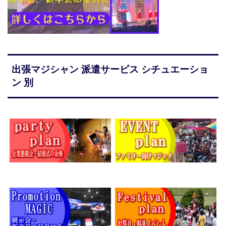
出張マジシャン 派遣サービス シチュエーショ
ン 別