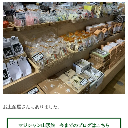
お土産屋さんもありました。
マジシャン山形旅 今までのブログはこちら