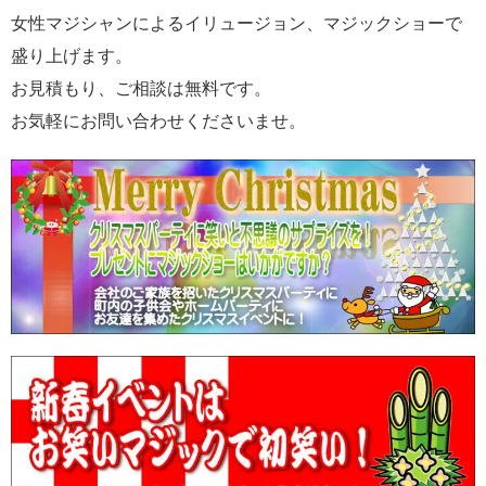
女性マジシャンによるイリュージョン、マジックショーで
盛り上げます。
お見積もり、ご相談は無料です。
お気軽にお問い合わせくださいませ。