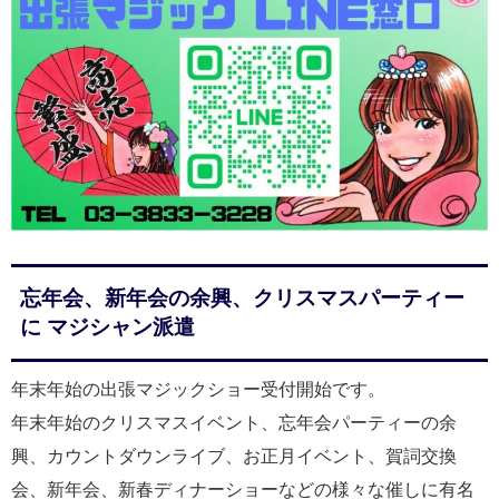
忘年会、新年会の余興、クリスマスパーティー
に マジシャン派遣
年末年始の出張マジックショー受付開始です。
年末年始のクリスマスイベント、忘年会パーティーの余
興、カウントダウンライブ、お正月イベント、賀詞交換
会、新年会、新春ディナーショーなどの様々な催しに有名