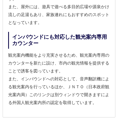
また、屋外には、遊具で遊べる多目的広場や源泉かけ
流しの足湯もあり、家族連れにもおすすめのスポット
となっています。
インバウンドにも対応した観光案内専用
カウンター
観光案内機能をより充実させるため、観光案内専用の
カウンターを新たに設け、市内の観光情報を提供する
ことで誘客を図っています。
また、インバウンドへの対応として、音声翻訳機によ
る観光案内を行っているほか、ＪＮＴＯ（日本政府観
光案内局）このリンクは別ウィンドウで開きますによ
る外国人観光案内所の認定を取得しています。