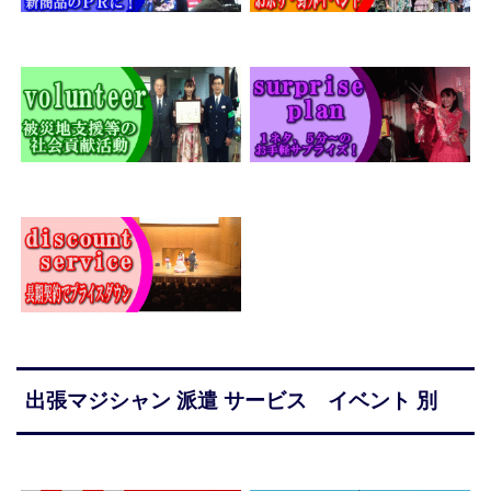
出張マジシャン 派遣 サービス イベント 別