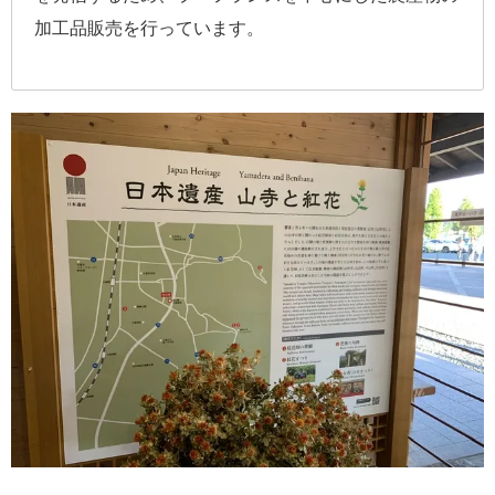
加工品販売を行っています。