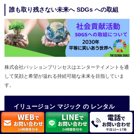
誰も取り残さない未来へ SDGs への取組
株式会社パッションプリンセスはエンターテイメントを通
して笑顔と希望が溢れる持続可能な未来を目指していま
す。
イリュージョン マジック の レンタル
、指導監修