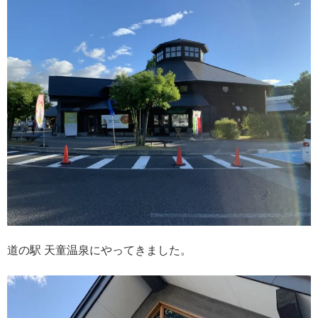
道の駅 天童温泉にやってきました。