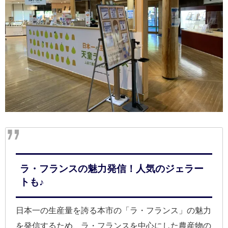
ラ・フランスの魅力発信！人気のジェラー
トも♪
日本一の生産量を誇る本市の「ラ・フランス」の魅力
を発信するため、ラ・フランスを中心にした農産物の