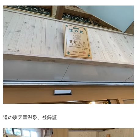
道の駅天童温泉、登録証