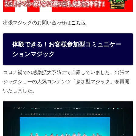
出張マジックのお問い合わせは
こちら
体験できる！お客様参加型コミュニケー
ションマジック
コロナ禍での感染拡大予防にて自粛していました、出張マ
ジックショーの人気コンテンツ「参加型マジック」を再開
いたしました。