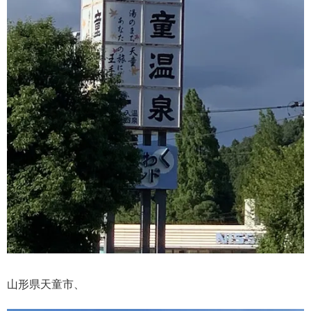
山形県天童市、