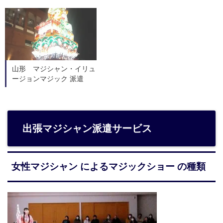
山形 マジシャン・イリュ
ージョンマジック 派遣
出張マジシャン派遣サービス
女性マジシャン によるマジックショー の種類