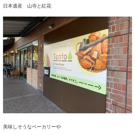
日本遺産 山寺と紅花
美味しそうなベーカリーや