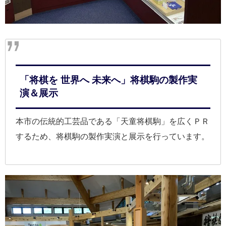
「将棋を 世界へ 未来へ」将棋駒の製作実
演＆展示
本市の伝統的工芸品である「天童将棋駒」を広くＰＲ
するため、将棋駒の製作実演と展示を行っています。