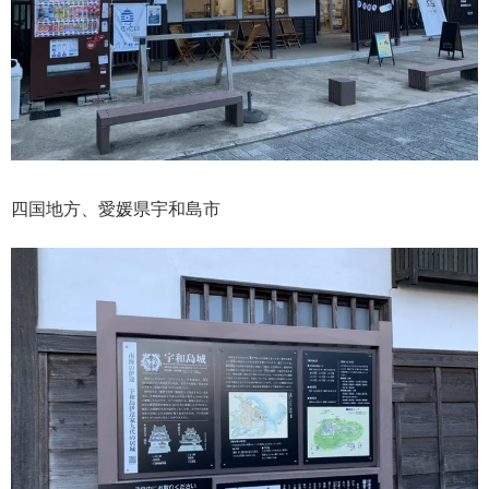
四国地方、愛媛県宇和島市