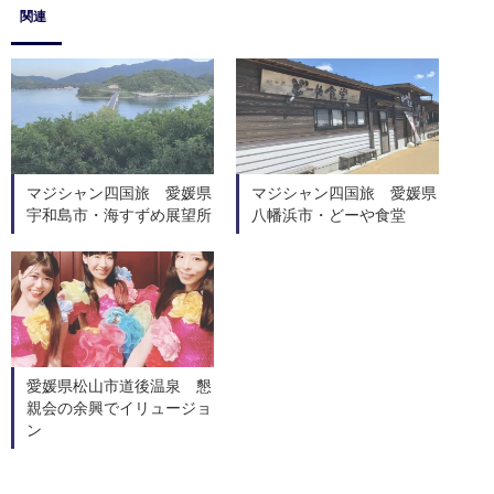
関連
マジシャン四国旅 愛媛県
マジシャン四国旅 愛媛県
宇和島市・海すずめ展望所
八幡浜市・どーや食堂
愛媛県松山市道後温泉 懇
親会の余興でイリュージョ
ン