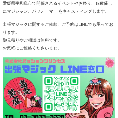
愛媛県宇和島市で開催されるイベントやお祭り、各種催し
にマジシャン、パフォーマー をキャスティングします。
出張マジックに関するご依頼、ご予約はLINEでも承ってお
ります。
御見積りやご相談は無料です。
お気軽にご連絡くださいませ。