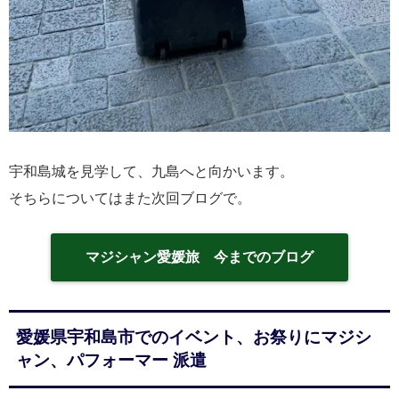
宇和島城を見学して、九島へと向かいます。
そちらについてはまた次回ブログで。
マジシャン愛媛旅 今までのブログ
愛媛県宇和島市でのイベント、お祭りにマジシ
ャン、パフォーマー 派遣