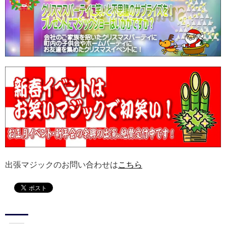
出張マジックのお問い合わせは
こちら