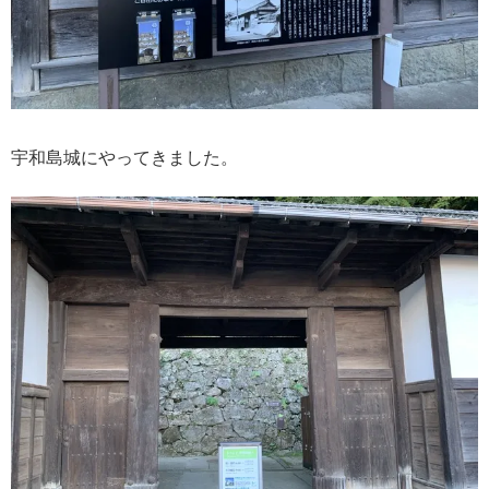
宇和島城にやってきました。