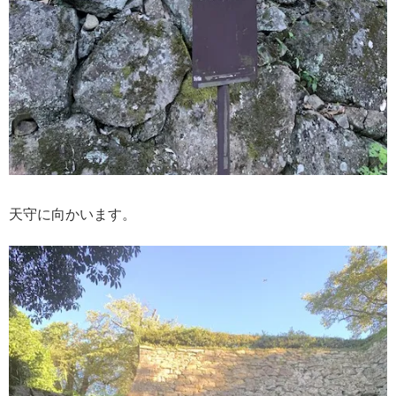
天守に向かいます。