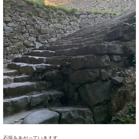
石垣をあがっていきます。