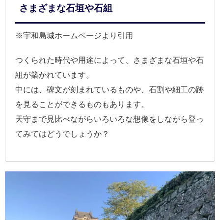
さまざまな石垣や石組
※宇和島城ホームページより引用
つくられた時代や用途によって、さまざまな石垣や石
組が築かれています。
中には、碑文が刻まれているものや、石割や細工の跡
を見ることができるものもあります。
天守まで見比べながらいろいろな想像をしながら登っ
てみてはどうでしょうか？