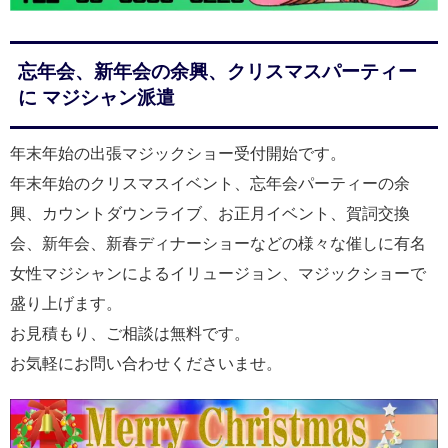
忘年会、新年会の余興、クリスマスパーティー
に マジシャン派遣
年末年始の出張マジックショー受付開始です。
年末年始のクリスマスイベント、忘年会パーティーの余
興、カウントダウンライブ、お正月イベント、賀詞交換
会、新年会、新春ディナーショーなどの様々な催しに有名
女性マジシャンによるイリュージョン、マジックショーで
盛り上げます。
お見積もり、ご相談は無料です。
お気軽にお問い合わせくださいませ。