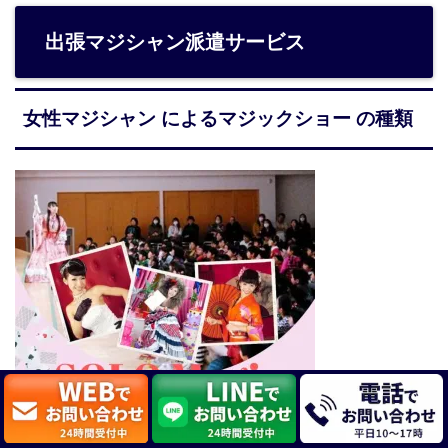
出張マジシャン派遣サービス
女性マジシャン によるマジックショー の種類