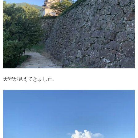
天守が見えてきました。