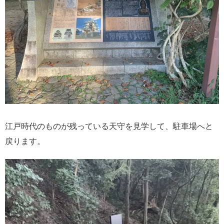
江戸時代のものが残っている天守を見学して、駐車場へと
戻ります。