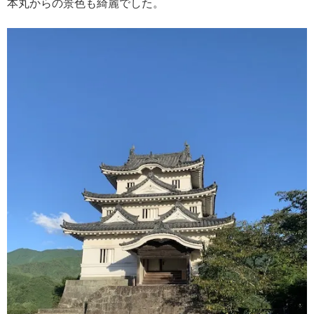
本丸からの景色も綺麗でした。