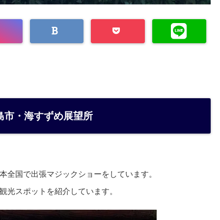
島市・海すずめ展望所
本全国で出張マジックショーをしています。
観光スポットを紹介しています。