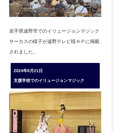
岩手県遠野市でのイリュージョンマジック
サーカスの様子が遠野テレビ様ＨＰに掲載
されました。
2024年8月21日
支援学校でのイリュージョンマジック