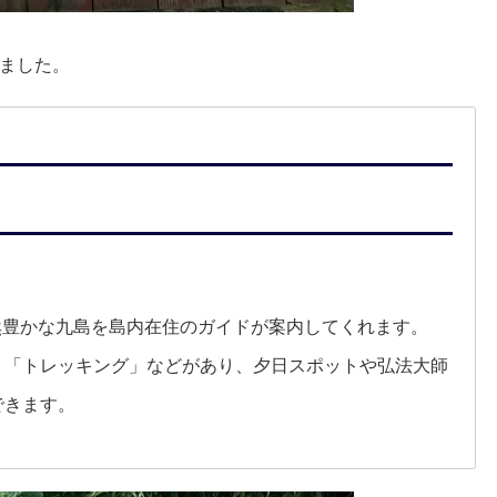
ました。
然豊かな九島を島内在住のガイドが案内してくれます。
、「トレッキング」などがあり、夕日スポットや弘法大師
できます。