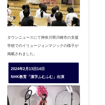
タウンニュースにて神奈川県川崎市の支援
学校でのイリュージョンマジックの様子が
掲載されました。
2024年2月13日14日
NHK教育「漢字ふむふむ」出演