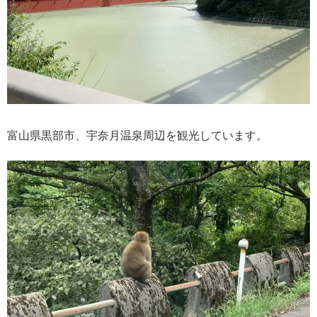
富山県黒部市、宇奈月温泉周辺を観光しています。