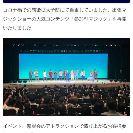
コロナ禍での感染拡大予防にて自粛していました、出張マ
ジックショーの人気コンテンツ「参加型マジック」を再開
いたしました。
イベント、懇親会のアトラクションで盛り上がるお客様参