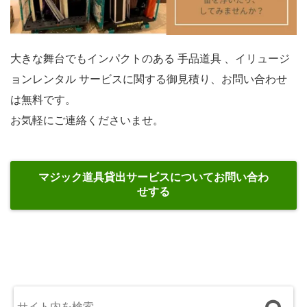
大きな舞台でもインパクトのある 手品道具 、イリュージ
ョンレンタル サービスに関する御見積り、お問い合わせ
は無料です。
お気軽にご連絡くださいませ。
マジック道具貸出サービスについてお問い合わ
せする