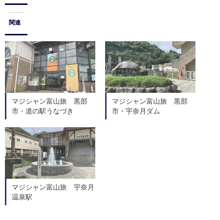
関連
マジシャン富山旅 黒部
マジシャン富山旅 黒部
市・道の駅うなづき
市・宇奈月ダム
マジシャン富山旅 宇奈月
温泉駅