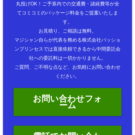
丸投げOK！ご予算内での交通費・諸経費等が全
てコミコミのパッケージ料金をご提案いたしま
す。
お見積り、ご相談は無料。
マジシャン自らが代表を務める株式会社パッショ
ンプリンセスでは直接依頼できるから中間委託会
社への委託料は一切かかりません。
ご質問、ご不明な点など、お気軽にお問い合わせ
ください。
お問い合わせフォ
ーム