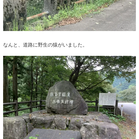
なんと、道路に野生の猿がいました。