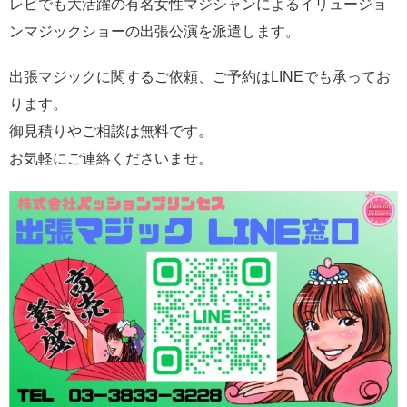
レビでも大活躍の有名女性マジシャンによるイリュージョ
ンマジックショーの出張公演を派遣します。
出張マジックに関するご依頼、ご予約はLINEでも承ってお
ります。
御見積りやご相談は無料です。
お気軽にご連絡くださいませ。