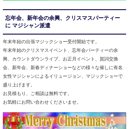
忘年会、新年会の余興、クリスマスパーティー
に マジシャン派遣
年末年始の出張マジックショー受付開始です。
年末年始のクリスマスイベント、忘年会パーティーの余
興、カウントダウンライブ、お正月イベント、賀詞交換
会、新年会、新春ディナーショーなどの様々な催しに有名
女性マジシャンによるイリュージョン、マジックショーで
盛り上げます。
お見積もり、ご相談は無料です。
お気軽にお問い合わせくださいませ。