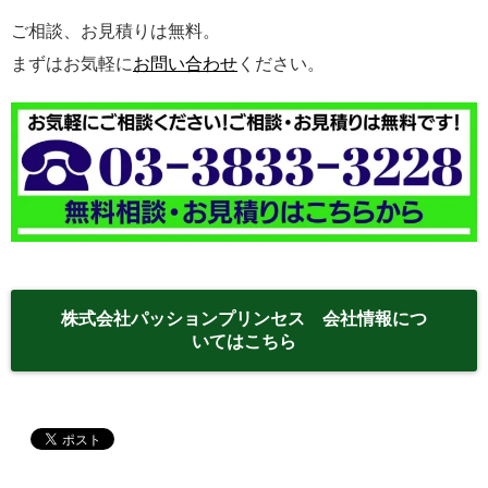
ご相談、お見積りは無料。
まずはお気軽に
お問い合わせ
ください。
株式会社パッションプリンセス 会社情報につ
いてはこちら