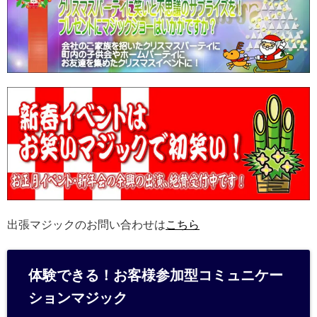
出張マジックのお問い合わせは
こちら
体験できる！お客様参加型コミュニケー
ションマジック