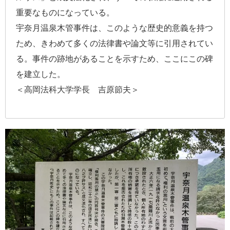
重要なものになっている。
宇奈月温泉木管事件は、このような歴史的意義を持つ
ため、きわめて多くの法律書や論文等に引用されてい
る。事件の跡地があることを示すため、ここにこの碑
を建立した。
＜高岡法科大学学長 吉原節夫＞