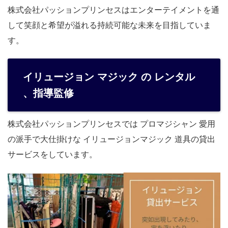
株式会社パッションプリンセスはエンターテイメントを通
して笑顔と希望が溢れる持続可能な未来を目指していま
す。
イリュージョン マジック の レンタル
、指導監修
株式会社パッションプリンセスでは プロマジシャン 愛用
の派手で大仕掛けな イリュージョンマジック 道具の貸出
サービスをしています。