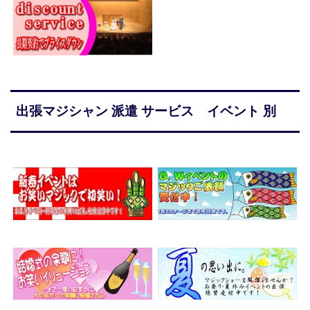
出張マジシャン 派遣 サービス イベント 別