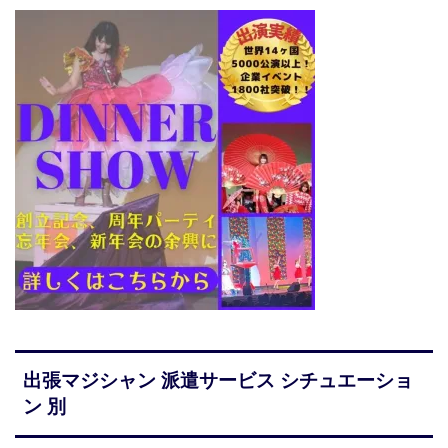
出張マジシャン 派遣サービス シチュエーショ
ン 別