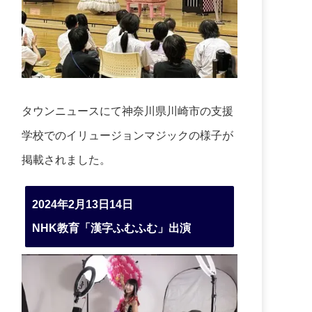
タウンニュースにて神奈川県川崎市の支援
学校でのイリュージョンマジックの様子が
掲載されました。
2024年2月13日14日
NHK教育「漢字ふむふむ」出演