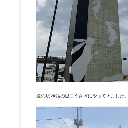
道の駅 神話の里白うさぎにやってきました