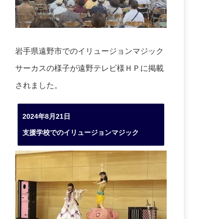
岩手県遠野市でのイリュージョンマジック
サーカスの様子が遠野テレビ様ＨＰに掲載
されました。
2024年8月21日
支援学校でのイリュージョンマジック