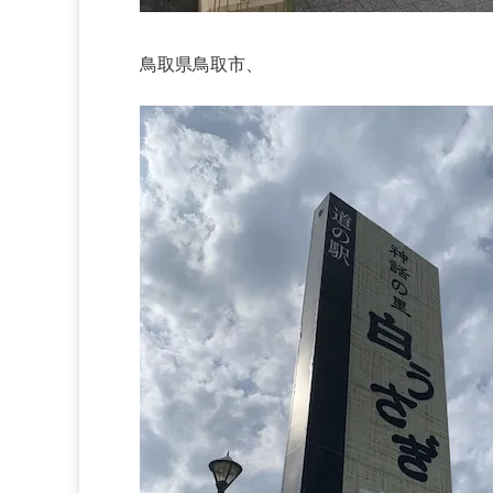
鳥取県鳥取市、