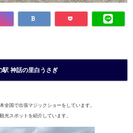
の駅 神話の里白うさぎ
本全国で出張マジックショーをしています。
観光スポットを紹介しています。