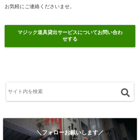
お気軽にご連絡くださいませ。
マジック道具貸出サービスについてお問い合わ
せする
＼フォローお願いします／