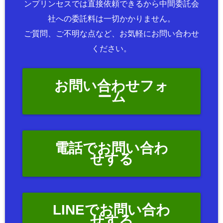
ンプリンセスでは直接依頼できるから中間委託会
社への委託料は一切かかりません。
ご質問、ご不明な点など、お気軽にお問い合わせ
ください。
お問い合わせフォ
ーム
電話でお問い合わ
せする
LINEでお問い合わ
せする