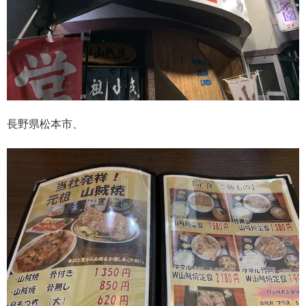
長野県松本市、