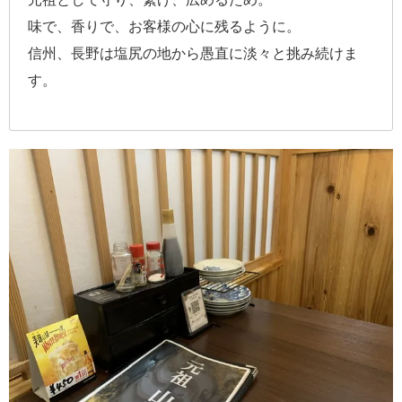
味で、香りで、お客様の心に残るように。
信州、長野は塩尻の地から愚直に淡々と挑み続けま
す。