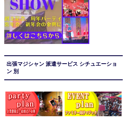
出張マジシャン 派遣サービス シチュエーショ
ン 別