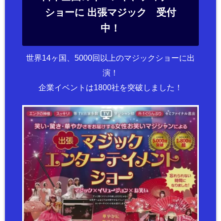
ショーに 出張マジック 受付
中！
世界14ヶ国、5000回以上のマジックショーに出
演！
企業イベントは1800社を突破しました！