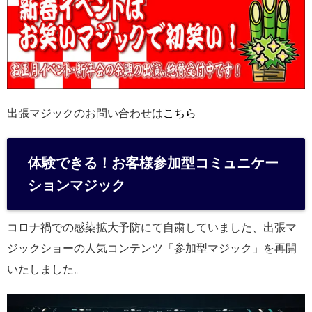
出張マジックのお問い合わせは
こちら
体験できる！お客様参加型コミュニケー
ションマジック
コロナ禍での感染拡大予防にて自粛していました、出張マ
ジックショーの人気コンテンツ「参加型マジック」を再開
いたしました。