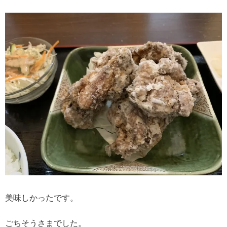
美味しかったです。
ごちそうさまでした。