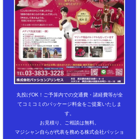
丸投げOK！ご予算内での交通費・諸経費等が全
てコミコミのパッケージ料金をご提案いたしま
す。
お見積り、ご相談は無料。
マジシャン自らが代表を務める株式会社パッショ