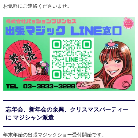
お気軽にご連絡くださいませ。
忘年会、新年会の余興、クリスマスパーティー
に マジシャン派遣
年末年始の出張マジックショー受付開始です。