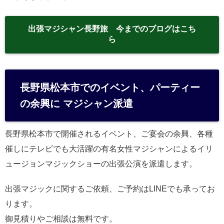
出張マジシャン長野旅 今までのブログはこち
ら
長野県松本市でのイベント、パーティー
の余興に マジシャン派遣
長野県松本市で開催されるイベント、ご宴会の余興、各種
催しにテレビでも大活躍の有名女性マジシャンによるイリ
ュージョンマジックショーの出張公演を派遣します。
出張マジックに関するご依頼、ご予約はLINEでも承ってお
ります。
御見積りやご相談は無料です。