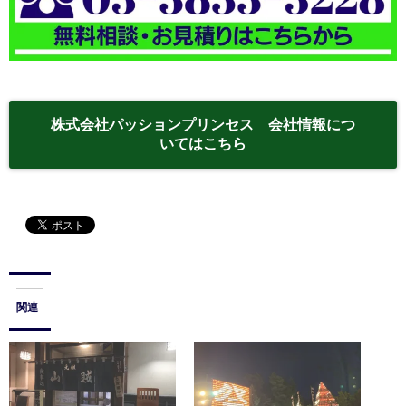
株式会社パッションプリンセス 会社情報につ
いてはこちら
関連