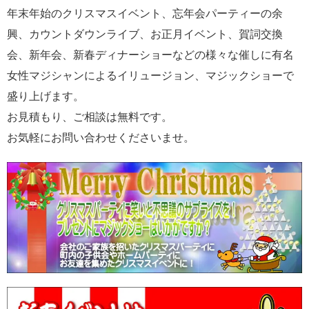
年末年始のクリスマスイベント、忘年会パーティーの余
興、カウントダウンライブ、お正月イベント、賀詞交換
会、新年会、新春ディナーショーなどの様々な催しに有名
女性マジシャンによるイリュージョン、マジックショーで
盛り上げます。
お見積もり、ご相談は無料です。
お気軽にお問い合わせくださいませ。