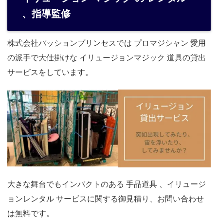
、指導監修
株式会社パッションプリンセスでは プロマジシャン 愛用
の派手で大仕掛けな イリュージョンマジック 道具の貸出
サービスをしています。
大きな舞台でもインパクトのある 手品道具 、イリュージ
ョンレンタル サービスに関する御見積り、お問い合わせ
は無料です。