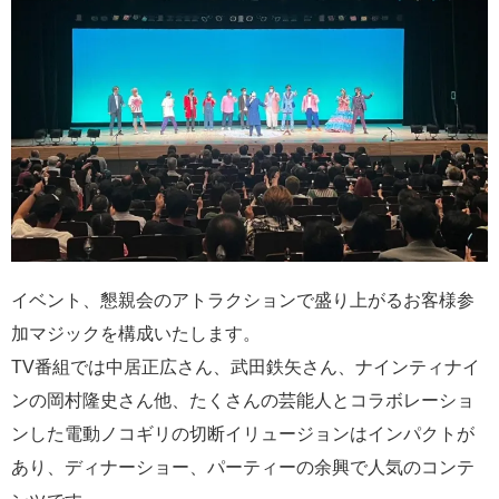
イベント、懇親会のアトラクションで盛り上がるお客様参
加マジックを構成いたします。
TV番組では中居正広さん、武田鉄矢さん、ナインティナイ
ンの岡村隆史さん他、たくさんの芸能人とコラボレーショ
ンした電動ノコギリの切断イリュージョンはインパクトが
あり、ディナーショー、パーティーの余興で人気のコンテ