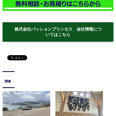
株式会社パッションプリンセス 会社情報につ
いてはこちら
関連