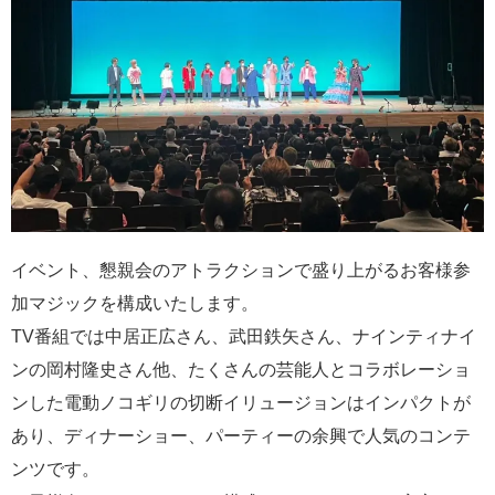
イベント、懇親会のアトラクションで盛り上がるお客様参
加マジックを構成いたします。
TV番組では中居正広さん、武田鉄矢さん、ナインティナイ
ンの岡村隆史さん他、たくさんの芸能人とコラボレーショ
ンした電動ノコギリの切断イリュージョンはインパクトが
あり、ディナーショー、パーティーの余興で人気のコンテ
ンツです。