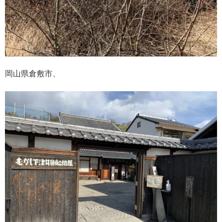
岡山県倉敷市、