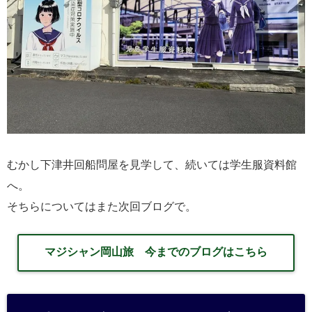
むかし下津井回船問屋を見学して、続いては学生服資料館
へ。
そちらについてはまた次回ブログで。
マジシャン岡山旅 今までのブログはこちら