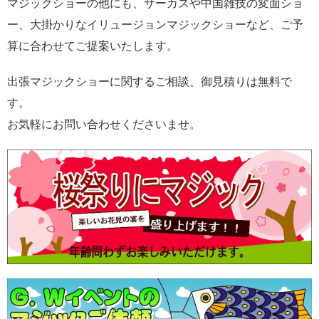
マジックショーの他にも、サーカスや中国雑技の変面ショ
ー、大掛かりなイリュージョンマジックショーなど、ご予
算に合わせてご提案いたします。
出張マジックショーに関するご相談、御見積りは無料で
す。
お気軽にお問い合わせくださいませ。