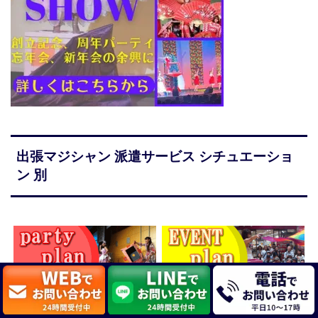
出張マジシャン 派遣サービス シチュエーショ
ン 別