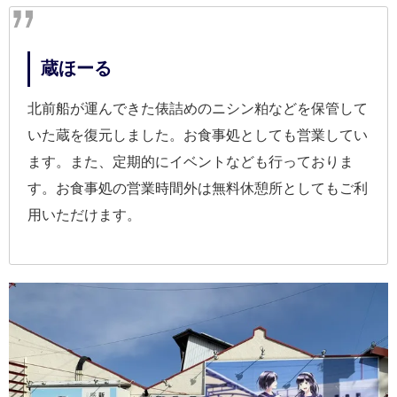
蔵ほーる
北前船が運んできた俵詰めのニシン粕などを保管して
いた蔵を復元しました。お食事処としても営業してい
ます。また、定期的にイベントなども行っておりま
す。お食事処の営業時間外は無料休憩所としてもご利
用いただけます。