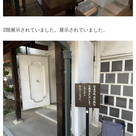
2階展示されていました。展示されていました。