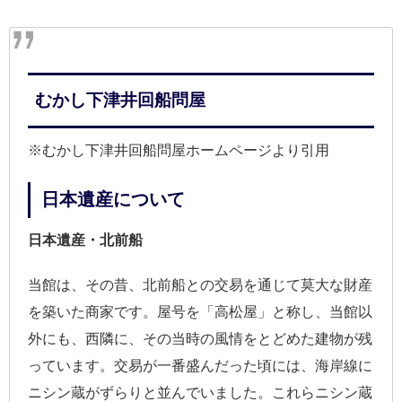
むかし下津井回船問屋
※むかし下津井回船問屋ホームページより引用
日本遺産について
日本遺産・北前船
当館は、その昔、北前船との交易を通じて莫大な財産
を築いた商家です。屋号を「高松屋」と称し、当館以
外にも、西隣に、その当時の風情をとどめた建物が残
っています。交易が一番盛んだった頃には、海岸線に
ニシン蔵がずらりと並んでいました。これらニシン蔵