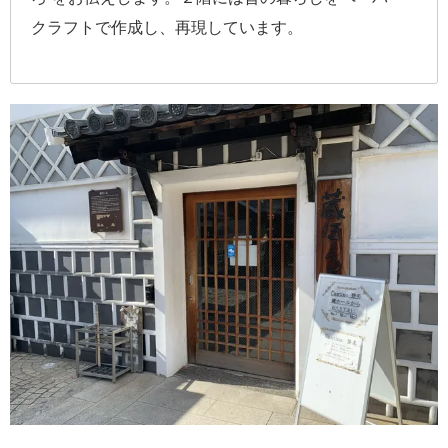
クラフトで作成し、再現しています。