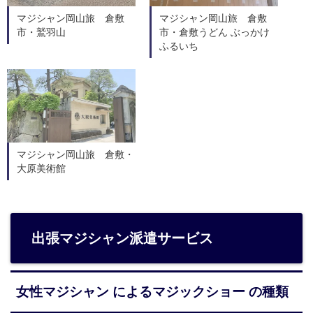
マジシャン岡山旅 倉敷
マジシャン岡山旅 倉敷
市・鷲羽山
市・倉敷うどん ぶっかけ
ふるいち
マジシャン岡山旅 倉敷・
大原美術館
出張マジシャン派遣サービス
女性マジシャン によるマジックショー の種類