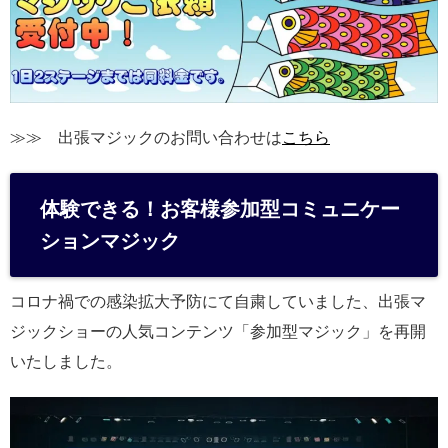
≫≫ 出張マジックのお問い合わせは
こちら
体験できる！お客様参加型コミュニケー
ションマジック
コロナ禍での感染拡大予防にて自粛していました、出張マ
ジックショーの人気コンテンツ「参加型マジック」を再開
いたしました。