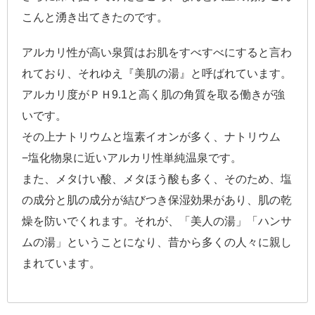
こんと湧き出てきたのです。
アルカリ性が高い泉質はお肌をすべすべにすると言わ
れており、それゆえ『美肌の湯』と呼ばれています。
アルカリ度がＰＨ9.1と高く肌の角質を取る働きが強
いです。
その上ナトリウムと塩素イオンが多く、ナトリウム
−塩化物泉に近いアルカリ性単純温泉です。
また、メタけい酸、メタほう酸も多く、そのため、塩
の成分と肌の成分が結びつき保湿効果があり、肌の乾
燥を防いでくれます。それが、「美人の湯」「ハンサ
ムの湯」ということになり、昔から多くの人々に親し
まれています。