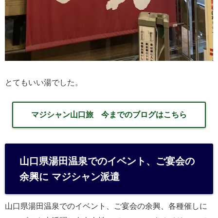
とてもいい湯でした。
マジシャン山口旅 今までのブログはこちら
山口県湯田温泉でのイベント、ご宴会の
余興に マジシャン派遣
山口県湯田温泉でのイベント、ご宴会の余興、各種催しに