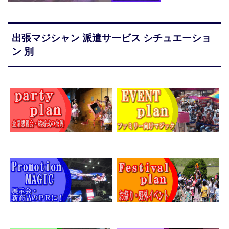
出張マジシャン 派遣サービス シチュエーショ
ン 別