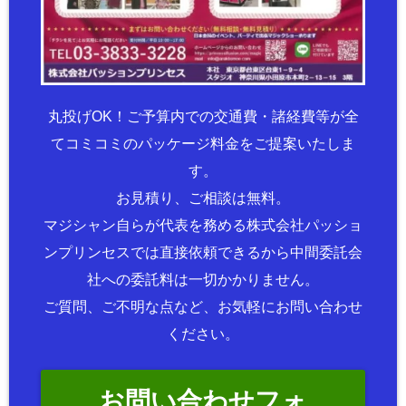
丸投げOK！ご予算内での交通費・諸経費等が全
てコミコミのパッケージ料金をご提案いたしま
す。
お見積り、ご相談は無料。
マジシャン自らが代表を務める株式会社パッショ
ンプリンセスでは直接依頼できるから中間委託会
社への委託料は一切かかりません。
ご質問、ご不明な点など、お気軽にお問い合わせ
ください。
お問い合わせフォ