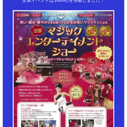
企業イベントは1800社を突破しました！