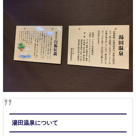
湯田温泉について