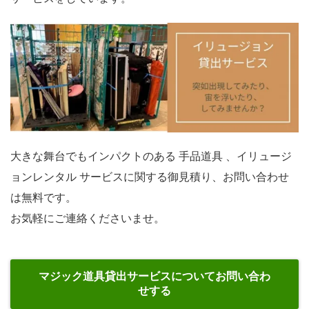
大きな舞台でもインパクトのある 手品道具 、イリュージ
ョンレンタル サービスに関する御見積り、お問い合わせ
は無料です。
お気軽にご連絡くださいませ。
マジック道具貸出サービスについてお問い合わ
せする