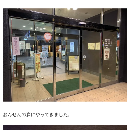
おんせんの森にやってきました。