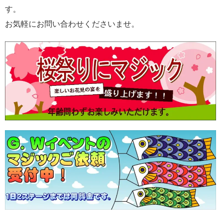
す。
お気軽にお問い合わせくださいませ。