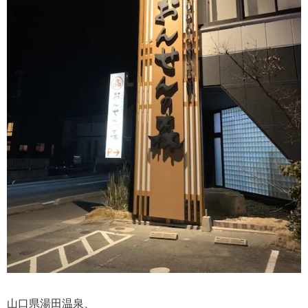
山口県湯田温泉、