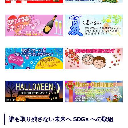
誰も取り残さない未来へ SDGs への取組