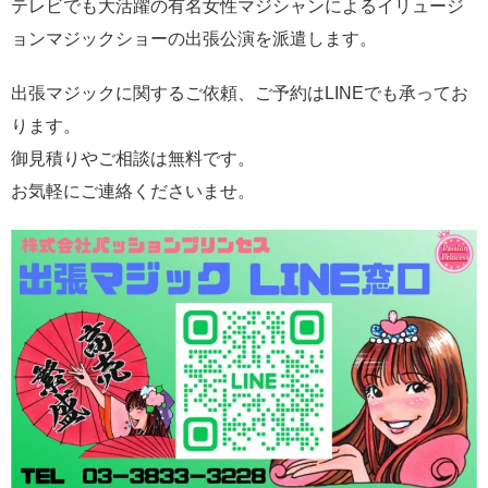
テレビでも大活躍の有名女性マジシャンによるイリュージ
ョンマジックショーの出張公演を派遣します。
出張マジックに関するご依頼、ご予約はLINEでも承ってお
ります。
御見積りやご相談は無料です。
お気軽にご連絡くださいませ。