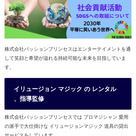
株式会社パッションプリンセスはエンターテイメントを通
して笑顔と希望が溢れる持続可能な未来を目指していま
す。
イリュージョン マジック の レンタル
、指導監修
株式会社パッションプリンセスでは プロマジシャン 愛用
の派手で大仕掛けな イリュージョンマジック 道具の貸出
サービスをしています。