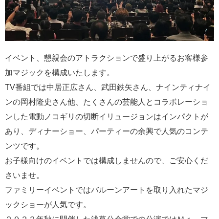
イベント、懇親会のアトラクションで盛り上がるお客様参
加マジックを構成いたします。
TV番組では中居正広さん、武田鉄矢さん、ナインティナイ
ンの岡村隆史さん他、たくさんの芸能人とコラボレーショ
ンした電動ノコギリの切断イリュージョンはインパクトが
あり、ディナーショー、パーティーの余興で人気のコンテ
ンツです。
お子様向けのイベントでは構成しませんので、ご安心くだ
さいませ。
ファミリーイベントではバルーンアートを取り入れたマジ
ックショーが人気です。