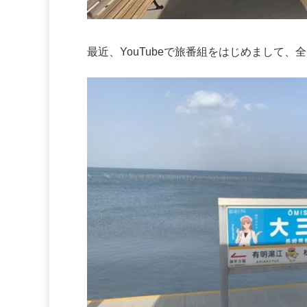
最近、YouTubeで旅番組をはじめまして