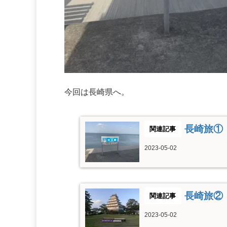
今回は長崎県へ。
長崎旅①
2023-05-02
長崎旅②
2023-05-02