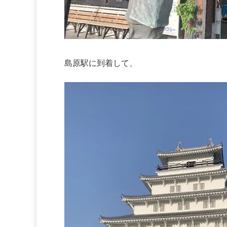
島原駅に到着して、