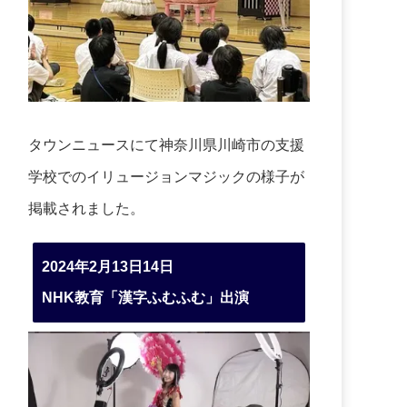
タウンニュースにて神奈川県川崎市の支援
学校でのイリュージョンマジックの様子が
掲載されました。
2024年2月13日14日
NHK教育「漢字ふむふむ」出演