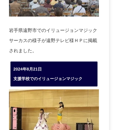
岩手県遠野市でのイリュージョンマジック
サーカスの様子が遠野テレビ様ＨＰに掲載
されました。
2024年8月21日
支援学校でのイリュージョンマジック