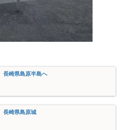
 長崎県島原半島へ
 長崎県島原城