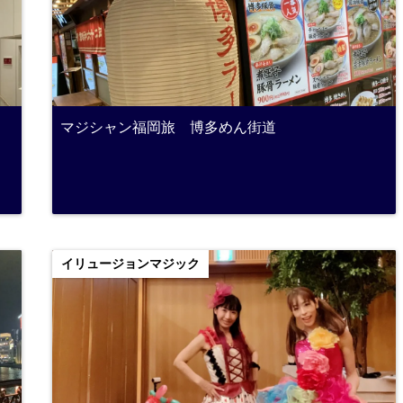
マジシャン福岡旅 博多めん街道
イリュージョンマジック