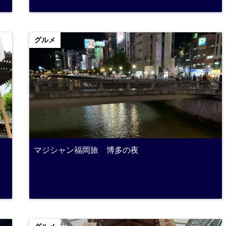
グルメ
マジシャン福岡旅 博多の夜