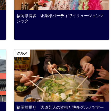
福岡県博多 企業様パーティでイリュージョンマ
ジック
グルメ
福岡前乗り 大道芸人の皆様と博多グルメツアー