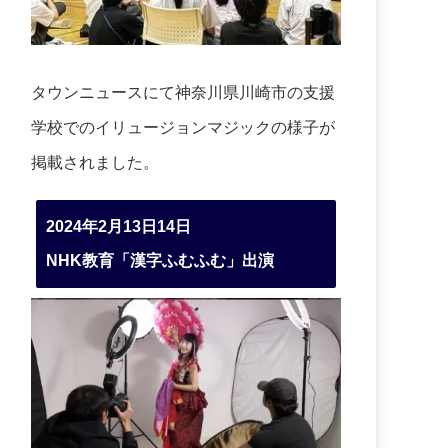
タウンニュースにて神奈川県川崎市の支援
学校でのイリュージョンマジックの様子が
掲載されました。
2024年2月13日14日
NHK教育「漢字ふむふむ」出演