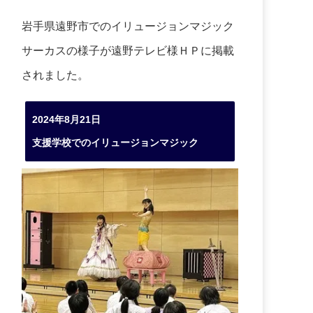
岩手県遠野市でのイリュージョンマジック
サーカスの様子が遠野テレビ様ＨＰに掲載
されました。
2024年8月21日
支援学校でのイリュージョンマジック