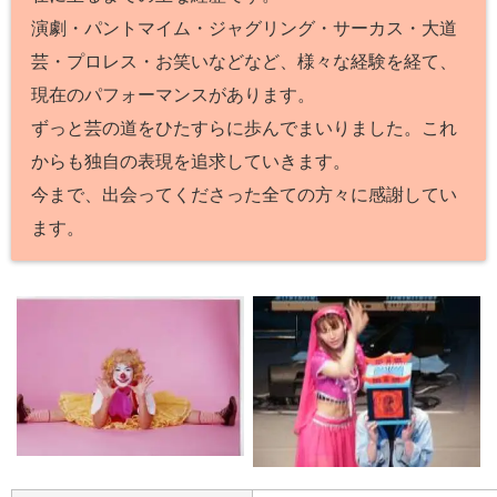
演劇・パントマイム・ジャグリング・サーカス・大道
芸・プロレス・お笑いなどなど、様々な経験を経て、
現在のパフォーマンスがあります。
ずっと芸の道をひたすらに歩んでまいりました。これ
からも独自の表現を追求していきます。
今まで、出会ってくださった全ての方々に感謝してい
ます。