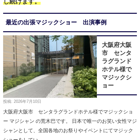
し続けます。
最近の出張マジックショー 出演事例
大阪府大阪
市 センタ
ラグランド
ホテル様で
マジックシ
ョー
投稿: 2026年7月10日
大阪府大阪市 センタラグランドホテル様でマジックショ
ー マジシャン の荒木巴です。 日本で唯一のお笑い女性マジ
シャンとして、全国各地のお祭りやイベントにてマジック
ショーをしてい …