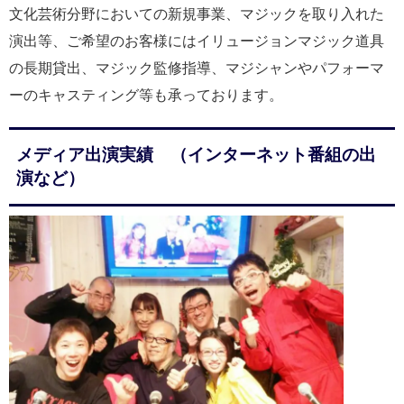
文化芸術分野においての新規事業、マジックを取り入れた
演出等、ご希望のお客様にはイリュージョンマジック道具
の長期貸出、マジック監修指導、マジシャンやパフォーマ
ーのキャスティング等も承っております。
メディア出演実績 （インターネット番組の出
演など）