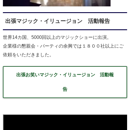
出張マジック・イリュージョン 活動報告
世界14カ国、5000回以上のマジックショーに出演。
企業様の懇親会・パーティの余興では１８００社以上にご
依頼をいただきました。
出張お笑いマジック・イリュージョン 活動報
告