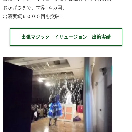
おかげさまで、世界1４カ国、
出演実績５０００回を突破！
出張マジック・イリュージョン 出演実績