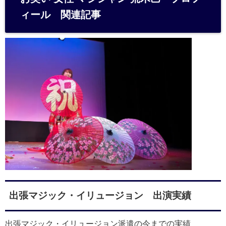
ィール 関連記事
出張マジック・イリュージョン 出演実績
出張マジック・イリュージョン派遣の今までの実績