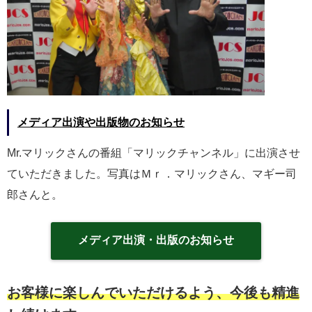
メディア出演や出版物のお知らせ
Mr.マリックさんの番組「マリックチャンネル」に出演させ
ていただきました。写真はＭｒ．マリックさん、マギー司
郎さんと。
メディア出演・出版のお知らせ
お客様に楽しんでいただけるよう、今後も精進