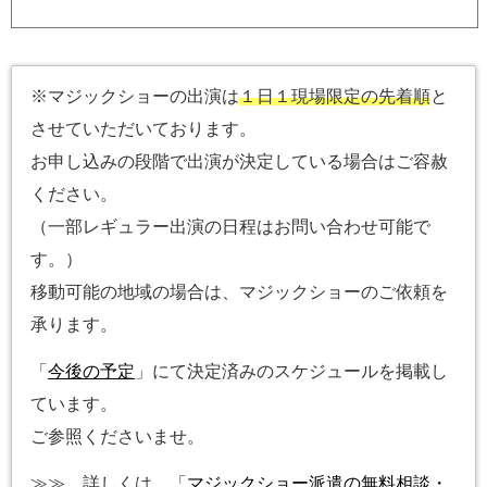
※マジックショーの出演は
１日１現場限定の先着順
と
させていただいております。
お申し込みの段階で出演が決定している場合はご容赦
ください。
（一部レギュラー出演の日程はお問い合わせ可能で
す。）
移動可能の地域の場合は、マジックショーのご依頼を
承ります。
「
今後の予定
」にて決定済みのスケジュールを掲載し
ています。
ご参照くださいませ。
≫≫ 詳しくは、「
マジックショー派遣の無料相談・