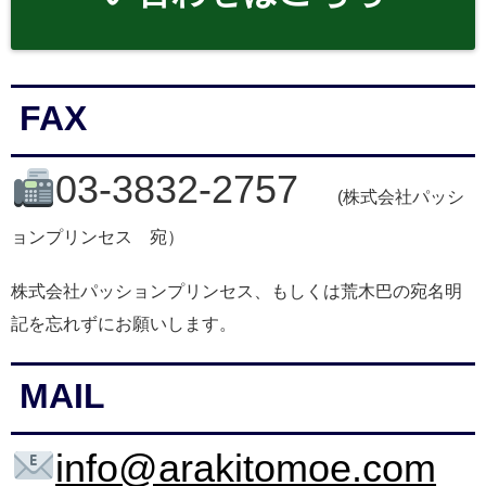
FAX
03-3832-2757
(株式会社パッシ
ョンプリンセス 宛）
株式会社パッションプリンセス、もしくは荒木巴の宛名明
記を忘れずにお願いします。
MAIL
info@arakitomoe.com