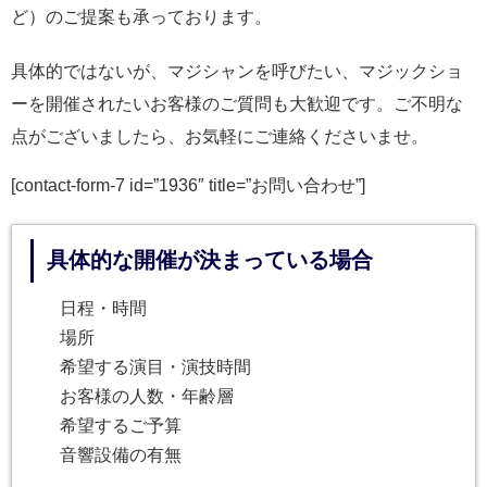
ど）のご提案も承っております。
具体的ではないが、マジシャンを呼びたい、マジックショ
ーを開催されたいお客様のご質問も大歓迎です。ご不明な
点がございましたら、お気軽にご連絡くださいませ。
[contact-form-7 id=”1936″ title=”お問い合わせ”]
具体的な開催が決まっている場合
日程・時間
場所
希望する演目・演技時間
お客様の人数・年齢層
希望するご予算
音響設備の有無