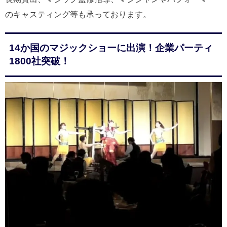
のキャスティング等も承っております。
14か国のマジックショーに出演！企業パーティ
1800社突破！