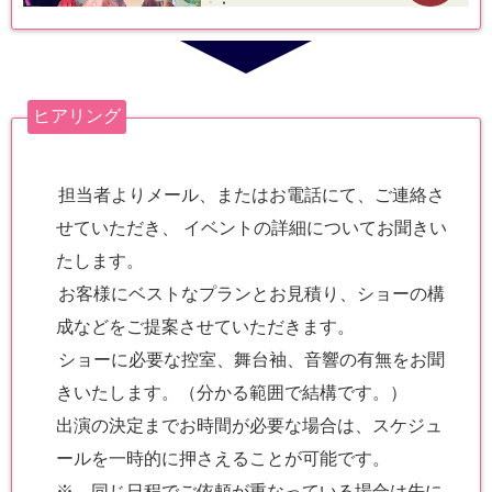
ヒアリング
担当者よりメール、またはお電話にて、ご連絡さ
せていただき、 イベントの詳細についてお聞きい
たします。
お客様にベストなプランとお見積り、ショーの構
成などをご提案させていただきます。
ショーに必要な控室、舞台袖、音響の有無をお聞
きいたします。（分かる範囲で結構です。）
出演の決定までお時間が必要な場合は、スケジュ
ールを一時的に押さえることが可能です。
※ 同じ日程でご依頼が重なっている場合は先に