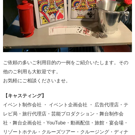
ご依頼の多いご利用目的の一例をご紹介いたします。その
他のご利用も大歓迎です。
お気軽にご相談くださいませ。
【キャスティング】
イベント制作会社 ・ イベント企画会社 ・ 広告代理店・テ
レビ局・旅行代理店・芸能プロダクション・舞台制作会
社・舞台企画会社・YouTube・動画配信・旅館・宴会場・
リゾートホテル・クルーズツアー・クルージング・ディナ