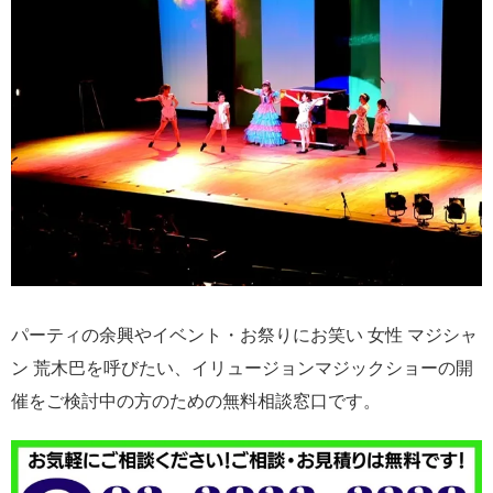
パーティの余興やイベント・お祭りにお笑い 女性 マジシャ
ン 荒木巴を呼びたい、イリュージョンマジックショーの開
催をご検討中の方のための無料相談窓口です。