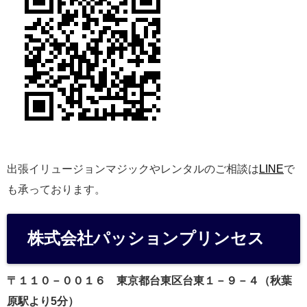
出張イリュージョンマジックやレンタルのご相談は
LINE
で
も承っております。
株式会社パッションプリンセス
〒１１０－００１６
東京都台東区台東１－９－４（秋葉
原駅より5分）