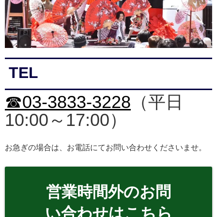
TEL
☎03-3833-3228
（平日
10:00～17:00）
お急ぎの場合は、お電話にてお問い合わせくださいませ。
営業時間外のお問
い合わせはこちら