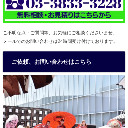
ご不明な点・ご質問等、お気軽にご相談くださいませ。
メールでのお問い合わせは24時間受け付けております。
ご依頼、お問い合わせはこちら