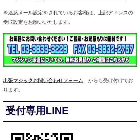
※迷惑メール設定をされているお客様は、上記アドレスの
受取設定をお願いいたします。
出張マジックお問い合わせフォーム
からも受け付けてお
ります。
受付専用LINE