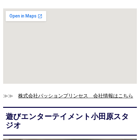
≫≫
株式会社パッションプリンセス 会社情報はこちら
遊びエンターテイメント小田原スタ
ジオ