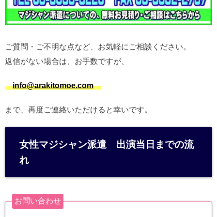
ご質問・ご不明な点など、お気軽にご相談ください。
返信がない場合は、お手数ですが、
info@arakitomoe.com
まで、再度ご連絡いただけると幸いです。
女性マジシャン派遣 出演当日までの流
れ
お問い合わせ