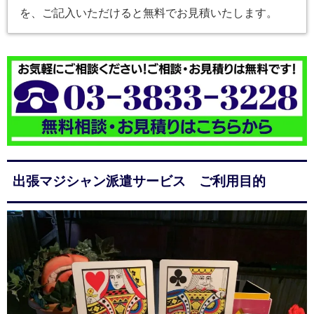
を、ご記入いただけると無料でお見積いたします。
出張マジシャン派遣サービス ご利用目的