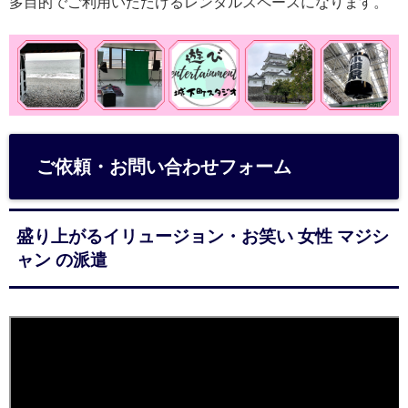
多目的でご利用いただけるレンタルスペースになります。
ご依頼・お問い合わせフォーム
盛り上がるイリュージョン・お笑い 女性 マジシ
ャン の派遣