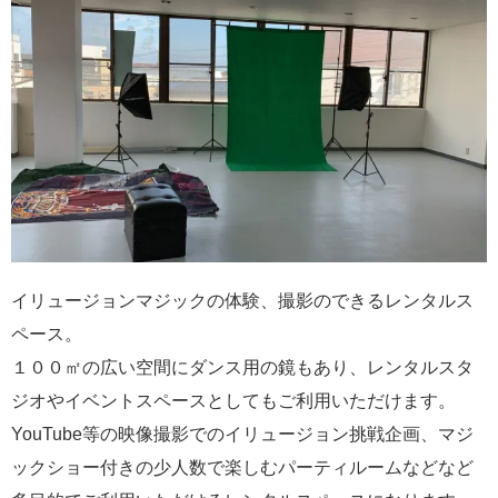
イリュージョンマジックの体験、撮影のできるレンタルス
ペース。
１００㎡の広い空間にダンス用の鏡もあり、レンタルスタ
ジオやイベントスペースとしてもご利用いただけます。
YouTube等の映像撮影でのイリュージョン挑戦企画、マジ
ックショー付きの少人数で楽しむパーティルームなどなど