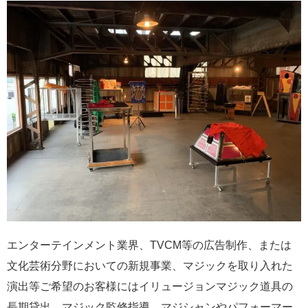
エンターテインメント業界、TVCM等の広告制作、または
文化芸術分野においての新規事業、マジックを取り入れた
演出等ご希望のお客様にはイリュージョンマジック道具の
長期貸出、マジック監修指導、マジシャンやパフォーマー