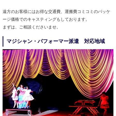
遠方のお客様にはお得な交通費、運搬費コミコミのパッケ
ージ価格でのキャスティングもしております。
まずは、ご相談くださいませ。
マジシャン・パフォーマー派遣 対応地域