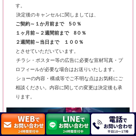
す。
決定後のキャンセルに関しましては、
ご契約～
１か月前まで 5０％
１ヶ月前～２週間前まで 8０％
２週間前～当日まで １００％
とさせていただいています。
チラシ・ポスター等の広告に必要な宣材写真・プ
ロフィールが必要な場合はお送りいたします。
ショーの内容・構成等でご不明な点はお気軽にご
相談ください。内容に関しての変更は決定後も承
ります。