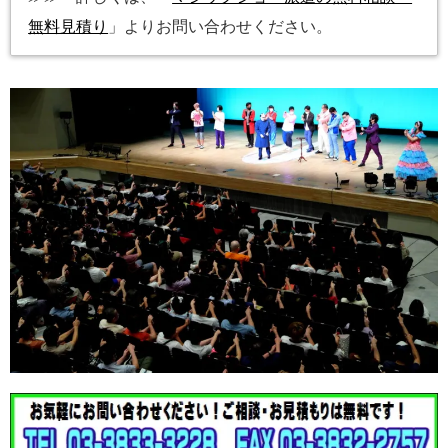
無料見積り
」よりお問い合わせください。