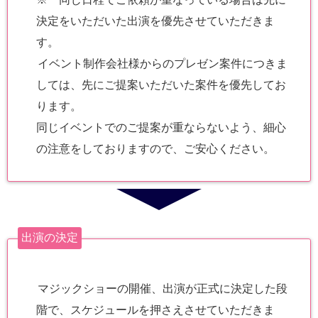
決定をいただいた出演を優先させていただきま
す。
イベント制作会社様からのプレゼン案件につきま
しては、先にご提案いただいた案件を優先してお
ります。
同じイベントでのご提案が重ならないよう、細心
の注意をしておりますので、ご安心ください。
出演の決定
マジックショーの開催、出演が正式に決定した段
階で、スケジュールを押さえさせていただきま