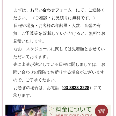
まずは、
お問い合わせフォーム
にて、ご連絡く
ださい。 （ご相談・お見積りは無料です。）
日程や場所・お客様の年齢層・人数、音響の有
無、ご予算等を 記載していただけると、無料でお
見積いたします。
なお、スケジュールに関しては先着順とさせてい
ただいております。
先に出演が決定している日程に関しましては、 お
問い合わせの段階でお断りする場合がございます
ので、ご了承ください。
お急ぎの場合は、お電話（
03-3833-3228
）にて
承ります。