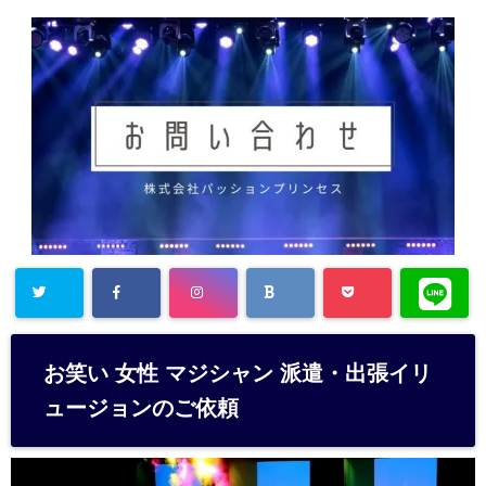
お笑い 女性 マジシャン 派遣・出張イリ
ュージョンのご依頼