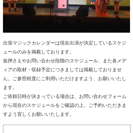
出張マジックカレンダーは現在出演が決定しているスケジ
ュールのみを掲載しております。
仮押さえやお問い合わせ段階のスケジュール、また各メデ
ィアの取材・収録予定につきましては掲載しておりませ
ん。ご参照程度にご利用いただけますよう、お願いいたし
ます。
ご依頼日時が決まっている場合は、お問い合わせフォーム
から現在のスケジュールをご確認の上、ご予約いただきま
すよう宜しくお願いいたします。