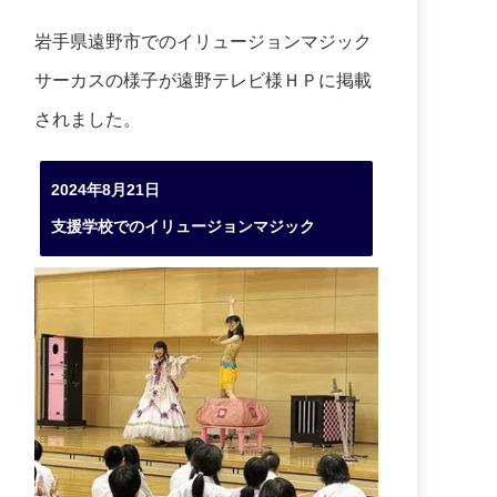
岩手県遠野市でのイリュージョンマジック
サーカスの様子が遠野テレビ様ＨＰに掲載
されました。
2024年8月21日
支援学校でのイリュージョンマジック