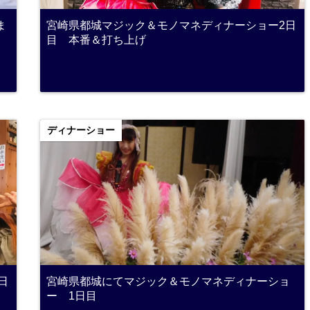
ま
宮崎県都城マジック＆モノマネディナーショー2日
目 本番＆打ち上げ
ディナーショー
日
宮崎県都城にてマジック＆モノマネディナーショ
ー 1日目