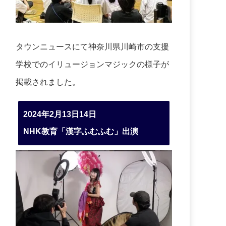
タウンニュースにて神奈川県川崎市の支援
学校でのイリュージョンマジックの様子が
掲載されました。
2024年2月13日14日
NHK教育「漢字ふむふむ」出演