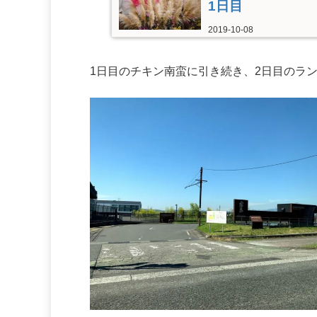
1日目
2019-10-08
1日目のチキン南蛮に引き続き、2日目のラ