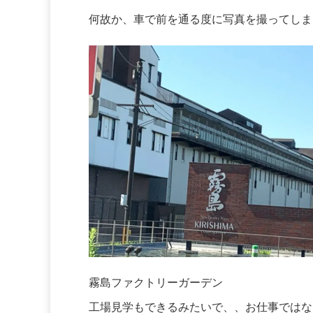
何故か、車で前を通る度に写真を撮ってしま
霧島ファクトリーガーデン
工場見学もできるみたいで、、お仕事ではな