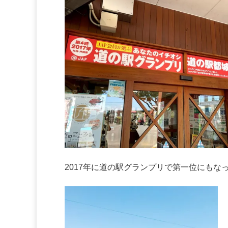
2017年に道の駅グランプリで第一位にもな