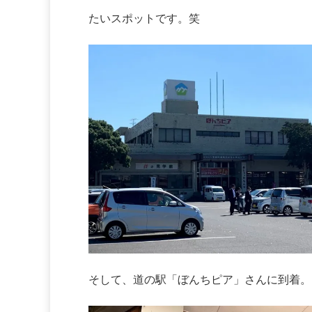
たいスポットです。笑
そして、道の駅「ぼんちピア」さんに到着。