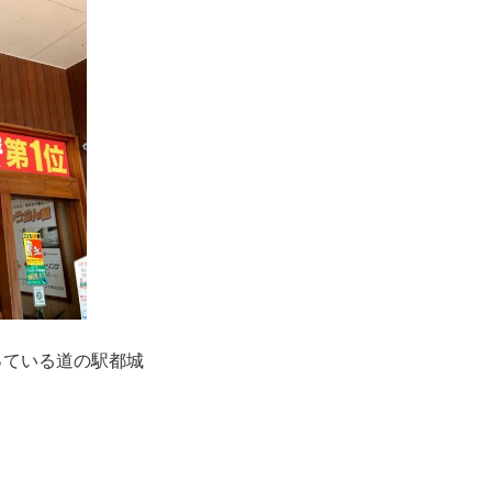
っている道の駅都城