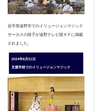
岩手県遠野市でのイリュージョンマジック
サーカスの様子が遠野テレビ様ＨＰに掲載
されました。
2024年8月21日
支援学校でのイリュージョンマジック