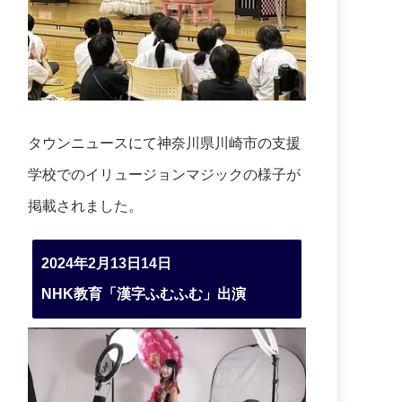
タウンニュースにて神奈川県川崎市の支援
学校でのイリュージョンマジックの様子が
掲載されました。
2024年2月13日14日
NHK教育「漢字ふむふむ」出演