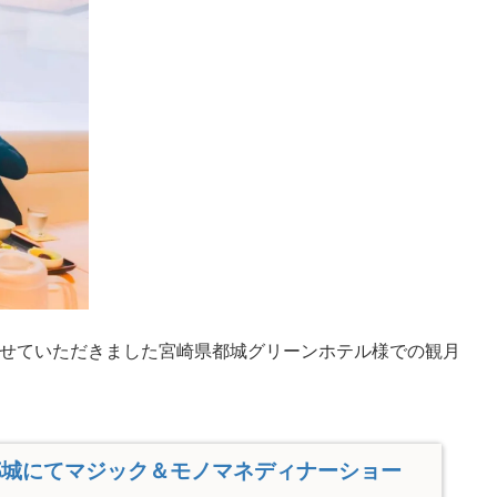
せていただきました宮崎県都城グリーンホテル様での観月
。
都城にてマジック＆モノマネディナーショー