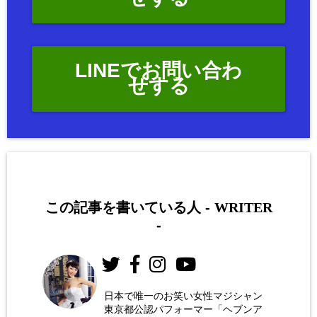
LINEでお問い合わ
せする
この記事を書いている人 -
WRITER
-
日本で唯一のお笑い女性マジシャン
東京都公認パフォーマー「ヘブンア