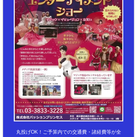
丸投げOK！ご予算内での交通費・諸経費等が全