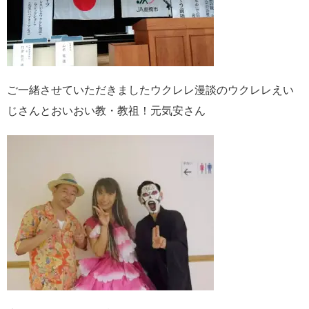
ご一緒させていただきましたウクレレ漫談のウクレレえい
じさんとおいおい教・教祖！元気安さん