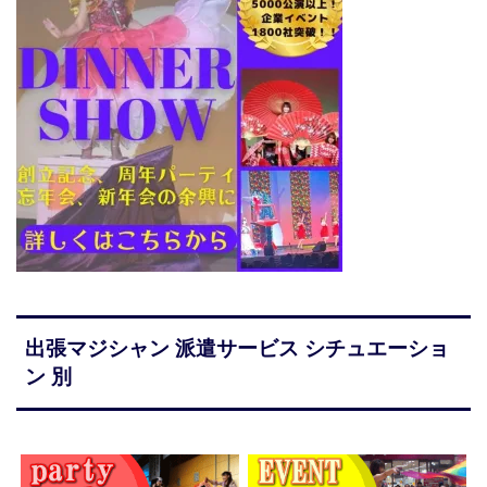
出張マジシャン 派遣サービス シチュエーショ
ン 別