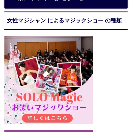
女性マジシャン によるマジックショー の種類