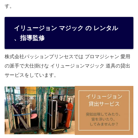
す。
イリュージョン マジック の レンタル
、指導監修
株式会社パッションプリンセスでは プロマジシャン 愛用
の派手で大仕掛けな イリュージョンマジック 道具の貸出
サービスをしています。