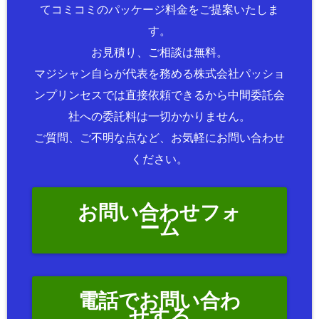
てコミコミのパッケージ料金をご提案いたしま
す。
お見積り、ご相談は無料。
マジシャン自らが代表を務める株式会社パッショ
ンプリンセスでは直接依頼できるから中間委託会
社への委託料は一切かかりません。
ご質問、ご不明な点など、お気軽にお問い合わせ
ください。
お問い合わせフォ
ーム
電話でお問い合わ
せする