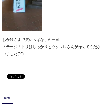
おかげさまで笑いっぱなしの一日。
ステージのトリはしっかりとウクレレさんが締めてくださ
いました(^^)
関連