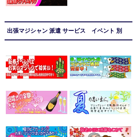
出張マジシャン 派遣 サービス イベント 別