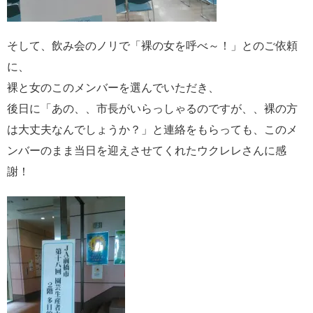
そして、飲み会のノリで「裸の女を呼べ～！」とのご依頼
に、
裸と女のこのメンバーを選んでいただき、
後日に「あの、、市長がいらっしゃるのですが、、裸の方
は大丈夫なんでしょうか？」と連絡をもらっても、このメ
ンバーのまま当日を迎えさせてくれたウクレレさんに感
謝！