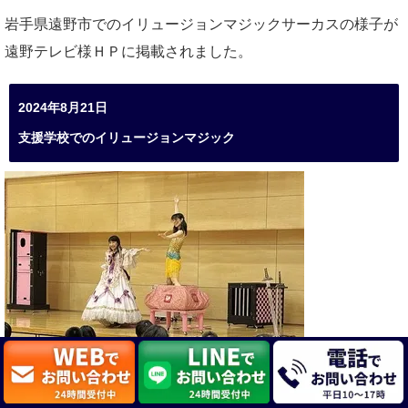
岩手県遠野市でのイリュージョンマジックサーカスの様子が
遠野テレビ様ＨＰに掲載されました。
2024年8月21日
支援学校でのイリュージョンマジック