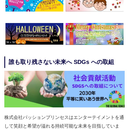
誰も取り残さない未来へ SDGs への取組
株式会社パッションプリンセスはエンターテイメントを通
して笑顔と希望が溢れる持続可能な未来を目指していま