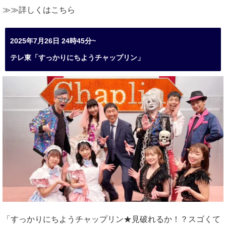
≫≫詳しくは
こちら
2025年7月26日 24時45分~
テレ東「すっかりにちようチャップリン」
「すっかりにちようチャップリン★見破れるか！？スゴくて