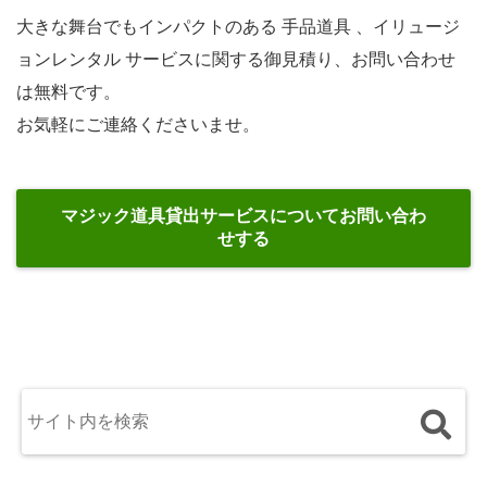
大きな舞台でもインパクトのある 手品道具 、イリュージ
ョンレンタル サービスに関する御見積り、お問い合わせ
は無料です。
お気軽にご連絡くださいませ。
マジック道具貸出サービスについてお問い合わ
せする