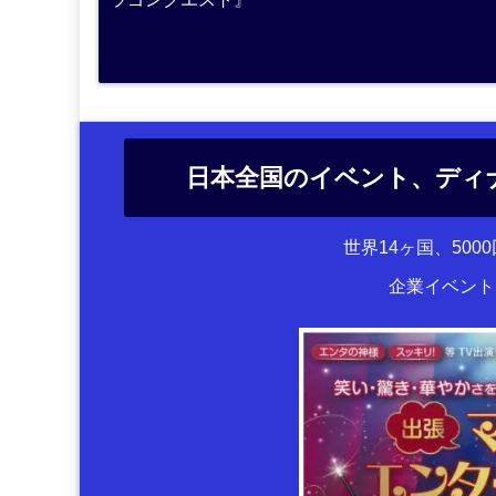
日本全国のイベント、ディ
世界14ヶ国、50
企業イベント