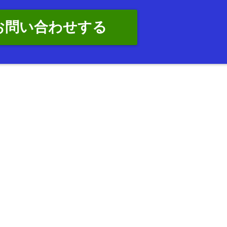
でお問い合わせする