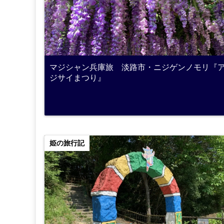
マジシャン兵庫旅 淡路市・ニジゲンノモリ『
ジサイまつり』
姫の旅行記