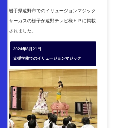
岩手県遠野市でのイリュージョンマジック
サーカスの様子が遠野テレビ様ＨＰに掲載
されました。
2024年8月21日
支援学校でのイリュージョンマジック