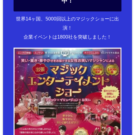
中！
世界14ヶ国、5000回以上のマジックショーに出
演！
企業イベントは1800社を突破しました！