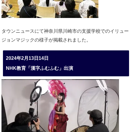
タウンニュースにて神奈川県川崎市の支援学校でのイリュー
ジョンマジックの様子が掲載されました。
2024年2月13日14日
NHK教育「漢字ふむふむ」出演