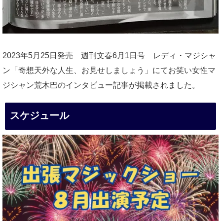
2023年5月25日発売 週刊文春6月1日号 レディ・マジシャ
ン「奇想天外な人生、お見せしましょう」にてお笑い女性マ
ジシャン荒木巴のインタビュー記事が掲載されました。
スケジュール