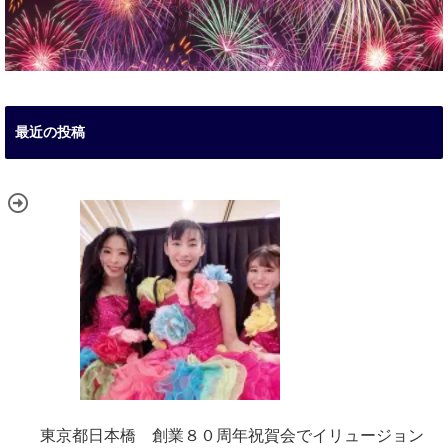
最近の投稿
東京都日本橋 創業８０周年祝賀会でイリュージョン