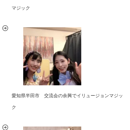
マジック
愛知県半田市 交流会の余興でイリュージョンマジッ
ク