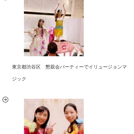
東京都渋谷区 懇親会パーティーでイリュージョンマ
ジック