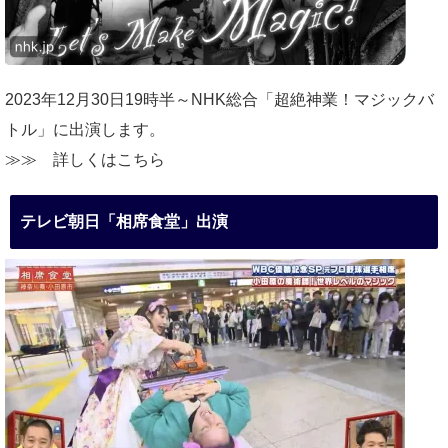
2023年12月30日19時半～NHK総合「超絶神業！マジックバ
トル」に出演します。
≫≫
詳しくはこちら
テレビ朝日「相席食堂」出演