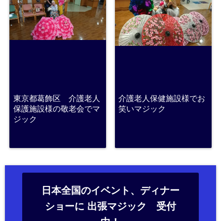
東京都葛飾区 介護老人
介護老人保健施設様でお
保護施設様の敬老会でマ
笑いマジック
ジック
日本全国のイベント、ディナー
ショーに 出張マジック 受付