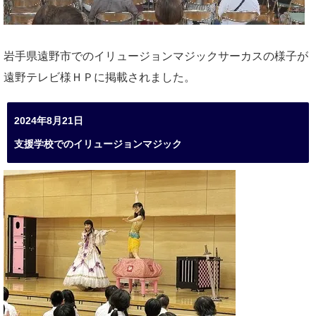
岩手県遠野市でのイリュージョンマジックサーカスの様子が
遠野テレビ様ＨＰに掲載されました。
2024年8月21日
支援学校でのイリュージョンマジック