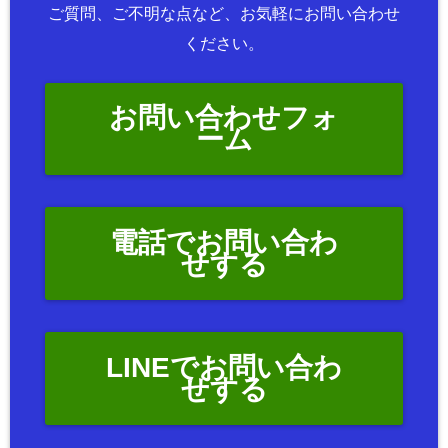
ご質問、ご不明な点など、お気軽にお問い合わせ
ください。
お問い合わせフォ
ーム
電話でお問い合わ
せする
LINEでお問い合わ
せする