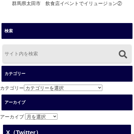
群馬県太田市 飲食店イベントでイリュージョン②
検索
カテゴリー
カテゴリー
アーカイブ
アーカイブ
X（Twitter）